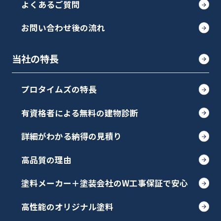
よくあるご質問
お問い合わせ後の流れ
当社の特長
プロタイムズの特長
有資格者による無料の建物診断
詳細がわかる納得の見積り
高品質の理由
塗料メーカー＋塗装会社のW工事保証で安心
高性能のオリジナル塗料