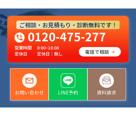
ご相談・お見積もり・診断無料です！
0120-475-277
営業時間
8:00~18:00
電話で相談
定休日
定休日：無し
お問い合わせ
LINE予約
資料請求