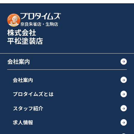
奈良朱雀店・生駒店
株式会社
平松塗装店
会社案内
会社案内
プロタイムズとは
スタッフ紹介
求人情報