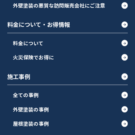
外壁塗装の悪質な訪問販売会社にご注意
料金について・お得情報
料金について
火災保険でお得に
施工事例
全ての事例
外壁塗装の事例
屋根塗装の事例