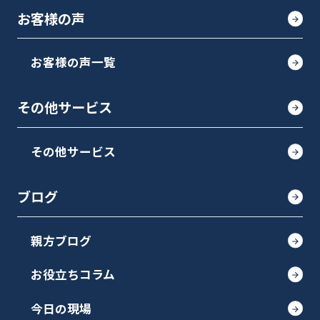
お客様の声
お客様の声一覧
その他サービス
その他サービス
ブログ
親方ブログ
お役立ちコラム
今日の現場