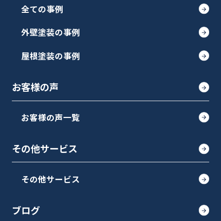
全ての事例
外壁塗装の事例
屋根塗装の事例
お客様の声
お客様の声一覧
その他サービス
その他サービス
ブログ