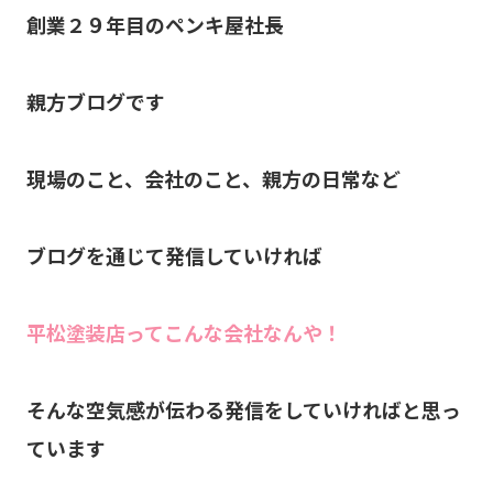
創業２９年目のペンキ屋社長
親方ブログです
現場のこと、会社のこと、親方の日常など
ブログを通じて発信していければ
平松塗装店ってこんな会社なんや！
そんな空気感が伝わる発信をしていければと思っ
ています