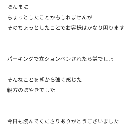
ほんまに
ちょっとしたことかもしれませんが
そのちょっとしたことでお客様はかなり困ります
パーキングで立ションベンされたら嫌でしょ
そんなことを朝から強く感じた
親方のぼやきでした
今日も読んでくださりありがとうございました