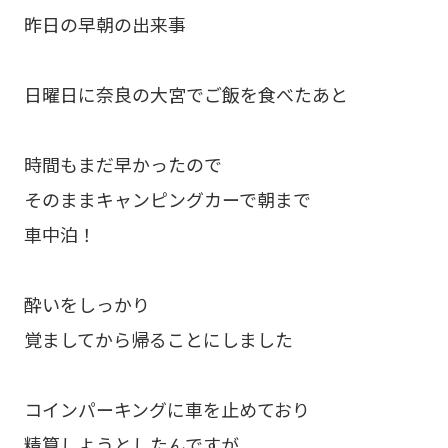
昨日の早朝の出来事
日曜日に奈良の大宮でご飯を食べたあと
時間もまだ早かったので
そのままキャンピングカーで朝まで
車中泊！
酔いをしっかり
覚ましてから帰ることにしました
コインパーキングに車を止めており
精算しようとしたんですが