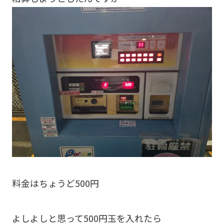
料金はちょうど500円
よしよしと思って500円玉を入れたら