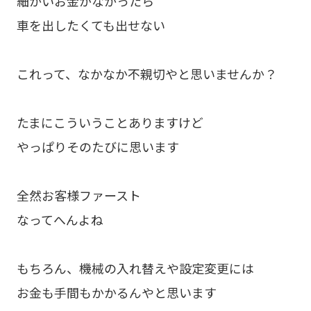
細かいお金がなかったら
車を出したくても出せない
これって、なかなか不親切やと思いませんか？
たまにこういうことありますけど
やっぱりそのたびに思います
全然お客様ファースト
なってへんよね
もちろん、機械の入れ替えや設定変更には
お金も手間もかかるんやと思います