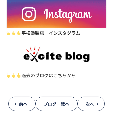
平松塗装店 インスタグラム
過去のブログはこちらから
前へ
ブログ一覧へ
次へ