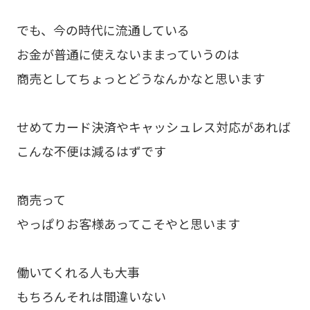
でも、今の時代に流通している
お金が普通に使えないままっていうのは
商売としてちょっとどうなんかなと思います
せめてカード決済やキャッシュレス対応があれば
こんな不便は減るはずです
商売って
やっぱりお客様あってこそやと思います
働いてくれる人も大事
もちろんそれは間違いない