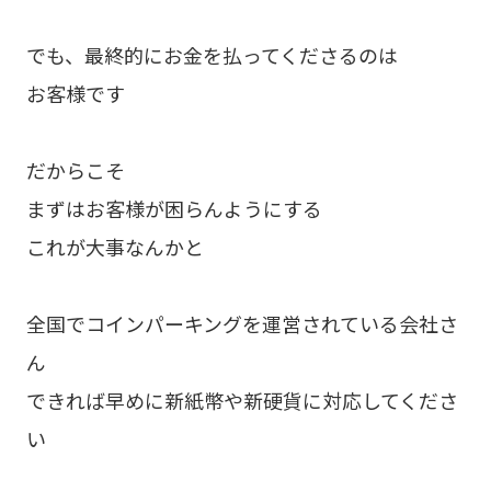
でも、最終的にお金を払ってくださるのは
お客様です
だからこそ
まずはお客様が困らんようにする
これが大事なんかと
全国でコインパーキングを運営されている会社さ
ん
できれば早めに新紙幣や新硬貨に対応してくださ
い