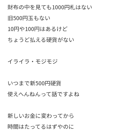
財布の中を見ても1000円札はない
旧500円玉もない
10円や100円はあるけど
ちょうど払える硬貨がない
イライラ・モジモジ
いつまで新500円硬貨
使えへんねんって話ですよね
新しいお金に変わってから
時間はたってるはずやのに