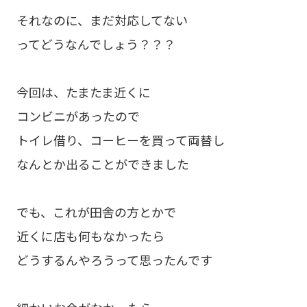
それなのに、まだ対応してない
ってどうなんでしょう？？？
今回は、たまたま近くに
コンビニがあったので
トイレ借り、コーヒーを買って両替し
なんとか出ることができました
でも、これが田舎の方とかで
近くに店も何もなかったら
どうするんやろうって思ったんです