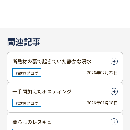
関連記事
断熱材の裏で起きていた静かな浸水
2026年02月22日
親方ブログ
一手間加えたポスティング
2026年01月18日
親方ブログ
暮らしのレスキュー