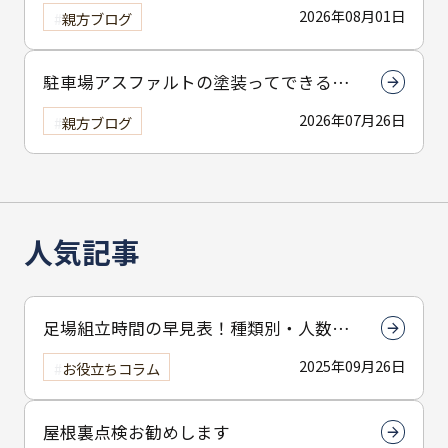
2026年08月01日
親方ブログ
駐車場アスファルトの塗装ってできる
の？
2026年07月26日
親方ブログ
人気記事
足場組立時間の早見表！種類別・人数別
で組立時間を解説
2025年09月26日
お役立ちコラム
屋根裏点検お勧めします