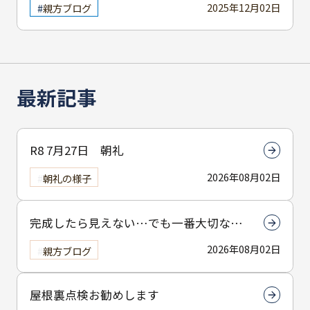
2025年12月02日
親方ブログ
最新記事
R8 7月27日 朝礼
2026年08月02日
朝礼の様子
完成したら見えない…でも一番大切なん
は下塗りです
2026年08月02日
親方ブログ
屋根裏点検お勧めします