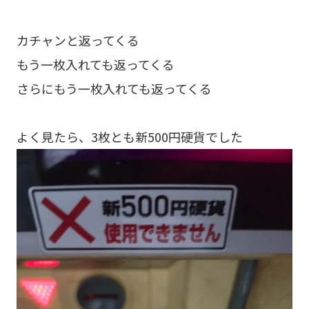
カチャンと返ってくる
もう一枚入れても返ってくる
さらにもう一枚入れても返ってくる
よく見たら、3枚とも新500円硬貨でした