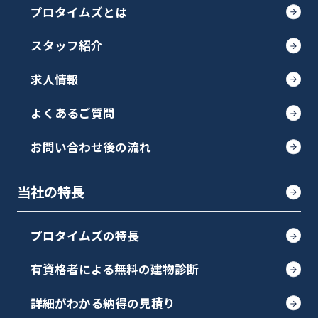
プロタイムズとは
スタッフ紹介
求人情報
よくあるご質問
お問い合わせ後の流れ
当社の特長
プロタイムズの特長
有資格者による無料の建物診断
詳細がわかる納得の見積り