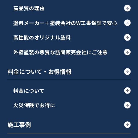
高品質の理由
塗料メーカー＋塗装会社のW工事保証で安心
高性能のオリジナル塗料
外壁塗装の悪質な訪問販売会社にご注意
料金について・お得情報
料金について
火災保険でお得に
施工事例