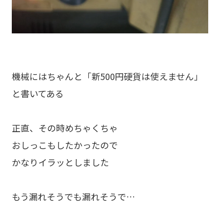
機械にはちゃんと「新500円硬貨は使えません」
と書いてある
正直、その時めちゃくちゃ
おしっこもしたかったので
かなりイラッとしました
もう漏れそうでも漏れそうで…