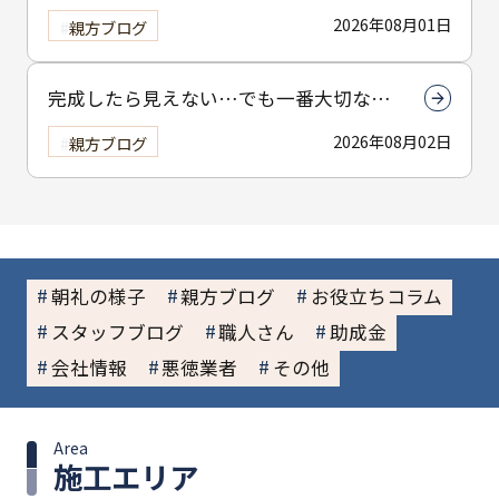
2026年08月01日
親方ブログ
完成したら見えない…でも一番大切なん
は下塗りです
2026年08月02日
親方ブログ
朝礼の様子
親方ブログ
お役立ちコラム
スタッフブログ
職人さん
助成金
会社情報
悪徳業者
その他
Area
施工エリア