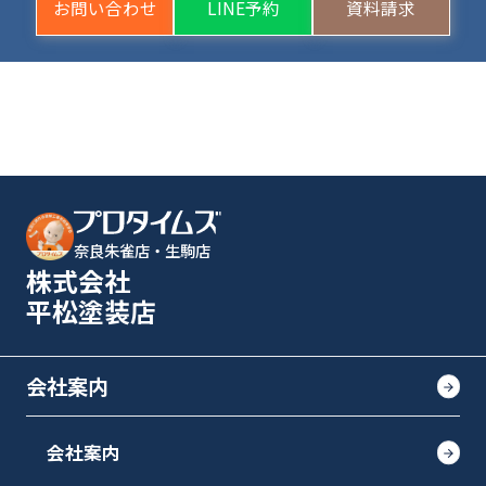
お問い合わせ
LINE予約
資料請求
奈良朱雀店・生駒店
株式会社
平松塗装店
会社案内
会社案内