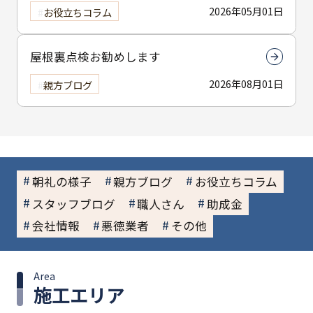
り方とは？撮影のコツを解説
2026年05月01日
お役立ちコラム
屋根裏点検お勧めします
2026年08月01日
親方ブログ
朝礼の様子
親方ブログ
お役立ちコラム
スタッフブログ
職人さん
助成金
会社情報
悪徳業者
その他
Area
施工エリア