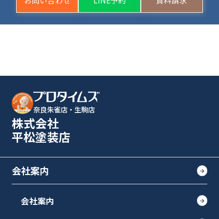
お問い合わせ
LINE予約
資料請求
奈良朱雀店・生駒店
株式会社
平松塗装店
会社案内
会社案内