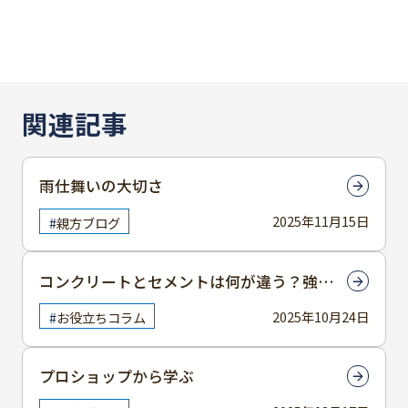
関連記事
雨仕舞いの大切さ
2025年11月15日
親方ブログ
コンクリートとセメントは何が違う？強度
や使い分けを徹底解説
2025年10月24日
お役立ちコラム
プロショップから学ぶ