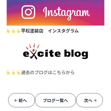
平松塗装店 インスタグラム
過去のブログはこちらから
前へ
ブログ一覧へ
次へ