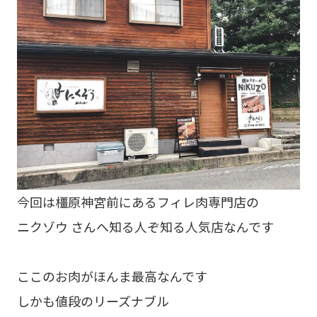
今回は橿原神宮前にあるフィレ肉専門店の
ニクゾウ さんへ知る人ぞ知る人気店なんです
ここのお肉がほんま最高なんです
しかも値段のリーズナブル