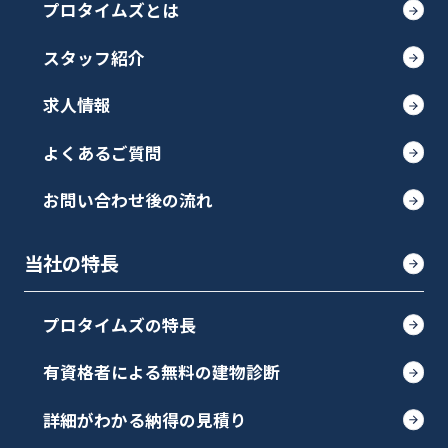
プロタイムズとは
スタッフ紹介
求人情報
よくあるご質問
お問い合わせ後の流れ
当社の特長
プロタイムズの特長
有資格者による無料の建物診断
詳細がわかる納得の見積り