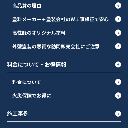
高品質の理由
塗料メーカー＋塗装会社のW工事保証で安心
高性能のオリジナル塗料
外壁塗装の悪質な訪問販売会社にご注意
料金について・お得情報
料金について
火災保険でお得に
施工事例