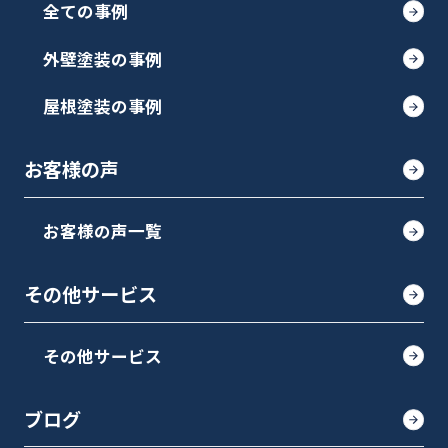
全ての事例
外壁塗装の事例
屋根塗装の事例
お客様の声
お客様の声一覧
その他サービス
その他サービス
ブログ