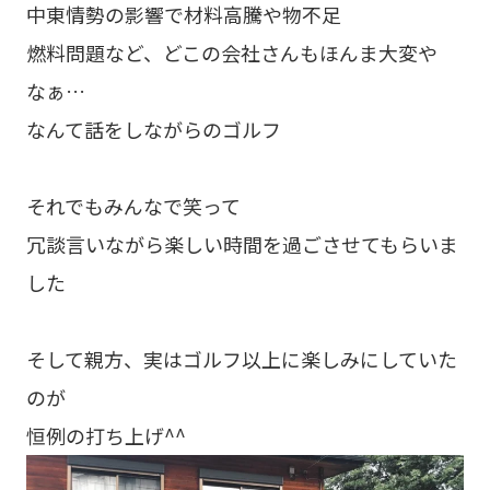
中東情勢の影響で材料高騰や物不足
燃料問題など、どこの会社さんもほんま大変や
なぁ…
なんて話をしながらのゴルフ
それでもみんなで笑って
冗談言いながら楽しい時間を過ごさせてもらいま
した
そして親方、実はゴルフ以上に楽しみにしていた
のが
恒例の打ち上げ^^