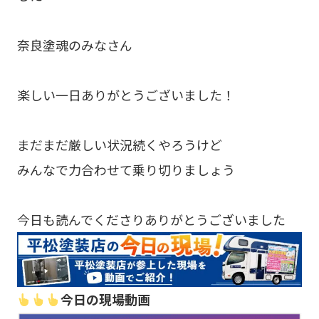
奈良塗魂のみなさん
楽しい一日ありがとうございました！
まだまだ厳しい状況続くやろうけど
みんなで力合わせて乗り切りましょう
今日も読んでくださりありがとうございました
今日の現場動画