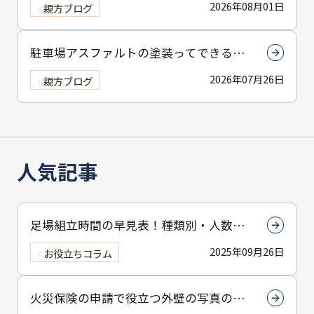
2026年08月01日
親方ブログ
駐車場アスファルトの塗装ってできる
の？
2026年07月26日
親方ブログ
人気記事
足場組立時間の早見表！種類別・人数別
で組立時間を解説
2025年09月26日
お役立ちコラム
火災保険の申請で役立つ外壁の写真の撮