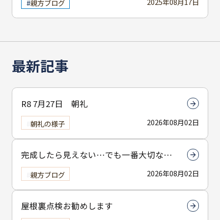
2025年08月17日
親方ブログ
最新記事
R8 7月27日 朝礼
2026年08月02日
朝礼の様子
完成したら見えない…でも一番大切なん
は下塗りです
2026年08月02日
親方ブログ
屋根裏点検お勧めします