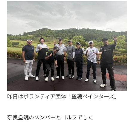
昨日はボランティア団体「塗魂ペインターズ」
奈良塗魂のメンバーとゴルフでした