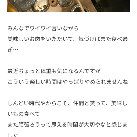
みんなでワイワイ言いながら
美味しいお肉をいただいて、気づけばまた食べ過
ぎ…
最近ちょっと体重も気になるんですが
こういう楽しい時間はやっぱりやめられませんね
しんどい時代やからこそ、仲間と笑って、美味し
いもの食べて
また頑張ろうって思える時間が大切やなと感じま
した