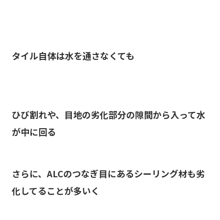
タイル自体は水を通さなくても
ひび割れや、目地の劣化部分の隙間から入って水
が中に回る
さらに、ALCのつなぎ目にあるシーリング材も劣
化してることが多いく