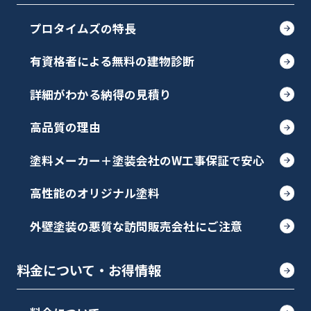
プロタイムズの特長
有資格者による無料の建物診断
詳細がわかる納得の見積り
高品質の理由
塗料メーカー＋塗装会社のW工事保証で安心
高性能のオリジナル塗料
外壁塗装の悪質な訪問販売会社にご注意
料金について・お得情報