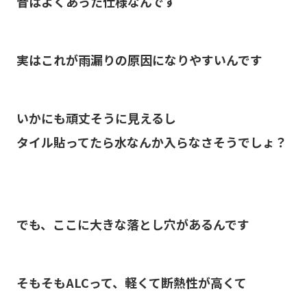
昔はよくあった仕様なんです
実はこれが雨漏りの原因になりやすいんです
いかにも頑丈そうに見えるし
タイル貼ってたら水なんか入らなさそうでしょ？
でも、ここに大きな落とし穴があるんです
そもそもALCって、軽くて断熱性が高くて