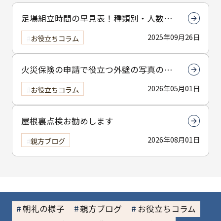
足場組立時間の早見表！種類別・人数別
で組立時間を解説
2025年09月26日
お役立ちコラム
火災保険の申請で役立つ外壁の写真の撮
り方とは？撮影のコツを解説
2026年05月01日
お役立ちコラム
屋根裏点検お勧めします
2026年08月01日
親方ブログ
朝礼の様子
親方ブログ
お役立ちコラム