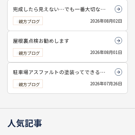
完成したら見えない…でも一番大切なん
は下塗りです
2026年08月02日
親方ブログ
屋根裏点検お勧めします
2026年08月01日
親方ブログ
駐車場アスファルトの塗装ってできる
の？
2026年07月26日
親方ブログ
人気記事