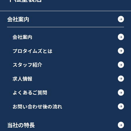
会社案内
会社案内
プロタイムズとは
スタッフ紹介
求人情報
よくあるご質問
お問い合わせ後の流れ
当社の特長