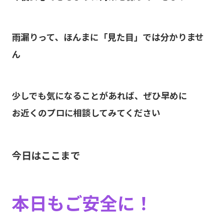
雨漏りって、ほんまに「見た目」では分かりませ
ん
少しでも気になることがあれば、ぜひ早めに
お近くのプロに相談してみてください
今日はここまで
本日もご安全に！