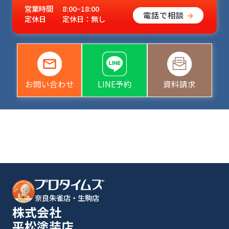
営業時間
8:00~18:00
電話で相談
定休日
定休日：無し
お問い合わせ
LINE予約
資料請求
奈良朱雀店・生駒店
株式会社
平松塗装店