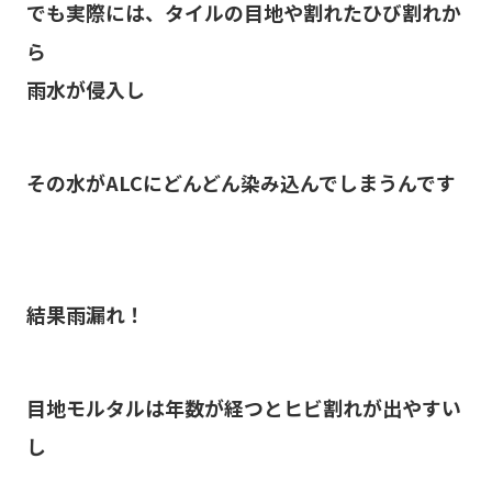
でも実際には、タイルの目地や割れたひび割れか
ら
雨水が侵入し
その水がALCにどんどん染み込んでしまうんです
結果雨漏れ！
目地モルタルは年数が経つとヒビ割れが出やすい
し