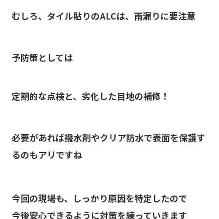
むしろ、タイル貼りのALCは、雨漏りに要注意
予防策としては
定期的な点検と、劣化した目地の補修！
必要があれば撥水剤やクリア防水で表面を保護す
るのもアリですね
今回の現場も、しっかり原因を特定したので
今後安心できるように対策を練っていきます