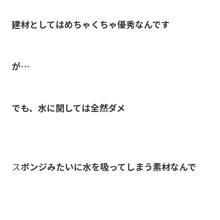
建材としてはめちゃくちゃ優秀なんです
が…
でも、水に関しては全然ダメ
ス
ポンジみたいに水を吸ってしまう素材なんで