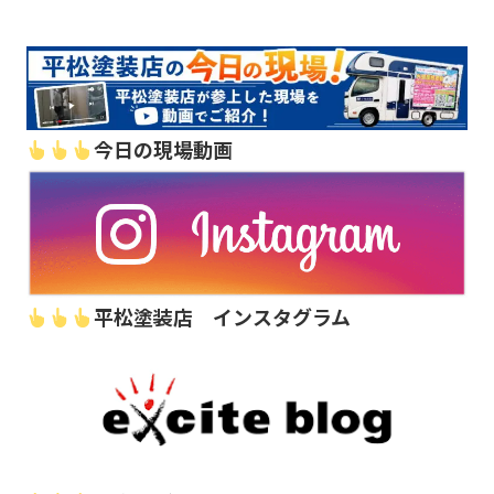
今日の現場動画
平松塗装店 インスタグラム