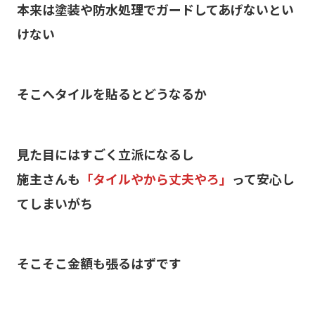
本来は塗装や防水処理でガードしてあげないとい
けない
そこへタイルを貼るとどうなるか
見た目にはすごく立派になるし
施主さんも
「タイルやから丈夫やろ」
って安心し
てしまいがち
そこそこ金額も張るはずです