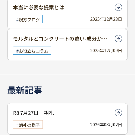
本当に必要な提案とは
2025年12月23日
親方ブログ
モルタルとコンクリートの違い-成分から
使用感まで徹底解説
2025年12月09日
お役立ちコラム
最新記事
R8 7月27日 朝礼
2026年08月02日
朝礼の様子