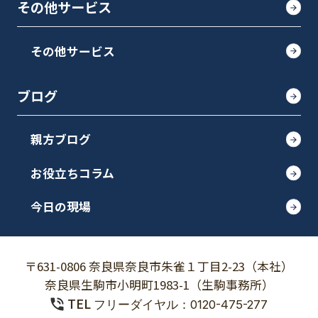
その他サービス
その他サービス
ブログ
親方ブログ
お役立ちコラム
今日の現場
〒631-0806 奈良県奈良市朱雀１丁目2-23（本社）
奈良県生駒市小明町1983-1（生駒事務所）
TEL
フリーダイヤル：0120-475-277