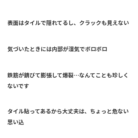
表面はタイルで隠れてるし、クラックも見えない
気づいたときには内部が湿気でボロボロ
鉄筋が錆びて膨張して爆裂…なんてことも珍しく
ないです
タイル貼ってあるから大丈夫は、ちょっと危ない
思い込