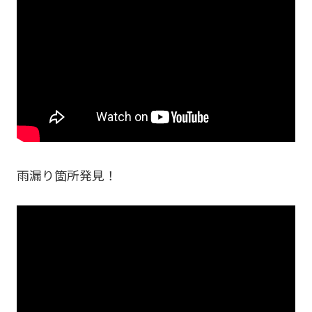
雨漏り箇所発見！