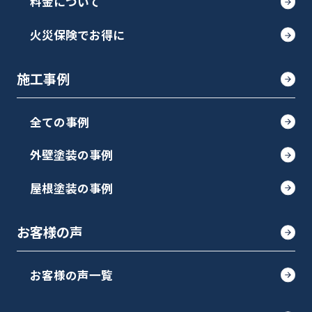
料金について
火災保険でお得に
施工事例
全ての事例
外壁塗装の事例
屋根塗装の事例
お客様の声
お客様の声一覧