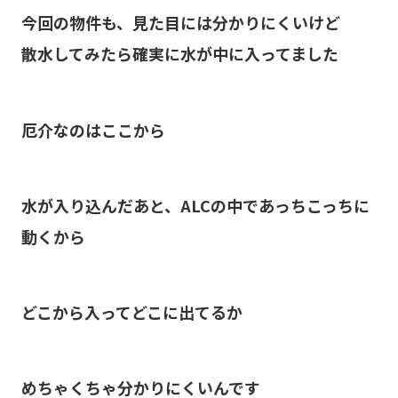
今回の物件も、見た目には分かりにくいけど
散水してみたら確実に水が中に入ってました
厄介なのはここから
水が入り込んだあと、ALCの中であっちこっちに
動くから
どこから入ってどこに出てるか
めちゃくちゃ分かりにくいんです