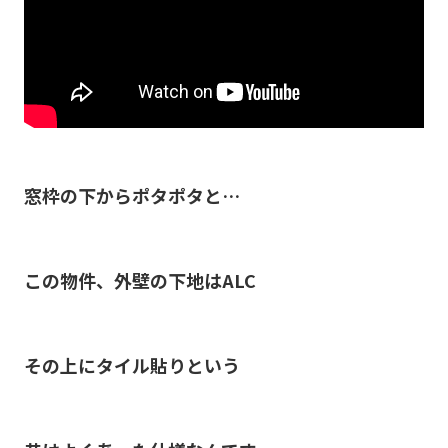
窓枠の下からポタポタと…
この物件、外壁の下地はALC
その上にタイル貼りという