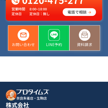
営業時間
8:00~18:00
電話で相談
定休日
定休日：無し
お問い合わせ
LINE予約
資料請求
奈良朱雀店・生駒店
株式会社