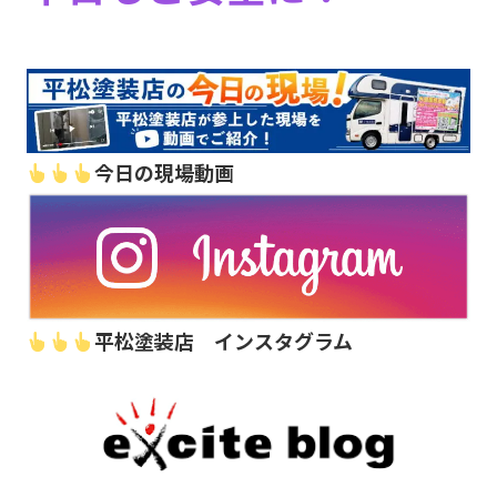
今日の現場動画
平松塗装店 インスタグラム