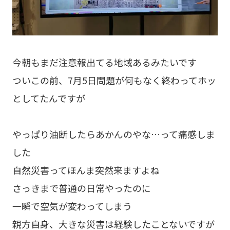
今朝もまだ注意報出てる地域あるみたいです
ついこの前、7月5日問題が何もなく終わってホッ
としてたんですが
やっぱり油断したらあかんのやな…って痛感しま
した
自然災害ってほんま突然来ますよね
さっきまで普通の日常やったのに
一瞬で空気が変わってしまう
親方自身、大きな災害は経験したことないですが