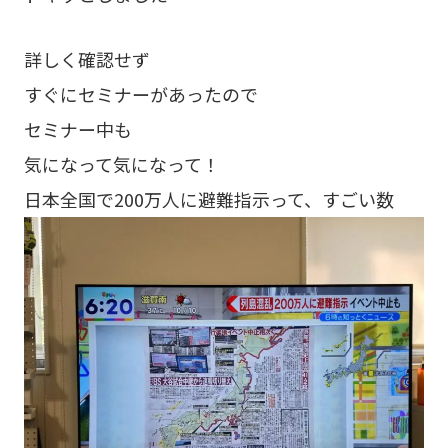
詳しく確認せず
すぐにセミナーがあったので
セミナー中も
気になって気になって！
日本全国で200万人に避難指示って、すごい数