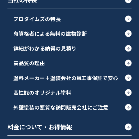
プロタイムズの特長
有資格者による無料の建物診断
詳細がわかる納得の見積り
高品質の理由
塗料メーカー＋塗装会社のW工事保証で安心
高性能のオリジナル塗料
外壁塗装の悪質な訪問販売会社にご注意
料金について・お得情報