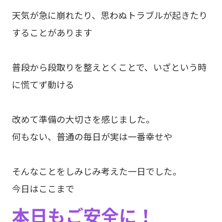
天気が急に崩れたり、思わぬトラブルが起きたり
することがあります
普段から段取りを整えとくことで、いざという時
に慌てず動ける
改めて準備の大切さを感じました。
何もない、普通の毎日が実は一番幸せや
そんなことをしみじみ考えた一日でした。
今日はここまで
本日もご安全に！