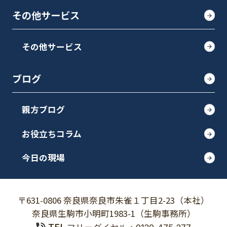
その他サービス
その他サービス
ブログ
親方ブログ
お役立ちコラム
今日の現場
〒631-0806 奈良県奈良市朱雀１丁目2-23（本社）
奈良県生駒市小明町1983-1（生駒事務所）
TEL