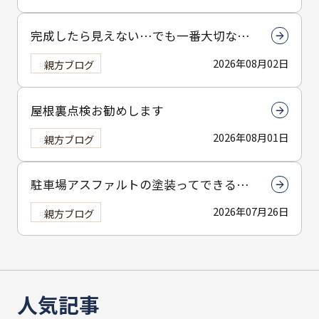
完成したら見えない…でも一番大切なん
は下塗りです
2026年08月02日
親方ブログ
屋根裏点検お勧めします
2026年08月01日
親方ブログ
駐車場アスファルトの塗装ってできる
の？
2026年07月26日
親方ブログ
人気記事