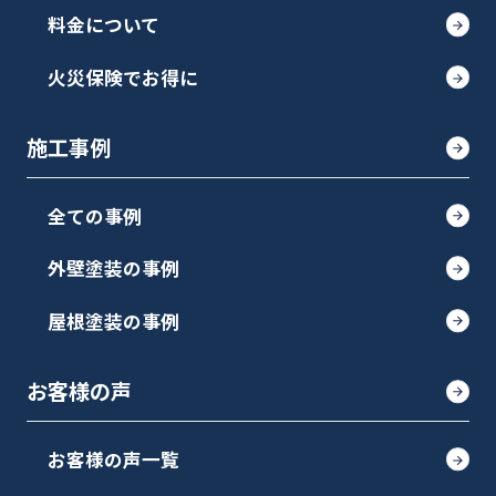
料金について
火災保険でお得に
施工事例
全ての事例
外壁塗装の事例
屋根塗装の事例
お客様の声
お客様の声一覧