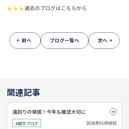
過去のブログはこちらから
前へ
ブログ一覧へ
次へ
関連記事
遠回りの帰国！今年も確認大切に
2026年01月08日
親方ブログ