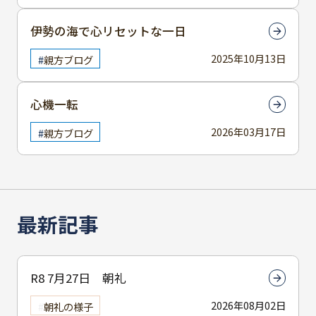
伊勢の海で心リセットな一日
2025年10月13日
親方ブログ
心機一転
2026年03月17日
親方ブログ
最新記事
R8 7月27日 朝礼
2026年08月02日
朝礼の様子