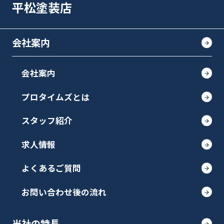
平松塗装店
会社案内
会社案内
プロタイムズとは
スタッフ紹介
求人情報
よくあるご質問
お問い合わせ後の流れ
当社の特長