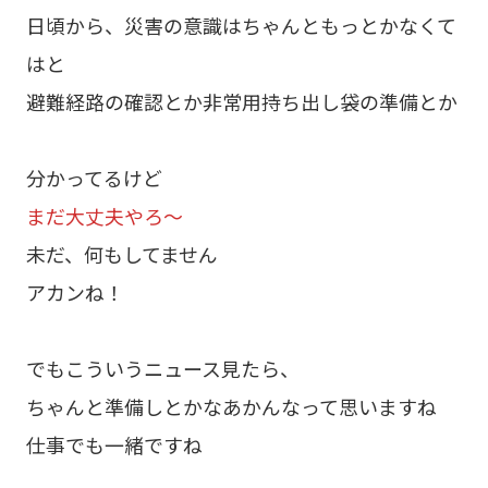
日頃から、災害の意識はちゃんともっとかなくて
はと
避難経路の確認とか非常用持ち出し袋の準備とか
分かってるけど
まだ大丈夫やろ～
未だ、何もしてません
アカンね！
でもこういうニュース見たら、
ちゃんと準備しとかなあかんなって思いますね
仕事でも一緒ですね