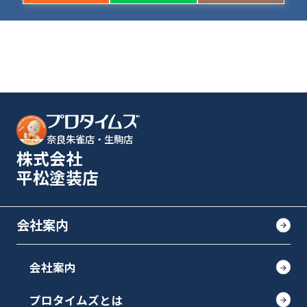
奈良朱雀店・生駒店
株式会社
平松塗装店
会社案内
会社案内
プロタイムズとは