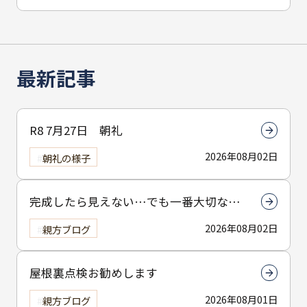
最新記事
R8 7月27日 朝礼
2026年08月02日
朝礼の様子
完成したら見えない…でも一番大切なん
は下塗りです
2026年08月02日
親方ブログ
屋根裏点検お勧めします
2026年08月01日
親方ブログ