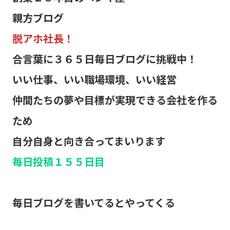
親方ブログ
脱アホ社長！
合言葉に３６５日毎日ブログに挑戦中！
いい仕事、いい職場環境、いい経営
仲間たちの夢や目標が実現できる会社を作る
ため
自分自身と向き合ってまいります
毎日投稿１５５日目
毎日ブログを書いてるとやってくる