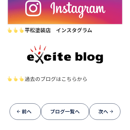
平松塗装店 インスタグラム
過去のブログはこちらから
前へ
ブログ一覧へ
次へ