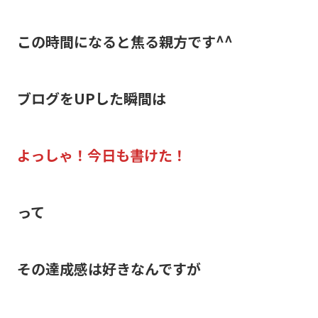
この時間になると焦る親方です^^
ブログをUPした瞬間は
よっしゃ！今日も書けた！
って
その達成感は好きなんですが