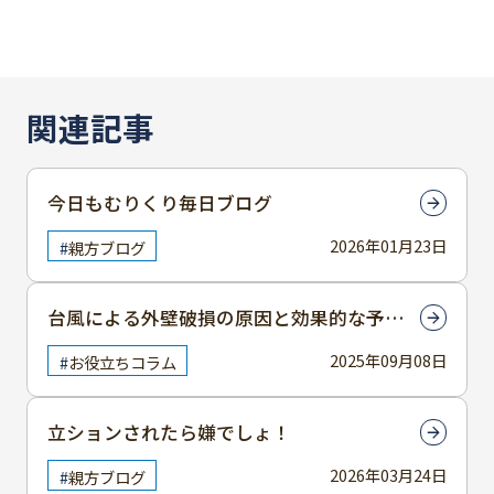
関連記事
今日もむりくり毎日ブログ
2026年01月23日
親方ブログ
台風による外壁破損の原因と効果的な予防
策についてわかりやすく解説
2025年09月08日
お役立ちコラム
立ションされたら嫌でしょ！
2026年03月24日
親方ブログ