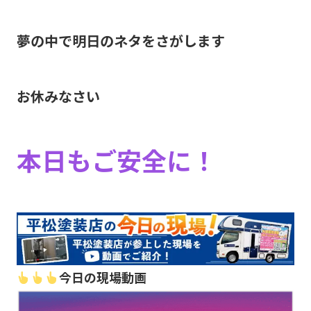
夢の中で明日のネタをさがします
お休みなさい
本日もご安全に！
今日の現場動画