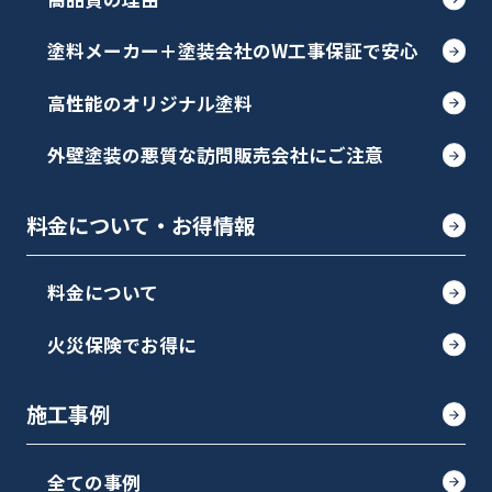
塗料メーカー＋塗装会社のW工事保証で安心
高性能のオリジナル塗料
外壁塗装の悪質な訪問販売会社にご注意
料金について・お得情報
料金について
火災保険でお得に
施工事例
全ての事例