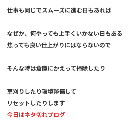
仕事も同じでスムーズに進む日もあれば
なぜか、何やっても上手くいかない日もある
焦っても良い仕上がりにはならないので
そんな時は倉庫にかえって掃除したり
草刈りしたり環境整備して
リセットしたりします
今日はネタ切れブログ