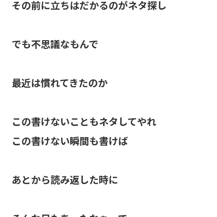
その前に立ちはだかるのがネタ探し
でも不思議なもんで
最近は慣れてきたのか
この書けないこともネタしてやれ
この書けない瞬間も書けば
あとから読み返した時に