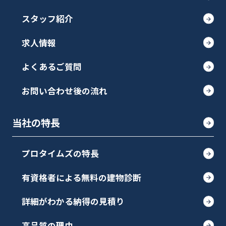
スタッフ紹介
求人情報
よくあるご質問
お問い合わせ後の流れ
当社の特長
プロタイムズの特長
有資格者による無料の建物診断
詳細がわかる納得の見積り
高品質の理由