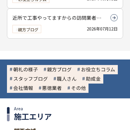
近所で工事やってますからの訪問業者に
は注意してください
2026年07月12日
親方ブログ
朝礼の様子
親方ブログ
お役立ちコラム
スタッフブログ
職人さん
助成金
会社情報
悪徳業者
その他
Area
施工エリア