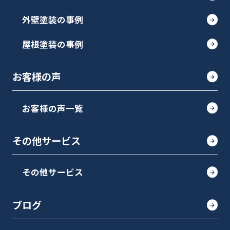
外壁塗装の事例
屋根塗装の事例
お客様の声
お客様の声一覧
その他サービス
その他サービス
ブログ