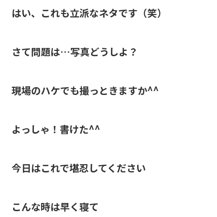
はい、これも立派なネタです（笑）
さて問題は…写真どうしよ？
現場のハケでも撮っときますか^^
よっしゃ！書けた^^
今日はこれで堪忍してください
こんな時は早く寝て