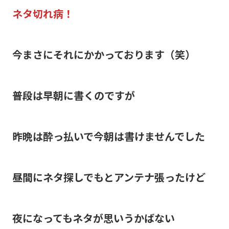
ネタ切れ病！
今まさにそれにかかっております（笑）
普段は早朝に書くのですが
昨晩は酔っ払いで今朝は書けませんでした
昼間にネタ探しでもとアンテナ張ったけど
夜になってもネタが思いうかばない