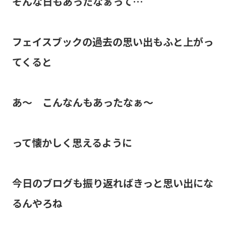
そんな日もあったなぁって…
フェイスブックの過去の思い出もふと上がっ
てくると
あ～ こんなんもあったなぁ～
って懐かしく思えるように
今日のブログも振り返ればきっと思い出にな
るんやろね