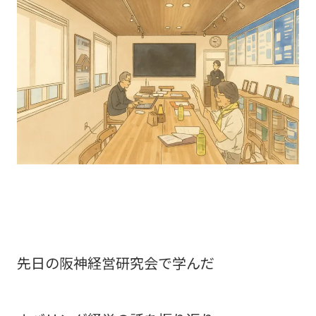
先日の阪神経営研究会で学んだ