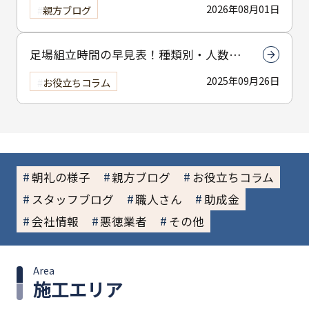
2026年08月01日
親方ブログ
足場組立時間の早見表！種類別・人数別
で組立時間を解説
2025年09月26日
お役立ちコラム
朝礼の様子
親方ブログ
お役立ちコラム
スタッフブログ
職人さん
助成金
会社情報
悪徳業者
その他
Area
施工エリア