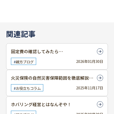
関連記事
固定費の確認してみたら…
2026年01月30日
親方ブログ
火災保険の自然災害保障範囲を徹底解説！
水災や地震はどうなる？
2025年11月17日
お役立ちコラム
ホバリング経営とはなんぞや！