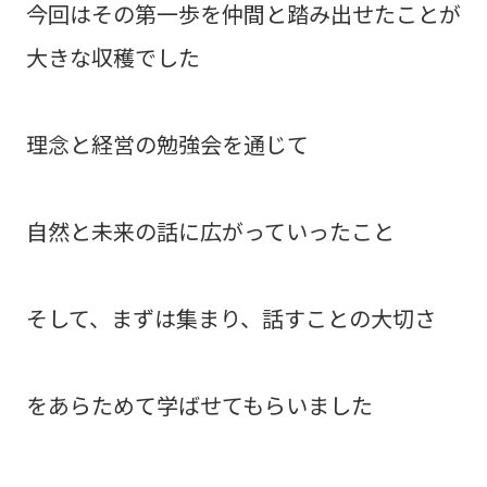
今回はその第一歩を仲間と踏み出せたことが
大きな収穫でした
理念と経営の勉強会を通じて
自然と未来の話に広がっていったこと
そして、まずは集まり、話すことの大切さ
をあらためて学ばせてもらいました