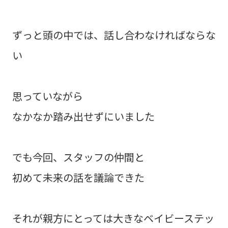
ずっと頭の中では、話し合わなければならな
い
思っていながら
なかなか踏み出せずにいました
でも今回、スタッフの仲間と
初めて未来の話を議論できた
それが親方にとっては大きなベイビーステッ