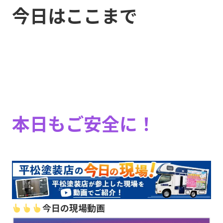
今日はここまで
本日もご安全に！
今日の現場動画