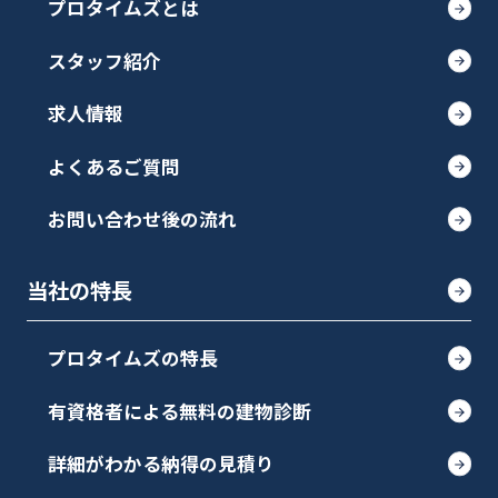
プロタイムズとは
スタッフ紹介
求人情報
よくあるご質問
お問い合わせ後の流れ
当社の特長
プロタイムズの特長
有資格者による無料の建物診断
詳細がわかる納得の見積り