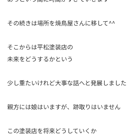
その続きは場所を焼鳥屋さんに移して^^
そこからは平松塗装店の
未来をどうするかという
少し重たいけれど大事な話へと発展しました
親方には娘はいますが、跡取りはいません
この塗装店を将来どうしていくか