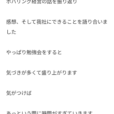
ホバリング経営の話を振り返り
感想、そして我社にできることを語り合いま
した
やっぱり勉強会をすると
気づきが多くて盛り上がります
気がつけば
あっという間に時間がすぎていきます