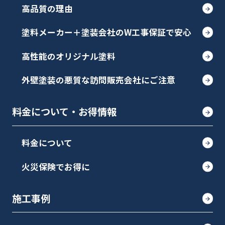
高品質の理由
塗料メーカー＋塗装会社のW工事保証で安心
高性能のオリジナル塗料
外壁塗装の悪質な訪問販売会社にご注意
料金について・お得情報
料金について
火災保険でお得に
施工事例