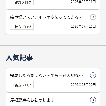
2026年08月01日
親方ブログ
駐車場アスファルトの塗装ってできる
の？
2026年07月26日
親方ブログ
人気記事
完成したら見えない…でも一番大切なん
は下塗りです
2026年08月02日
親方ブログ
屋根裏点検お勧めします