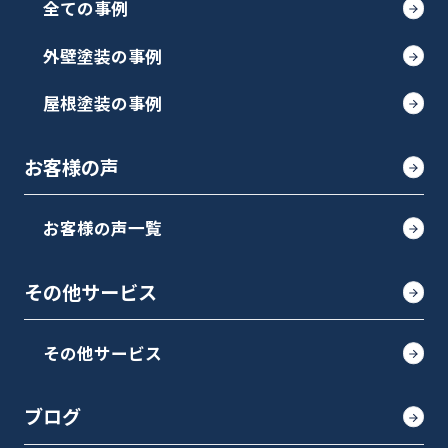
全ての事例
外壁塗装の事例
屋根塗装の事例
お客様の声
お客様の声一覧
その他サービス
その他サービス
ブログ