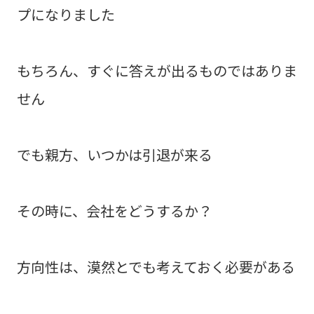
プになりました
もちろん、すぐに答えが出るものではありま
せん
でも親方、いつかは引退が来る
その時に、会社をどうするか？
方向性は、漠然とでも考えておく必要がある