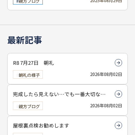
2025年08月29日
親方ブログ
最新記事
R8 7月27日 朝礼
2026年08月02日
朝礼の様子
完成したら見えない…でも一番大切なん
は下塗りです
2026年08月02日
親方ブログ
屋根裏点検お勧めします