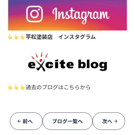
平松塗装店 インスタグラム
過去のブログはこちらから
前へ
ブログ一覧へ
次へ