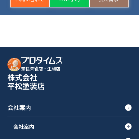
奈良朱雀店・生駒店
株式会社
平松塗装店
会社案内
会社案内