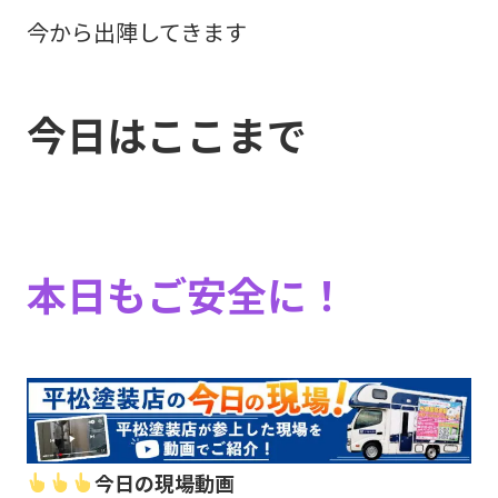
今から出陣してきます
今日はここまで
本日もご安全に！
今日の現場動画