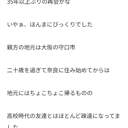
35年以上ぶりの再会かな
いやぁ、ほんまにびっくりでした
親方の地元は大阪の守口市
二十歳を過ぎて奈良に住み始めてからは
地元にはちょこちょこ帰るものの
高校時代の友達とはほとんど疎遠になってま
した