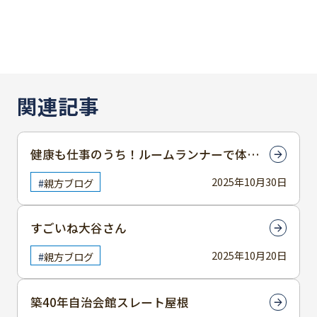
関連記事
健康も仕事のうち！ルームランナーで体づ
くり開始
2025年10月30日
親方ブログ
すごいね大谷さん
2025年10月20日
親方ブログ
築40年自治会館スレート屋根