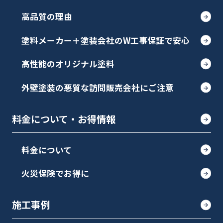
高品質の理由
塗料メーカー＋塗装会社のW工事保証で安心
高性能のオリジナル塗料
外壁塗装の悪質な訪問販売会社にご注意
料金について・お得情報
料金について
火災保険でお得に
施工事例