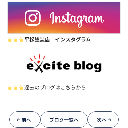
平松塗装店 インスタグラム
過去のブログはこちらから
前へ
ブログ一覧へ
次へ