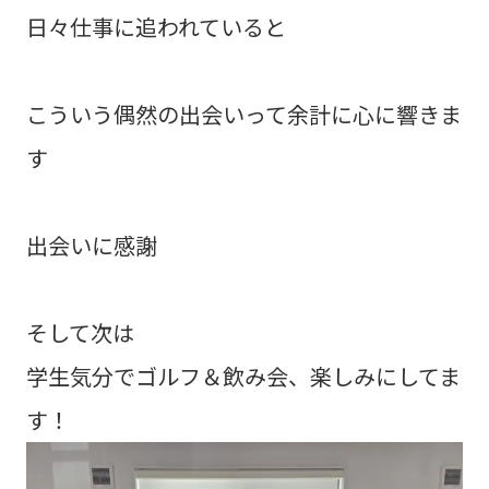
日々仕事に追われていると
こういう偶然の出会いって余計に心に響きま
す
出会いに感謝
そして次は
学生気分でゴルフ＆飲み会、楽しみにしてま
す！