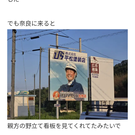
でも奈良に来ると
親方の野立て看板を見てくれてたみたいで