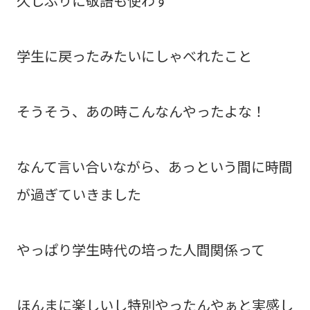
久しぶりに敬語も使わず
学生に戻ったみたいにしゃべれたこと
そうそう、あの時こんなんやったよな！
なんて言い合いながら、あっという間に時間
が過ぎていきました
やっぱり学生時代の培った人間関係って
ほんまに楽しいし特別やったんやぁと実感し