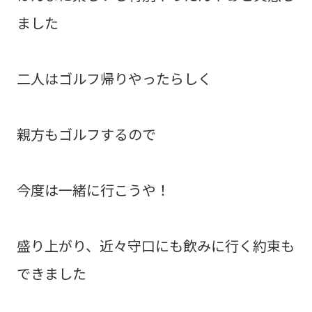
ました
二人はゴルフ帰りやったらしく
親方もゴルフするので
今度は一緒に行こうや！
盛り上がり、近々守口にも飲みに行く約束も
できました