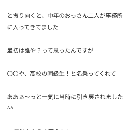
と振り向くと、中年のおっさん二人が事務所
に入ってきてました
最初は誰や？って思ったんですが
〇〇や、高校の同級生！と名乗ってくれて
ああぁ～っと一気に当時に引き戻されました
^^