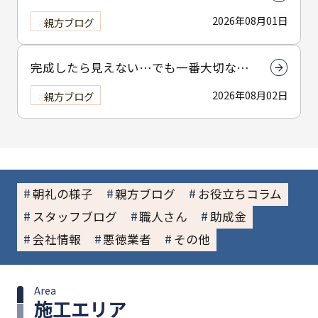
2026年08月01日
親方ブログ
完成したら見えない…でも一番大切なん
は下塗りです
2026年08月02日
親方ブログ
朝礼の様子
親方ブログ
お役立ちコラム
スタッフブログ
職人さん
助成金
会社情報
悪徳業者
その他
Area
施工エリア