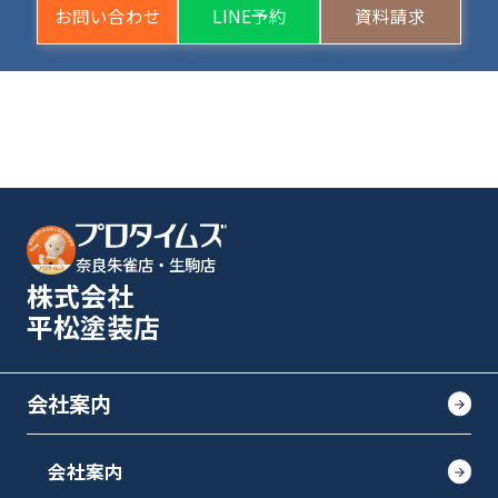
お問い合わせ
LINE予約
資料請求
奈良朱雀店・生駒店
株式会社
平松塗装店
会社案内
会社案内