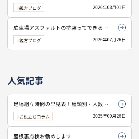
2026年08月01日
親方ブログ
駐車場アスファルトの塗装ってできる
の？
2026年07月26日
親方ブログ
人気記事
足場組立時間の早見表！種類別・人数別
で組立時間を解説
2025年09月26日
お役立ちコラム
屋根裏点検お勧めします