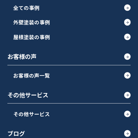
全ての事例
外壁塗装の事例
屋根塗装の事例
お客様の声
お客様の声一覧
その他サービス
その他サービス
ブログ