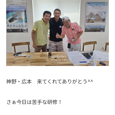
神野・広本 来てくれてありがとう^^
さぁ今日は苦手な研修！