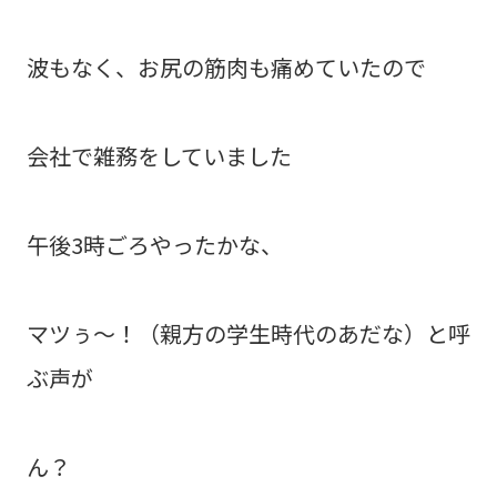
波もなく、お尻の筋肉も痛めていたので
会社で雑務をしていました
午後3時ごろやったかな、
マツぅ～！（親方の学生時代のあだな）と呼
ぶ声が
ん？