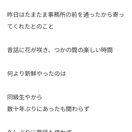
昨日はたまたま事務所の前を通ったから寄っ
てくれたとのこと
昔話に花が咲き、つかの間の楽しい時間
何より新鮮やったのは
同級生やから
数十年ぶりにあったも関わらず