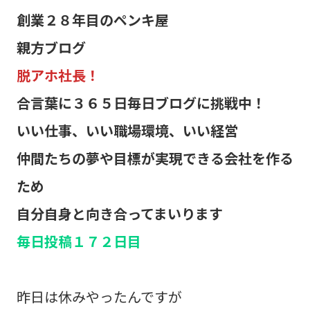
創業２８年目のペンキ屋
親方ブログ
脱アホ社長！
合言葉に３６５日毎日ブログに挑戦中！
いい仕事、いい職場環境、いい経営
仲間たちの夢や目標が実現できる会社を作る
ため
自分自身と向き合ってまいります
毎日投稿１７２日目
昨日は休みやったんですが