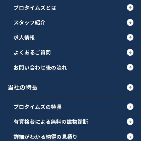
プロタイムズとは
スタッフ紹介
求人情報
よくあるご質問
お問い合わせ後の流れ
当社の特長
プロタイムズの特長
有資格者による無料の建物診断
詳細がわかる納得の見積り