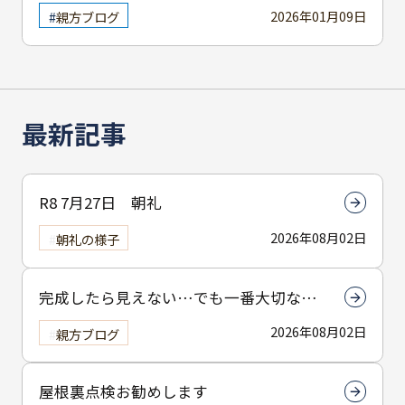
2026年01月09日
親方ブログ
最新記事
R8 7月27日 朝礼
2026年08月02日
朝礼の様子
完成したら見えない…でも一番大切なん
は下塗りです
2026年08月02日
親方ブログ
屋根裏点検お勧めします