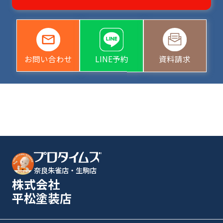
お問い合わせ
LINE予約
資料請求
奈良朱雀店・生駒店
株式会社
平松塗装店