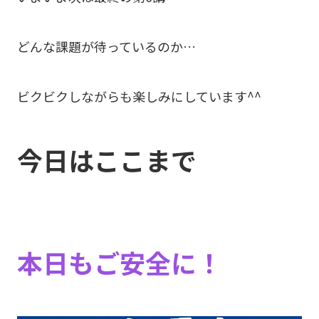
どんな課題が待っているのか…
ビクビクしながらも楽しみにしています^^
今日はここまで
本日もご安全に！