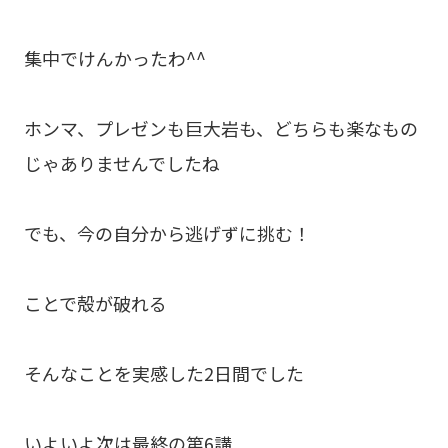
集中でけんかったわ^^
ホンマ、プレゼンも巨大岩も、どちらも楽なもの
じゃありませんでしたね
でも、今の自分から逃げずに挑む！
ことで殻が破れる
そんなことを実感した2日間でした
いよいよ次は最終の第6講