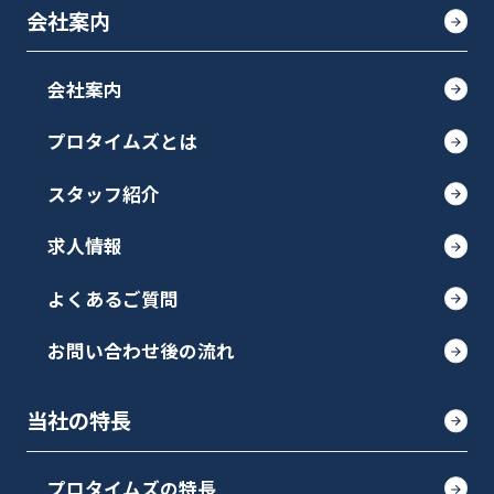
会社案内
会社案内
プロタイムズとは
スタッフ紹介
求人情報
よくあるご質問
お問い合わせ後の流れ
当社の特長
プロタイムズの特長