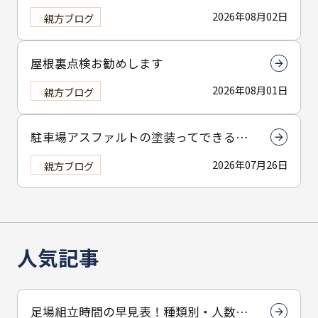
は下塗りです
2026年08月02日
親方ブログ
屋根裏点検お勧めします
2026年08月01日
親方ブログ
駐車場アスファルトの塗装ってできる
の？
2026年07月26日
親方ブログ
人気記事
足場組立時間の早見表！種類別・人数別