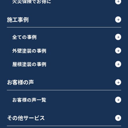
火災保険でお得に
施工事例
全ての事例
外壁塗装の事例
屋根塗装の事例
お客様の声
お客様の声一覧
その他サービス