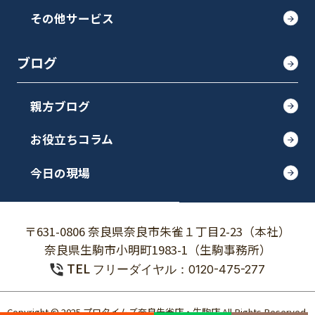
その他サービス
ブログ
親方ブログ
お役立ちコラム
今日の現場
〒631-0806 奈良県奈良市朱雀１丁目2-23（本社）
奈良県生駒市小明町1983-1（生駒事務所）
TEL
フリーダイヤル：0120-475-277
Copyright © 2025 プロタイムズ奈良朱雀店・生駒店 All Rights Reserved.