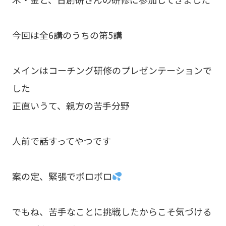
今回は全6講のうちの第5講
メインはコーチング研修のプレゼンテーションで
した
正直いうて、親方の苦手分野
人前で話すってやつです
案の定、緊張でボロボロ
でもね、苦手なことに挑戦したからこそ気づける