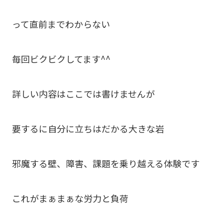
って直前までわからない
毎回ビクビクしてます^^
詳しい内容はここでは書けませんが
要するに自分に立ちはだかる大きな岩
邪魔する壁、障害、課題を乗り越える体験です
これがまぁまぁな労力と負荷