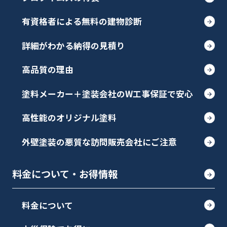
有資格者による無料の建物診断
詳細がわかる納得の見積り
高品質の理由
塗料メーカー＋塗装会社のW工事保証で安心
高性能のオリジナル塗料
外壁塗装の悪質な訪問販売会社にご注意
料金について・お得情報
料金について