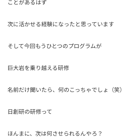
ことがあるはず
次に活かせる経験になったと思っています
そして今回もうひとつのプログラムが
巨大岩を乗り越える研修
名前だけ聞いたら、何のこっちゃでしょ（笑）
日創研の研修って
ほんまに、次は何させられるんやろ？