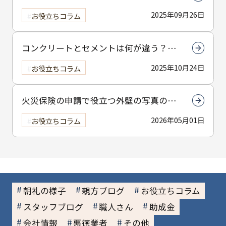
で組立時間を解説
2025年09月26日
お役立ちコラム
コンクリートとセメントは何が違う？強
度や使い分けを徹底解説
2025年10月24日
お役立ちコラム
火災保険の申請で役立つ外壁の写真の撮
り方とは？撮影のコツを解説
2026年05月01日
お役立ちコラム
朝礼の様子
親方ブログ
お役立ちコラム
スタッフブログ
職人さん
助成金
会社情報
悪徳業者
その他