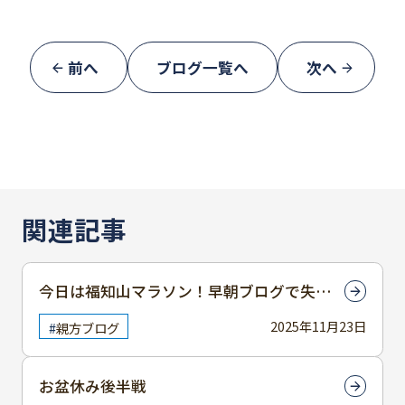
前へ
ブログ一覧へ
次へ
関連記事
今日は福知山マラソン！早朝ブログで失礼
します
2025年11月23日
親方ブログ
お盆休み後半戦