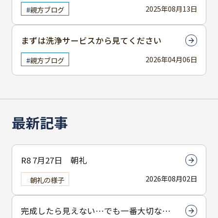
2025年08月13日
親方ブログ
まずは洗浄サービスから見てください
2026年04月06日
親方ブログ
最新記事
R8 7月27日 朝礼
2026年08月02日
朝礼の様子
完成したら見えない…でも一番大切なん