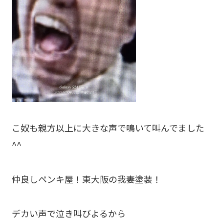
こ奴も親方以上に大きな声で鳴いて叫んでました
^^
仲良しペンキ屋！東大阪の我妻塗装！
デカい声で泣き叫びよるから