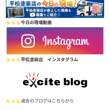
今日の現場動画
平松塗装店 インスタグラム
過去のブログはこちらから