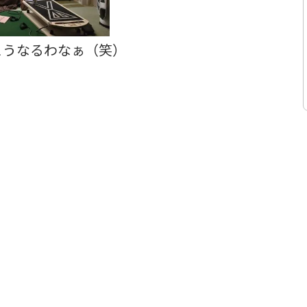
こうなるわなぁ（笑）