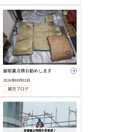
屋根裏点検お勧めします
2026年08月01日
親方ブログ