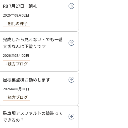
R8 7月27日 朝礼
2026年08月02日
朝礼の様子
完成したら見えない…でも一番
大切なんは下塗りです
2026年08月02日
親方ブログ
屋根裏点検お勧めします
2026年08月01日
親方ブログ
駐車場アスファルトの塗装って
できるの？