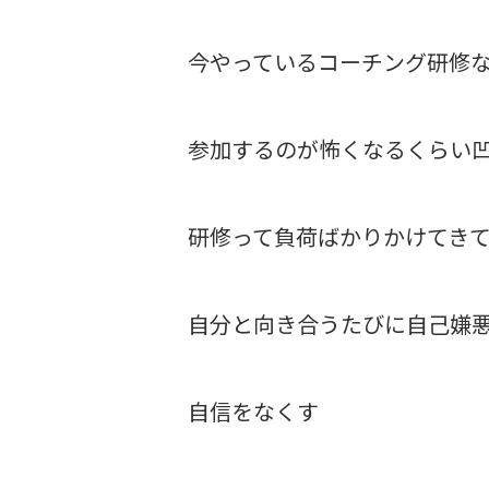
今やっているコーチング研修
参加するのが怖くなるくらい
研修って負荷ばかりかけてき
自分と向き合うたびに自己嫌
自信をなくす