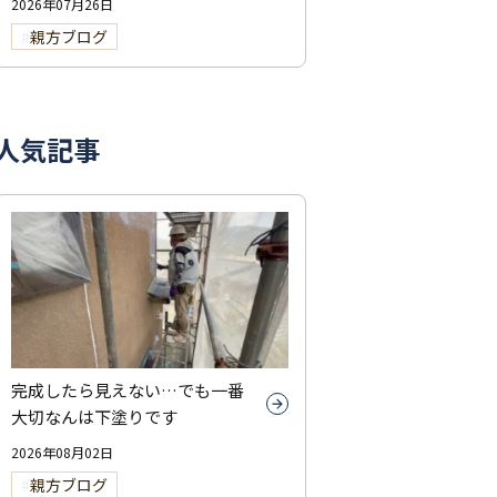
2026年07月26日
親方ブログ
人気記事
完成したら見えない…でも一番
大切なんは下塗りです
2026年08月02日
親方ブログ