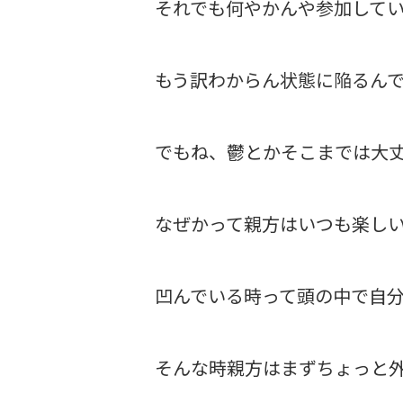
それでも何やかんや参加して
もう訳わからん状態に陥るん
でもね、鬱とかそこまでは大
なぜかって親方はいつも楽しい
凹んでいる時って頭の中で自
そんな時親方はまずちょっと