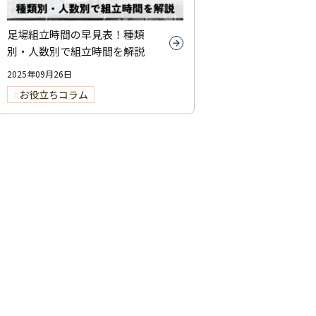
足場組立時間の早見表！種類
別・人数別で組立時間を解説
2025年09月26日
お役立ちコラム