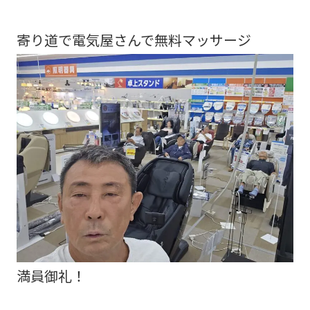
寄り道で電気屋さんで無料マッサージ
満員御礼！