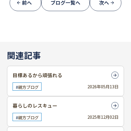
前へ
ブログ一覧へ
次へ
関連記事
目標あるから頑張れる
2026年05月13日
親方ブログ
暮らしのレスキュー
2025年12月02日
親方ブログ