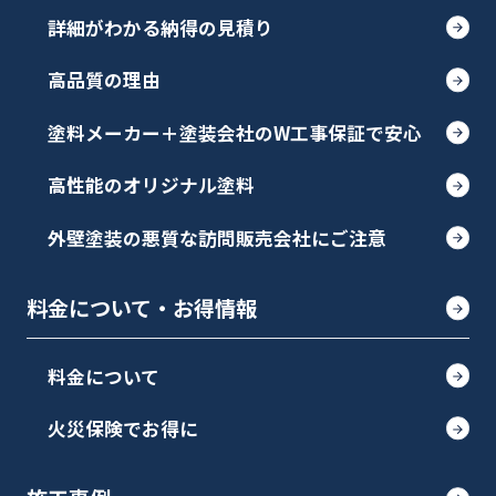
詳細がわかる納得の見積り
高品質の理由
塗料メーカー＋塗装会社のW工事保証で安心
高性能のオリジナル塗料
外壁塗装の悪質な訪問販売会社にご注意
料金について・お得情報
料金について
火災保険でお得に