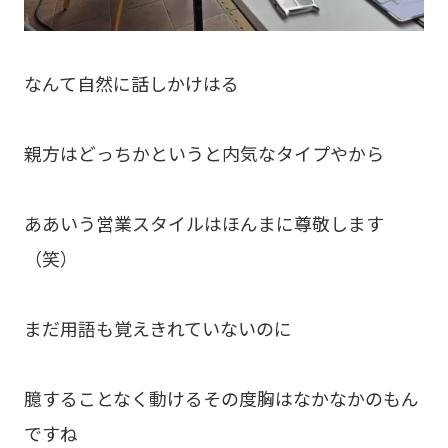
なんて自然に話しかけはる
親方はどっちかというと内気なタイプやから
ああいう営業スタイルはほんまに尊敬します
（笑）
まだ用語も覚えきれていないのに
臆することなく動けるその度胸はなかなかのもん
ですね