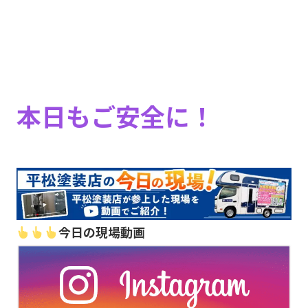
本日もご安全に！
今日の現場動画