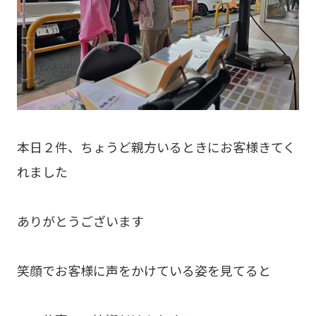
本日２件、ちょうど親方いるときにお客様きてく
れました
ありがとうございます
笑顔でお客様に声をかけている姿を見てると