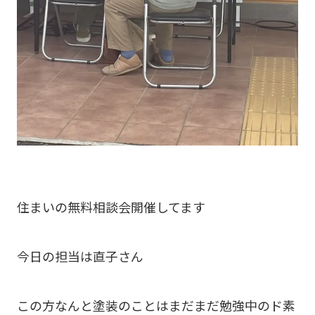
住まいの無料相談会開催してます
今日の担当は直子さん
この方なんと塗装のことはまだまだ勉強中のド素