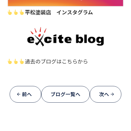
平松塗装店 インスタグラム
過去のブログはこちらから
前へ
ブログ一覧へ
次へ