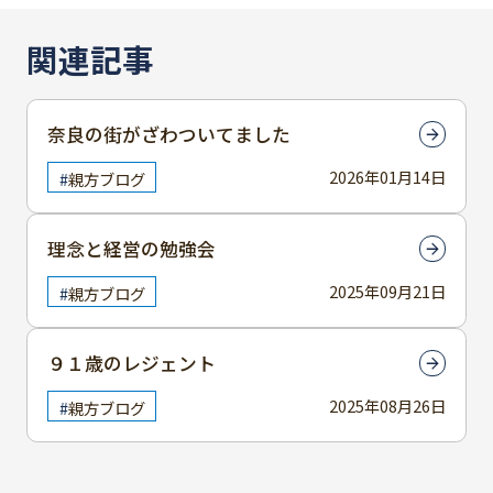
関連記事
奈良の街がざわついてました
2026年01月14日
親方ブログ
理念と経営の勉強会
2025年09月21日
親方ブログ
９１歳のレジェント
2025年08月26日
親方ブログ