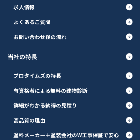
求人情報
よくあるご質問
お問い合わせ後の流れ
当社の特長
プロタイムズの特長
有資格者による無料の建物診断
詳細がわかる納得の見積り
高品質の理由
塗料メーカー＋塗装会社のW工事保証で安心