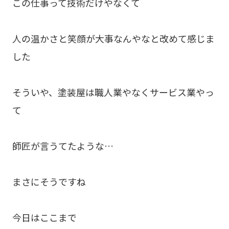
この仕事って技術だけやなくて
人の温かさと笑顔が大事なんやなと改めて感じま
した
そういや、塗装屋は職人業やなくサービス業やっ
て
師匠が言うてたような…
まさにそうですね
今日はここまで