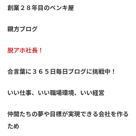
創業２８年目のペンキ屋
親方ブログ
脱アホ社長！
合言葉に３６５日毎日ブログに挑戦中！
いい仕事、いい職場環境、いい経営
仲間たちの夢や目標が実現できる会社を作る
ため