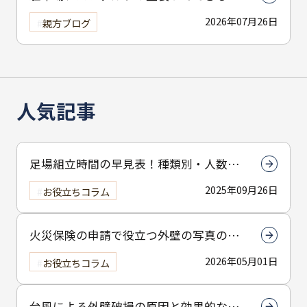
の？
2026年07月26日
親方ブログ
人気記事
足場組立時間の早見表！種類別・人数別
で組立時間を解説
2025年09月26日
お役立ちコラム
火災保険の申請で役立つ外壁の写真の撮
り方とは？撮影のコツを解説
2026年05月01日
お役立ちコラム
台風による外壁破損の原因と効果的な予