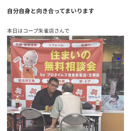
自分自身と向き合ってまいります
本日はコープ朱雀店さんで