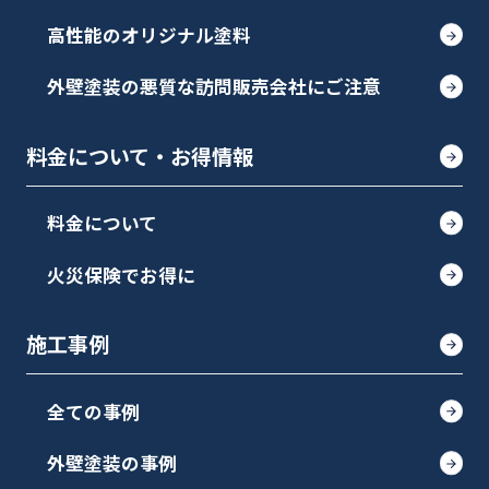
高性能のオリジナル塗料
外壁塗装の悪質な訪問販売会社にご注意
料金について・お得情報
料金について
火災保険でお得に
施工事例
全ての事例
外壁塗装の事例