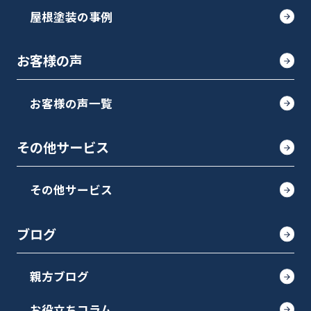
屋根塗装の事例
お客様の声
お客様の声一覧
その他サービス
その他サービス
ブログ
親方ブログ
お役立ちコラム