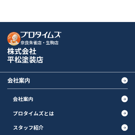
奈良朱雀店・生駒店
株式会社
平松塗装店
会社案内
会社案内
プロタイムズとは
スタッフ紹介