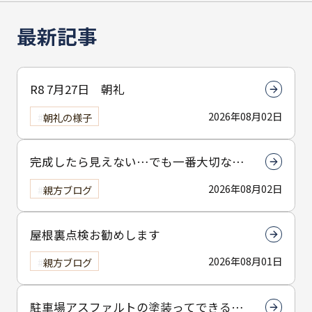
最新記事
R8 7月27日 朝礼
2026年08月02日
朝礼の様子
完成したら見えない…でも一番大切なん
は下塗りです
2026年08月02日
親方ブログ
屋根裏点検お勧めします
2026年08月01日
親方ブログ
駐車場アスファルトの塗装ってできる