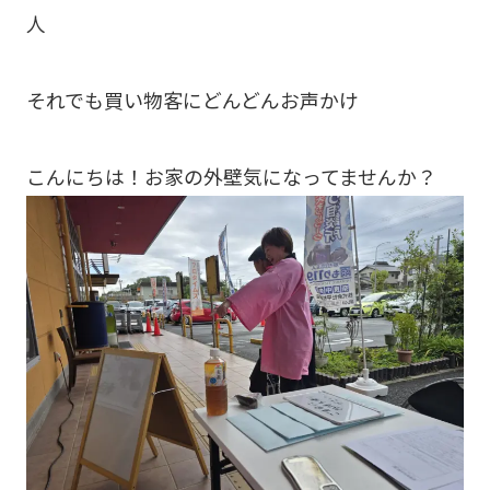
人
それでも買い物客にどんどんお声かけ
こんにちは！お家の外壁気になってませんか？