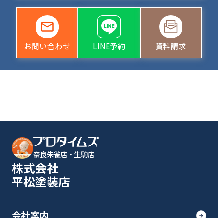
お問い合わせ
LINE予約
資料請求
奈良朱雀店・生駒店
株式会社
平松塗装店
会社案内