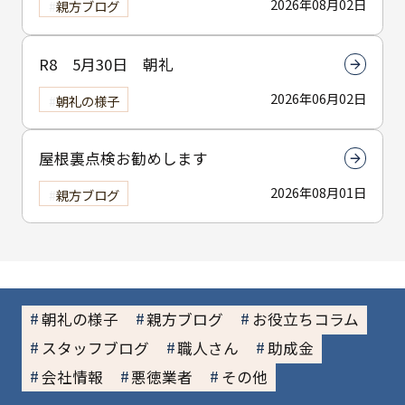
2026年08月02日
親方ブログ
R8 5月30日 朝礼
2026年06月02日
朝礼の様子
屋根裏点検お勧めします
2026年08月01日
親方ブログ
朝礼の様子
親方ブログ
お役立ちコラム
スタッフブログ
職人さん
助成金
会社情報
悪徳業者
その他