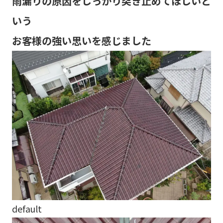
雨漏りの原因をしっかり突き止めてほしいと
いう
お客様の強い思いを感じました
default