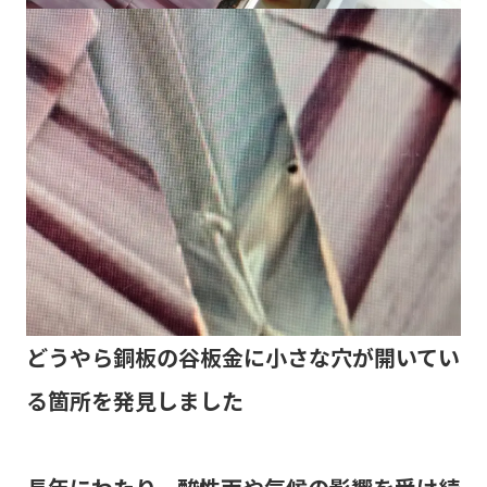
どうやら銅板の谷板金に小さな穴が開いてい
る箇所を発見しました