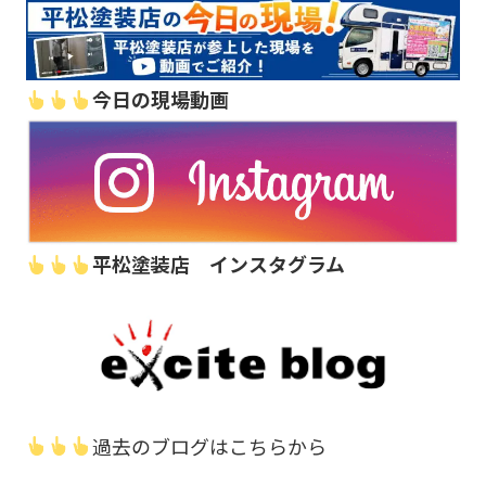
今日の現場動画
平松塗装店 インスタグラム
過去のブログはこちらから