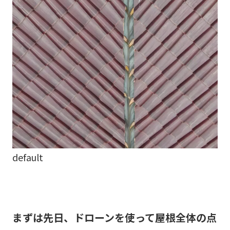
default
まずは先日、ドローンを使って屋根全体の点