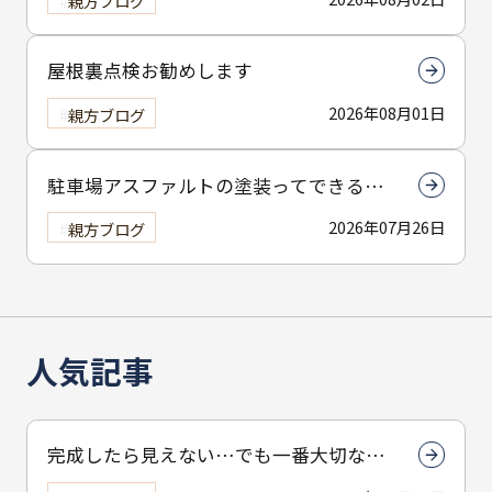
親方ブログ
屋根裏点検お勧めします
2026年08月01日
親方ブログ
駐車場アスファルトの塗装ってできる
の？
2026年07月26日
親方ブログ
人気記事
完成したら見えない…でも一番大切なん
は下塗りです