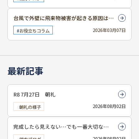
台風で外壁に飛来物被害が起きる原因は？
補修の流れもご紹介
2026年03月07日
お役立ちコラム
最新記事
R8 7月27日 朝礼
2026年08月02日
朝礼の様子
完成したら見えない…でも一番大切なん
は下塗りです
2026年08月02日