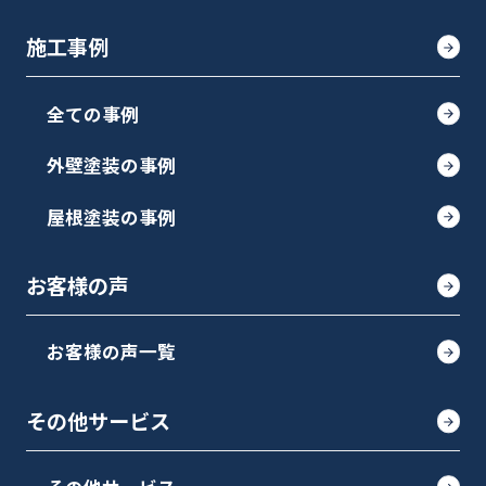
施工事例
全ての事例
外壁塗装の事例
屋根塗装の事例
お客様の声
お客様の声一覧
その他サービス