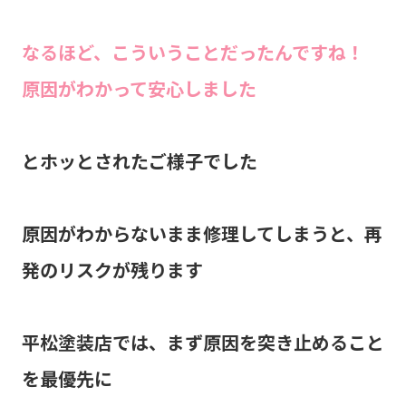
なるほど、こういうことだったんですね！
原因がわかって安心しました
とホッとされたご様子でした
原因がわからないまま修理してしまうと、再
発のリスクが残ります
平松塗装店では、まず原因を突き止めること
を最優先に