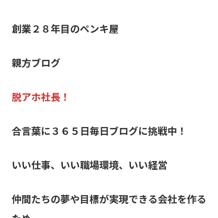
創業２８年目のペンキ屋
親方ブログ
脱アホ社長！
合言葉に３６５日毎日ブログに挑戦中！
いい仕事、いい職場環境、いい経営
仲間たちの夢や目標が実現できる会社を作る