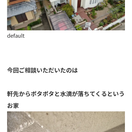
default
今回ご相談いただいたのは
軒先からポタポタと水滴が落ちてくるという
お家