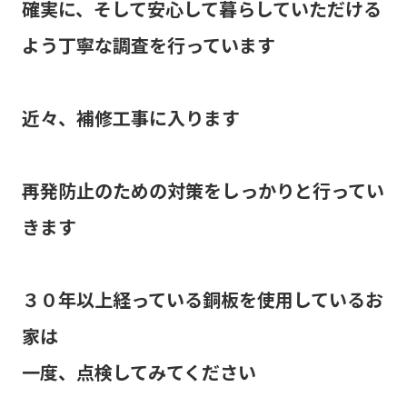
確実に、そして安心して暮らしていただける
よう丁寧な調査を行っています
近々、補修工事に入ります
再発防止のための対策をしっかりと行ってい
きます
３０年以上経っている銅板を使用しているお
家は
一度、点検してみてください