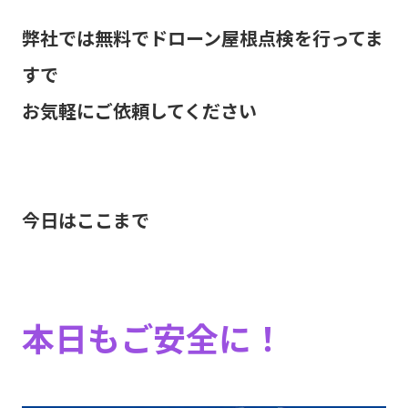
弊社では無料でドローン屋根点検を行ってま
すで
お気軽にご依頼してください
今日はここまで
本日もご安全に！