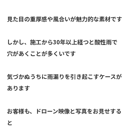
見た目の重厚感や風合いが魅力的な素材です
しかし、施工から30年以上経つと酸性雨で
穴があくことが多くいです
気づかぬうちに雨漏りを引き起こすケースが
あります
お客様も、ドローン映像と写真をお見せする
と