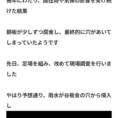
長年にわたり、酸性雨や気候の影響を受け続
けた結果
銅板が少しずつ腐食し、最終的に穴があいて
しまっていたようです
先日、足場を組み、改めて現場調査を行いま
した
やはり予想通り、雨水が谷板金の穴から侵入
し