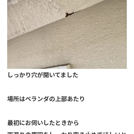
しっかり穴が開いてました
場所はベランダの上部あたり
最初にお伺いしたときから