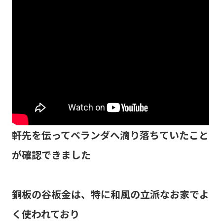
軒先を伝ってベランダへ滴り落ちていたこと
が確認できました
銅板の谷板金は、特に和風の立派なお家でよ
く使われており