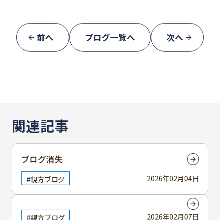
前へ
ブログ一覧へ
次へ
関連記事
ブログ消失
2026年02月04日
親方ブログ
2026年02月07日
親方ブログ