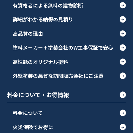
有資格者による無料の建物診断
詳細がわかる納得の見積り
高品質の理由
塗料メーカー＋塗装会社のW工事保証で安心
高性能のオリジナル塗料
外壁塗装の悪質な訪問販売会社にご注意
料金について・お得情報
料金について
火災保険でお得に