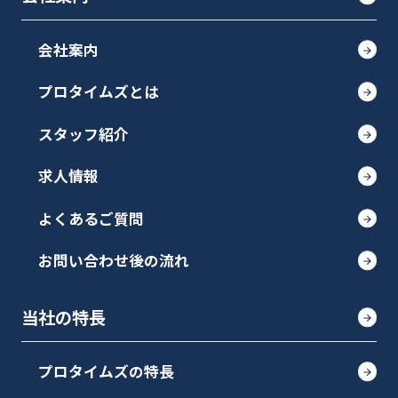
会社案内
プロタイムズとは
スタッフ紹介
求人情報
よくあるご質問
お問い合わせ後の流れ
当社の特長
プロタイムズの特長