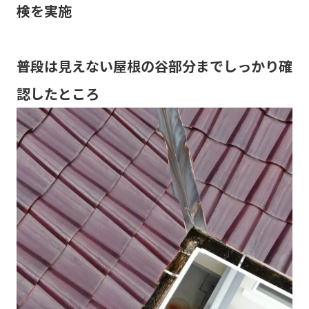
検を実施
普段は見えない屋根の谷部分までしっかり確
認したところ