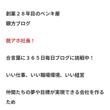
創業２８年目のペンキ屋
親方ブログ
脱アホ社長！
合言葉に３６５日毎日ブログに挑戦中！
いい仕事、いい職場環境、いい経営
仲間たちの夢や目標が実現できる会社を作る
ため