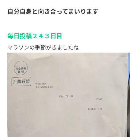
自分自身と向き合ってまいります
毎日投稿２４３日目
マラソンの季節がきましたね