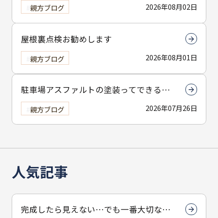
は下塗りです
2026年08月02日
親方ブログ
屋根裏点検お勧めします
2026年08月01日
親方ブログ
駐車場アスファルトの塗装ってできる
の？
2026年07月26日
親方ブログ
人気記事
完成したら見えない…でも一番大切なん