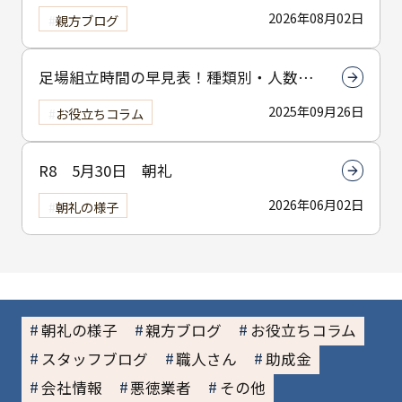
は下塗りです
2026年08月02日
親方ブログ
足場組立時間の早見表！種類別・人数別
で組立時間を解説
2025年09月26日
お役立ちコラム
R8 5月30日 朝礼
2026年06月02日
朝礼の様子
朝礼の様子
親方ブログ
お役立ちコラム
スタッフブログ
職人さん
助成金
会社情報
悪徳業者
その他