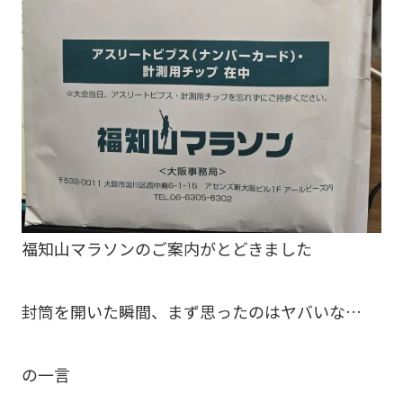
福知山マラソンのご案内がとどきました
封筒を開いた瞬間、まず思ったのはヤバいな…
の一言