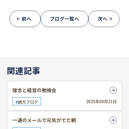
前へ
ブログ一覧へ
次へ
関連記事
理念と経営の勉強会
2025年09月21日
親方ブログ
一通のメールで元気がでた朝