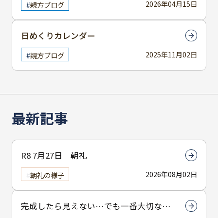
2026年04月15日
親方ブログ
日めくりカレンダー
2025年11月02日
親方ブログ
最新記事
R8 7月27日 朝礼
2026年08月02日
朝礼の様子
完成したら見えない…でも一番大切なん