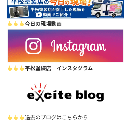
今日の現場動画
平松塗装店 インスタグラム
過去のブログはこちらから