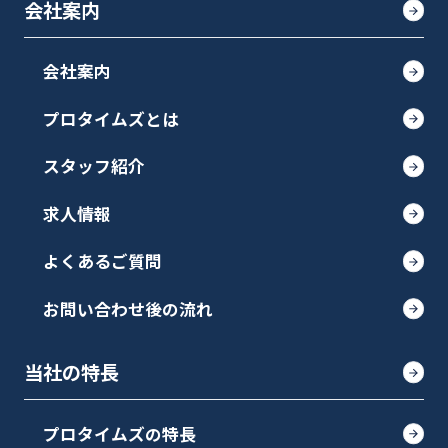
会社案内
会社案内
プロタイムズとは
スタッフ紹介
求人情報
よくあるご質問
お問い合わせ後の流れ
当社の特長
プロタイムズの特長