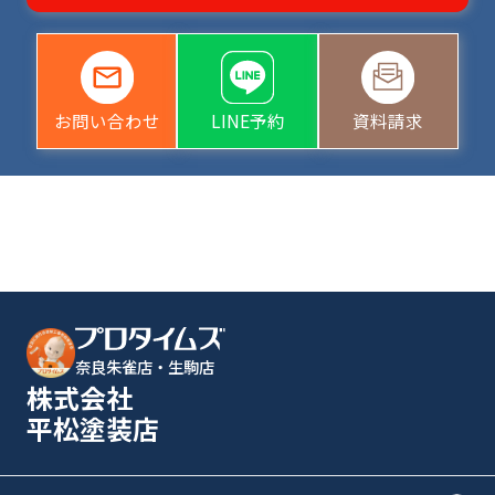
お問い合わせ
LINE予約
資料請求
奈良朱雀店・生駒店
株式会社
平松塗装店