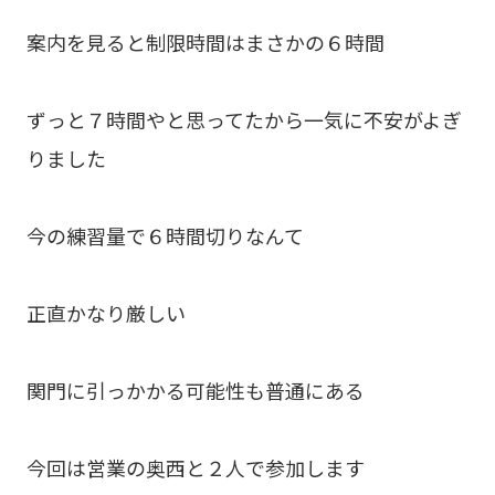
案内を見ると制限時間はまさかの６時間
ずっと７時間やと思ってたから一気に不安がよぎ
りました
今の練習量で６時間切りなんて
正直かなり厳しい
関門に引っかかる可能性も普通にある
今回は営業の奥西と２人で参加します