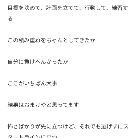
目標を決めて、計画を立てて、行動して、練習す
る
この積み重ねをちゃんとしてきたか
自分に負けへんかったか
ここがいちばん大事
結果はおまけやと思ってます
怖さばかりが先に立つけど、それでも逃げずにス
タートラインに立つ