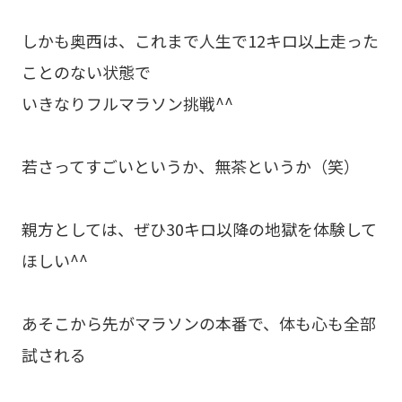
しかも奥西は、これまで人生で12キロ以上走った
ことのない状態で
いきなりフルマラソン挑戦^^
若さってすごいというか、無茶というか（笑）
親方としては、ぜひ30キロ以降の地獄を体験して
ほしい^^
あそこから先がマラソンの本番で、体も心も全部
試される