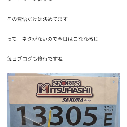
その覚悟だけは決めてます
って ネタがないので今日はこなな感じ
毎日ブログも修行ですね