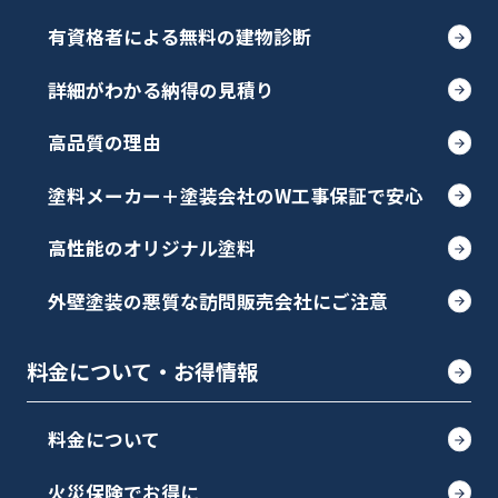
有資格者による無料の建物診断
詳細がわかる納得の見積り
高品質の理由
塗料メーカー＋塗装会社のW工事保証で安心
高性能のオリジナル塗料
外壁塗装の悪質な訪問販売会社にご注意
料金について・お得情報
料金について
火災保険でお得に