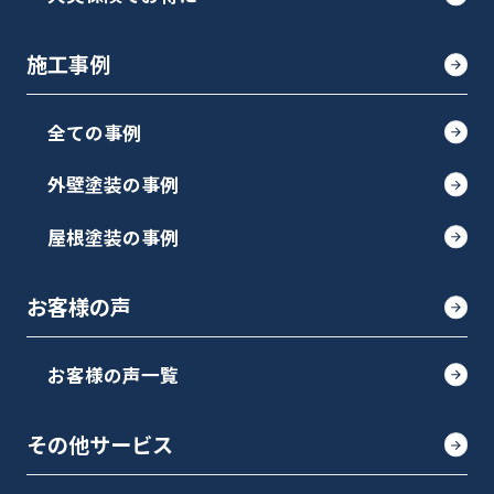
施工事例
全ての事例
外壁塗装の事例
屋根塗装の事例
お客様の声
お客様の声一覧
その他サービス