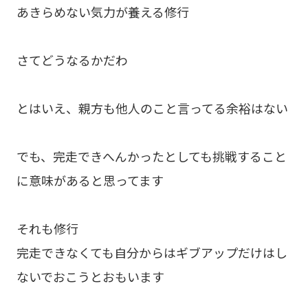
あきらめない気力が養える修行
さてどうなるかだわ
とはいえ、親方も他人のこと言ってる余裕はない
でも、完走できへんかったとしても挑戦すること
に意味があると思ってます
それも修行
完走できなくても自分からはギブアップだけはし
ないでおこうとおもいます