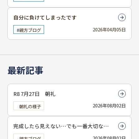
自分に負けてしまったです
2026年04月05日
親方ブログ
最新記事
R8 7月27日 朝礼
2026年08月02日
朝礼の様子
完成したら見えない…でも一番大切なん
は下塗りです
2026年08月02日
親方ブログ