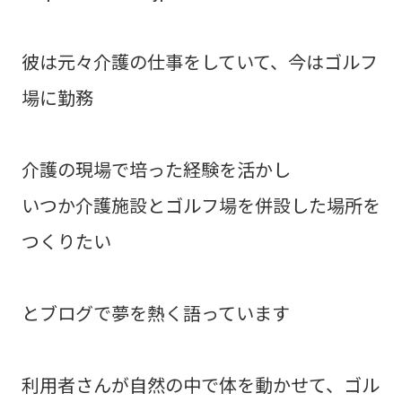
彼は元々介護の仕事をしていて、今はゴルフ
場に勤務
介護の現場で培った経験を活かし
いつか介護施設とゴルフ場を併設した場所を
つくりたい
とブログで夢を熱く語っています
利用者さんが自然の中で体を動かせて、ゴル