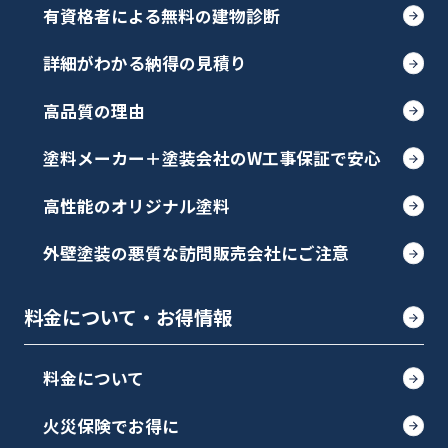
有資格者による無料の建物診断
詳細がわかる納得の見積り
高品質の理由
塗料メーカー＋塗装会社のW工事保証で安心
高性能のオリジナル塗料
外壁塗装の悪質な訪問販売会社にご注意
料金について・お得情報
料金について
火災保険でお得に