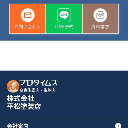
お問い合わせ
LINE予約
資料請求
奈良朱雀店・生駒店
株式会社
平松塗装店
会社案内