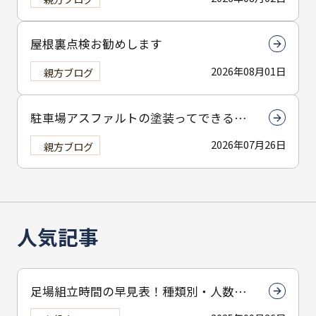
屋根裏点検お勧めします
2026年08月01日
親方ブログ
駐車場アスファルトの塗装ってできる
の？
2026年07月26日
親方ブログ
人気記事
足場組立時間の早見表！種類別・人数別
で組立時間を解説