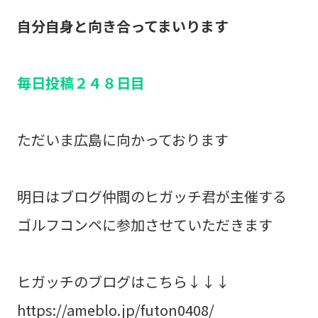
自分自身と向き合ってまいります
毎日投稿２４８日目
ただいま広島に向かっております
明日はブログ仲間のヒガッチ君が主催する
ゴルフコンペに参加させていただきます
ヒガッチのブログはこちら↓↓↓
https://ameblo.jp/futon0408/