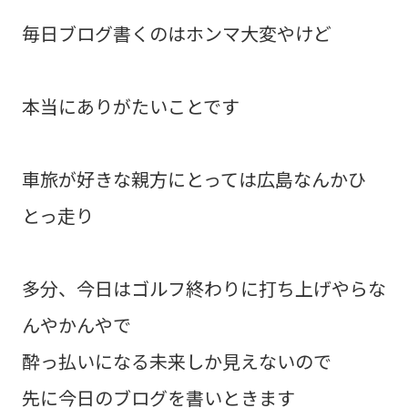
毎日ブログ書くのはホンマ大変やけど
本当にありがたいことです
車旅が好きな親方にとっては広島なんかひ
とっ走り
多分、今日はゴルフ終わりに打ち上げやらな
んやかんやで
酔っ払いになる未来しか見えないので
先に今日のブログを書いときます