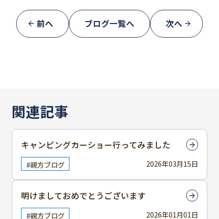
前へ
ブログ一覧へ
次へ
関連記事
キャンピングカーショー行ってみました
2026年03月15日
親方ブログ
明けましておめでとうございます
2026年01月01日
親方ブログ