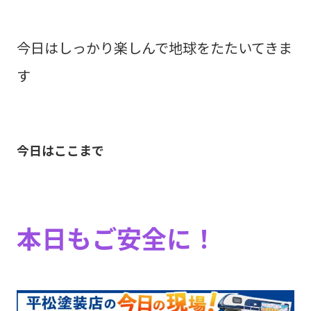
今日はしっかり楽しんで地球をたたいてきま
す
今日はここまで
本日もご安全に！