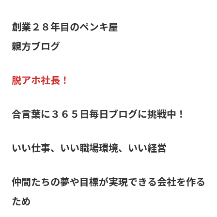
創業２８年目のペンキ屋
親方ブログ
脱アホ社長！
合言葉に３６５日毎日ブログに挑戦中！
いい仕事、いい職場環境、いい経営
仲間たちの夢や目標が実現できる会社を作る
ため