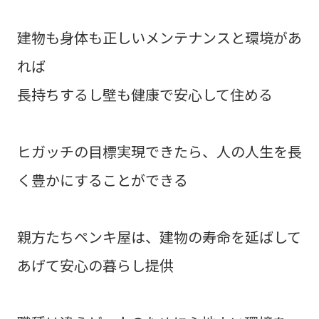
建物も身体も正しいメンテナンスと環境があ
れば
長持ちするし壁も健康で安心して住める
ヒガッチの目標実現できたら、人の人生を長
く豊かにすることができる
親方たちペンキ屋は、建物の寿命を延ばして
あげて安心の暮らし提供