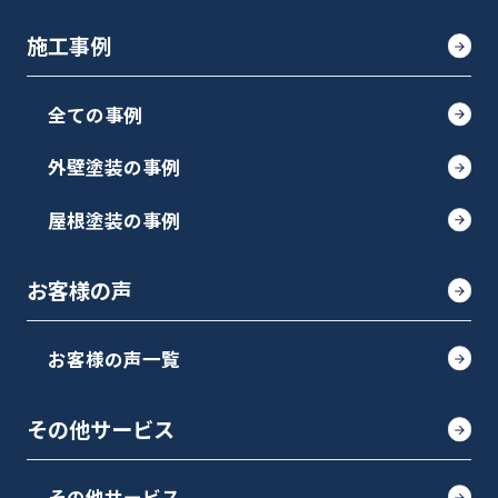
施工事例
全ての事例
外壁塗装の事例
屋根塗装の事例
お客様の声
お客様の声一覧
その他サービス
その他サービス