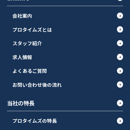
会社案内
プロタイムズとは
スタッフ紹介
求人情報
よくあるご質問
お問い合わせ後の流れ
当社の特長
プロタイムズの特長