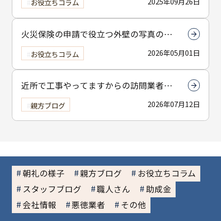
2025年09月26日
お役立ちコラム
火災保険の申請で役立つ外壁の写真の撮
り方とは？撮影のコツを解説
2026年05月01日
お役立ちコラム
近所で工事やってますからの訪問業者に
は注意してください
2026年07月12日
親方ブログ
朝礼の様子
親方ブログ
お役立ちコラム
スタッフブログ
職人さん
助成金
会社情報
悪徳業者
その他