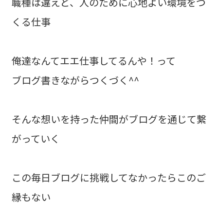
職種は違えど、人のために心地よい環境をつ
くる仕事
俺達なんてエエ仕事してるんや！って
ブログ書きながらつくづく^^
そんな想いを持った仲間がブログを通じて繋
がっていく
この毎日ブログに挑戦してなかったらこのご
縁もない