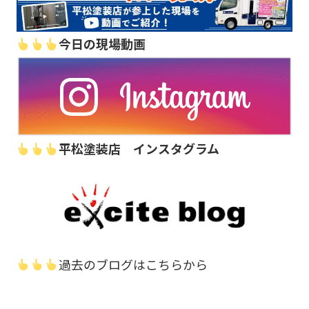
今日の現場動画
平松塗装店 インスタグラム
過去のブログはこちらから