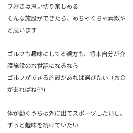
フ好きは思い切り楽しめる
そんな施設ができたら、めちゃくちゃ素敵や
と思います
ゴルフも趣味にしてる親方も、将来自分が介
護施設のお世話になるなら
ゴルフができる施設があれば選びたい（お金
があればね^^)
体が動くうちは外に出てスポーツしたいし、
ずっと趣味を続けていたい