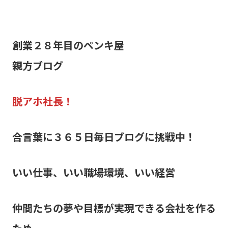
創業２８年目のペンキ屋
親方ブログ
脱アホ社長！
合言葉に３６５日毎日ブログに挑戦中！
いい仕事、いい職場環境、いい経営
仲間たちの夢や目標が実現できる会社を作る