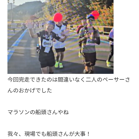
今回完走できたのは間違いなく二人のペーサーさ
んのおかげでした
マラソンの船頭さんやね
我々、現場でも船頭さんが大事！