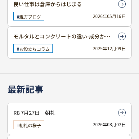
良い仕事は倉庫からはじまる
2026年05月16日
親方ブログ
モルタルとコンクリートの違い-成分から
使用感まで徹底解説
2025年12月09日
お役立ちコラム
最新記事
R8 7月27日 朝礼
2026年08月02日
朝礼の様子