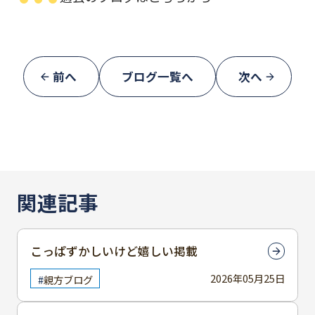
前へ
ブログ一覧へ
次へ
関連記事
こっぱずかしいけど嬉しい掲載
2026年05月25日
親方ブログ