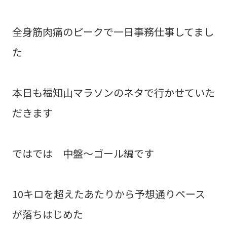
全身筋肉痛のピークで一日事務仕事してまし
た
本日も福知山マラソンのネタで行かせていた
だきます
ではでは 中盤～ゴール編です
10キロを超えたあたりから予想通りペース
が落ちはじめた