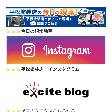
今日の現場動画
平松塗装店 インスタグラム
過去のブログはこちらから