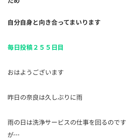
ため
自分自身と向き合ってまいります
毎日投稿２５
５日目
おはようございます
昨日の奈良は久しぶりに雨
雨の日は洗浄サービスの仕事を回るのです
が…