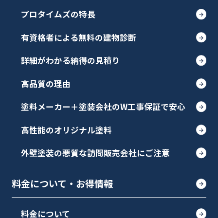
プロタイムズの特長
有資格者による無料の建物診断
詳細がわかる納得の見積り
高品質の理由
塗料メーカー＋塗装会社のW工事保証で安心
高性能のオリジナル塗料
外壁塗装の悪質な訪問販売会社にご注意
料金について・お得情報
料金について