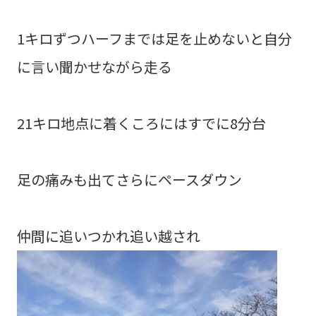
1キロずつハーフまでは足を止めないと自分
に言い聞かせながら走る
21キロ地点に着くころにはすでに8分台
足の痛みも出てさらにペースダウン
仲間に追いつかれ追い越され