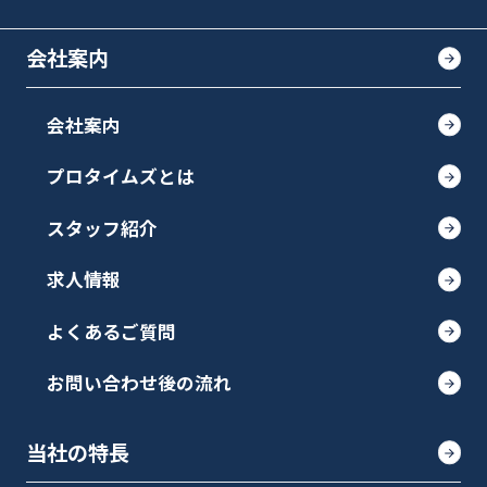
会社案内
会社案内
プロタイムズとは
スタッフ紹介
求人情報
よくあるご質問
お問い合わせ後の流れ
当社の特長