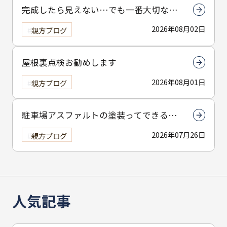
完成したら見えない…でも一番大切なん
は下塗りです
2026年08月02日
親方ブログ
屋根裏点検お勧めします
2026年08月01日
親方ブログ
駐車場アスファルトの塗装ってできる
の？
2026年07月26日
親方ブログ
人気記事