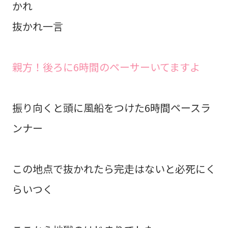
かれ
抜かれ一言
親方！後ろに6時間のペーサーいてますよ
振り向くと頭に風船をつけた6時間ペースラ
ンナー
この地点で抜かれたら完走はないと必死にく
らいつく