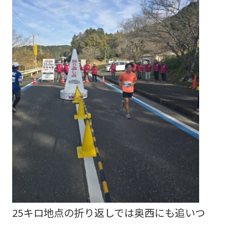
25キロ地点の折り返しでは奥西にも追いつ