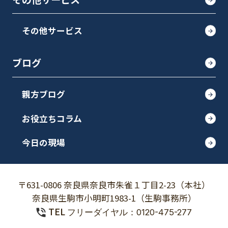
その他サービス
ブログ
親方ブログ
お役立ちコラム
今日の現場
〒631-0806 奈良県奈良市朱雀１丁目2-23（本社）
奈良県生駒市小明町1983-1（生駒事務所）
TEL
フリーダイヤル：0120-475-277