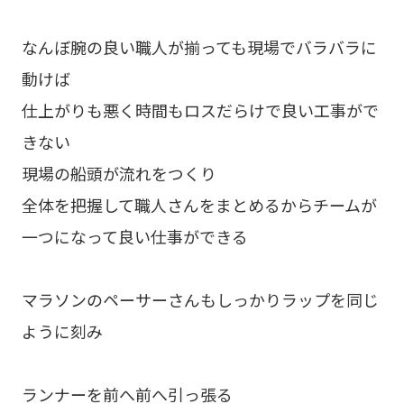
なんぼ腕の良い職人が揃っても現場でバラバラに
動けば
仕上がりも悪く時間もロスだらけで良い工事がで
きない
現場の船頭が流れをつくり
全体を把握して職人さんをまとめるからチームが
一つになって良い仕事ができる
マラソンのペーサーさんもしっかりラップを同じ
ように刻み
ランナーを前へ前へ引っ張る