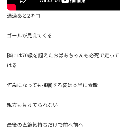
通過あと2キロ
ゴールが見えてくる
隣には70歳を超えたおばあちゃんも必死で走って
はる
何歳になっても挑戦する姿は本当に素敵
親方も負けてられない
最後の直線気持ちだけで前へ前へ