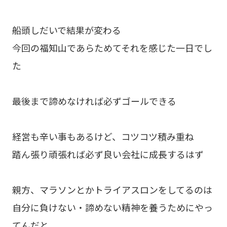
船頭しだいで結果が変わる
今回の福知山であらためてそれを感じた一日でし
た
最後まで諦めなければ必ずゴールできる
経営も辛い事もあるけど、コツコツ積み重ね
踏ん張り頑張れば必ず良い会社に成長するはず
親方、マラソンとかトライアスロンをしてるのは
自分に負けない・諦めない精神を養うためにやっ
てんだと