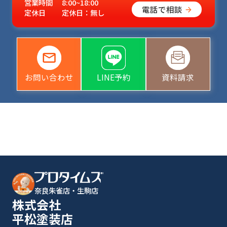
営業時間
8:00~18:00
電話で相談
定休日
定休日：無し
お問い合わせ
LINE予約
資料請求
奈良朱雀店・生駒店
株式会社
平松塗装店