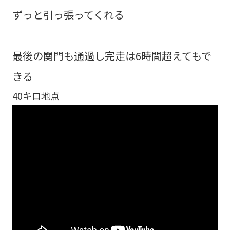
ずっと引っ張ってくれる
最後の関門も通過し完走は6時間超えてもで
きる
40キロ地点