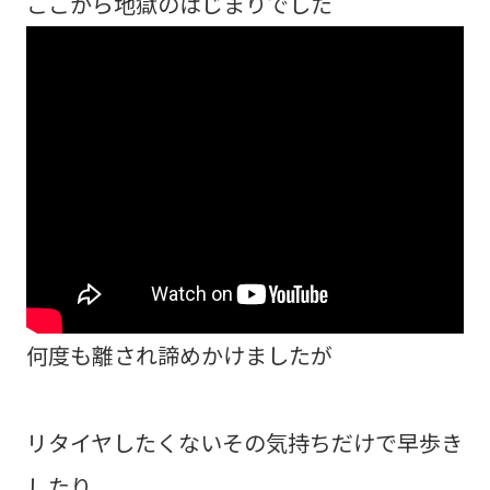
ここから地獄のはじまりでした
何度も離され諦めかけましたが
リタイヤしたくないその気持ちだけで早歩き
したり