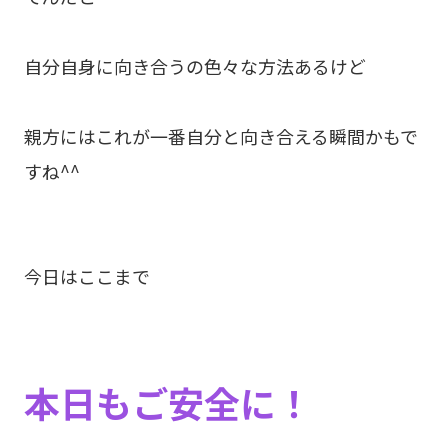
自分自身に向き合うの色々な方法あるけど
親方にはこれが一番自分と向き合える瞬間かもで
すね^^
今日はここまで
本日もご安全に！