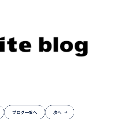
ブログ一覧へ
次へ