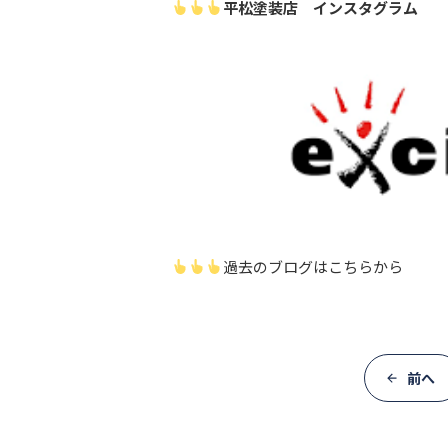
平松塗装店 インスタグラム
過去のブログはこちらから
前へ