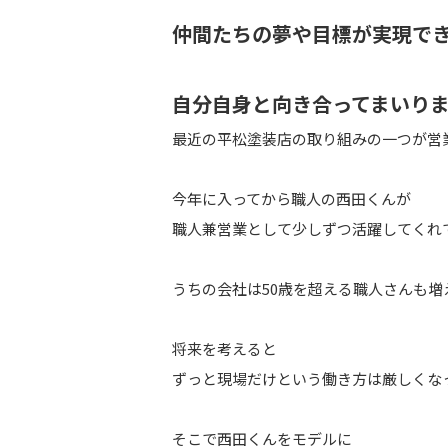
仲間たちの夢や目標が実現で
自分自身と向き合ってまいり
最近の平松塗装店の取り組みの一つが営
今年に入ってから職人の西田くんが
職人兼営業として少しずつ活躍してくれ
うちの会社は50歳を超える職人さんも増
将来を考えると
ずっと現場だけという働き方は厳しくな
そこで西田くんをモデルに