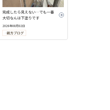
完成したら見えない…でも一番
大切なんは下塗りです
2026年08月02日
親方ブログ