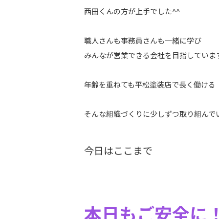
西田くんの方が上手でした^^
職人さんも事務員さんも一緒に学び
みんなが営業できる会社を目指していま
年齢を重ねても平松塗装店で長く働ける
そんな組織づくりに少しずつ取り組んで
今日はここまで
本日もご安全に