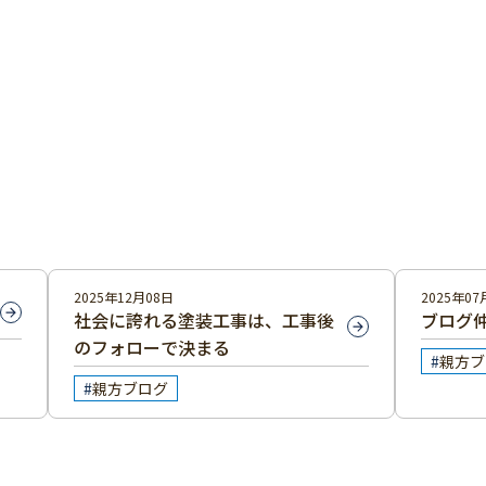
2025年12月08日
2025年07
社会に誇れる塗装工事は、工事後
ブログ
のフォローで決まる
親方ブ
親方ブログ