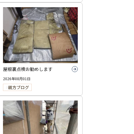
屋根裏点検お勧めします
2026年08月01日
親方ブログ