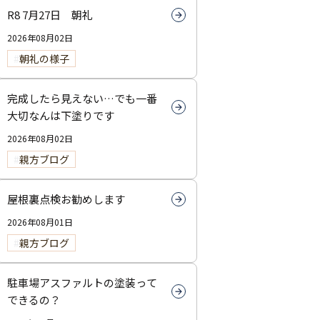
R8 7月27日 朝礼
2026年08月02日
朝礼の様子
完成したら見えない…でも一番
大切なんは下塗りです
2026年08月02日
親方ブログ
屋根裏点検お勧めします
2026年08月01日
親方ブログ
駐車場アスファルトの塗装って
できるの？