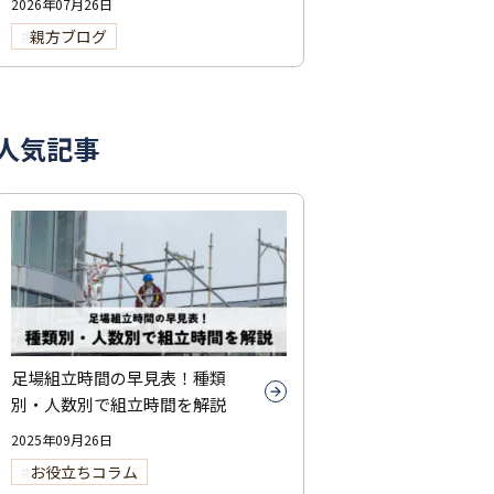
2026年07月26日
親方ブログ
人気記事
足場組立時間の早見表！種類
別・人数別で組立時間を解説
2025年09月26日
お役立ちコラム