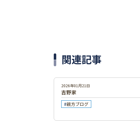
関連記事
2026年01月21日
吉野家
親方ブログ