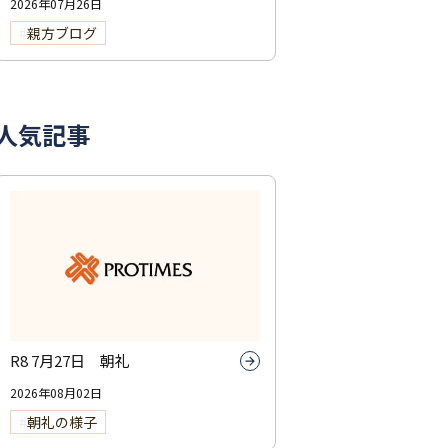
2026年07月26日
親方ブログ
人気記事
R8 7月27日 朝礼
2026年08月02日
朝礼の様子