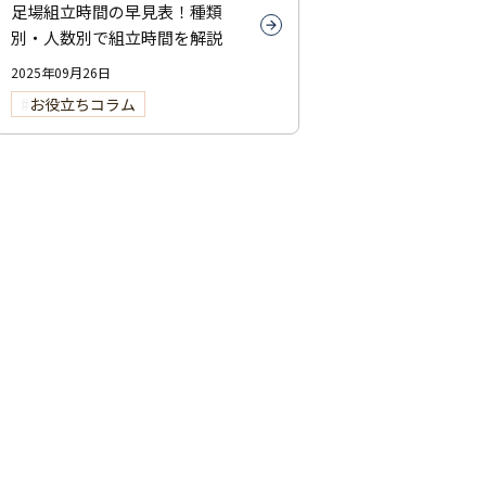
足場組立時間の早見表！種類
別・人数別で組立時間を解説
2025年09月26日
お役立ちコラム