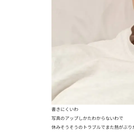
書きにくいわ
写真のアップしかたわからないわで
休みそうそうのトラブルでまた熱がぶり