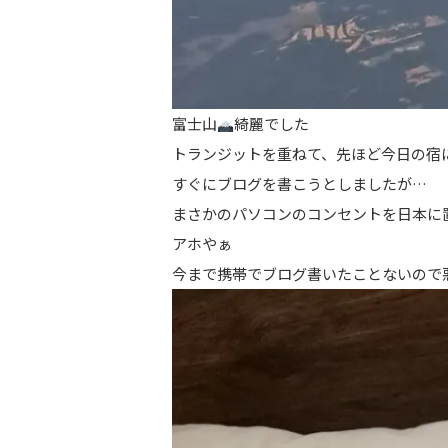
富士山
綺麗でした
トランジットを重ねて、先ほど今日の宿
すぐにブログを書こうとしましたが…
まさかのパソコンのコンセントを日本に
アホやぁ
今まで携帯でブログ書いたことないので