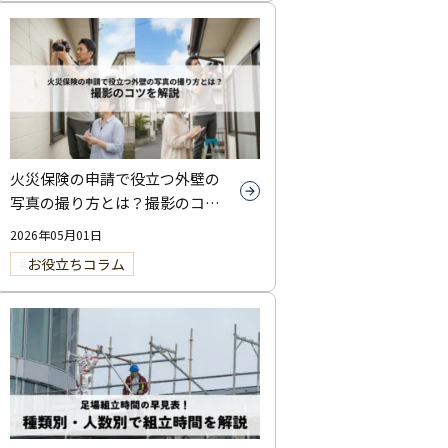
火災保険の申請で役立つ外壁の
写真の撮り方とは？撮影のコツ
を解説
2026年05月01日
お役立ちコラム