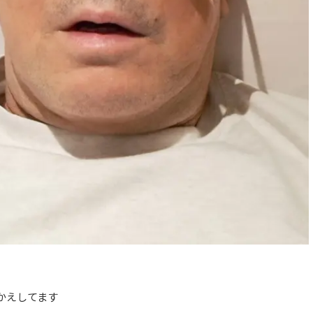
かえしてます