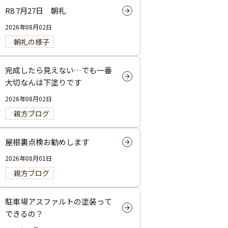
R8 7月27日 朝礼
2026年08月02日
朝礼の様子
完成したら見えない…でも一番
大切なんは下塗りです
2026年08月02日
親方ブログ
屋根裏点検お勧めします
2026年08月01日
親方ブログ
駐車場アスファルトの塗装って
できるの？