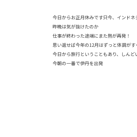
今日からお正月休みです只今、インドネ
昨晩は気が抜けたのか
仕事が終わった途端にまた熱が再発！
思い返せば今年の12月はずっと体調が
今日から旅行ということもあり、しんど
今朝の一番で伊丹を出発