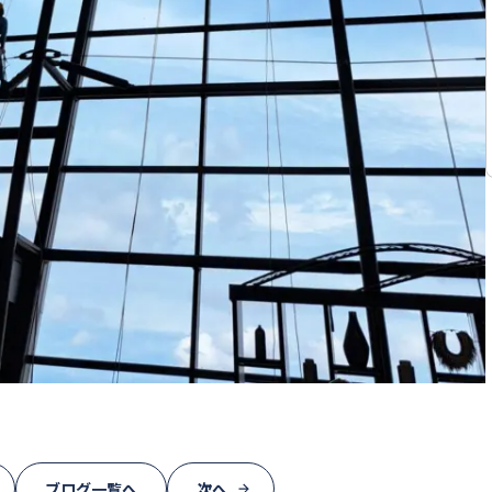
ブログ一覧へ
次へ