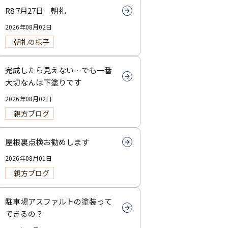
R8 7月27日 朝礼
2026年08月02日
朝礼の様子
完成したら見えない…でも一番
大切なんは下塗りです
2026年08月02日
親方ブログ
屋根裏点検お勧めします
2026年08月01日
親方ブログ
駐車場アスファルトの塗装って
できるの？