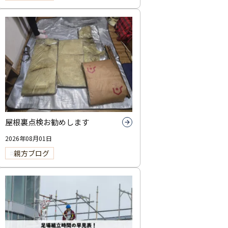
屋根裏点検お勧めします
2026年08月01日
親方ブログ