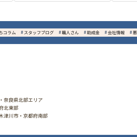
ちコラム
スタッフブログ
職人さん
助成金
会社情報
悪
・奈良県北部エリア
府北東部
木津川市・京都府南部