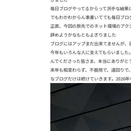
毎日ブログやってるからって派手な結果
でもわかわからん事書いてても毎日ブロ
正直、今回の旅先でのネット環境のアク
辞めようかなもともよぎりました
ブログにはアップまだ出来てませんが、
今年もいろんな人に支えてもらいました
んでくださった皆さま、本当にありがと
来年も相変わらず、不器用で、遠回りで
なブログだけは続けていきます。2026