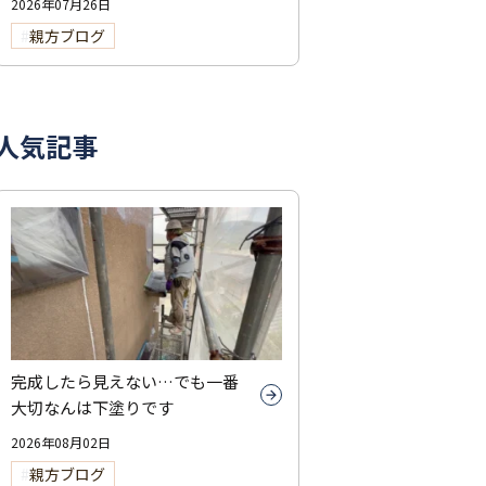
2026年07月26日
親方ブログ
人気記事
完成したら見えない…でも一番
大切なんは下塗りです
2026年08月02日
親方ブログ