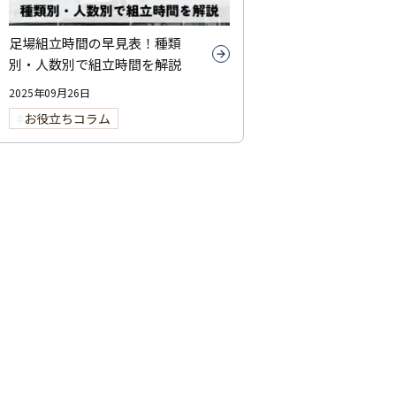
足場組立時間の早見表！種類
別・人数別で組立時間を解説
2025年09月26日
お役立ちコラム