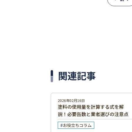
関連記事
2026年02月16日
塗料の使用量を計算する式を解
説！必要缶数と業者選びの注意点
お役立ちコラム