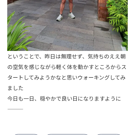
ということで、昨日は無理せず、気持ちのええ朝
の空気を感じながら軽く体を動かすところからス
タートしてみようかなと思いウォーキングしてみ
ました
今日も一日、穏やかで良い日になりますように
———