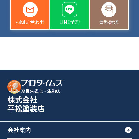
お問い合わせ
LINE予約
資料請求
奈良朱雀店・生駒店
株式会社
平松塗装店
会社案内