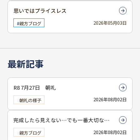
思いではプライスレス
2026年05月03日
親方ブログ
最新記事
R8 7月27日 朝礼
2026年08月02日
朝礼の様子
完成したら見えない…でも一番大切なん
は下塗りです
2026年08月02日
親方ブログ