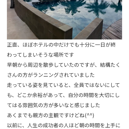
正直、ほぼホテルの中だけでも十分に一日が終
わってしまいそうな場所です
早朝から周辺を散歩していたのですが、結構たく
さんの方がランニングされていました
走っている姿を見ていると、全員ではないにして
も、どこか余裕があって、自分の時間を大切にし
てはる雰囲気の方が多いなと感じました
あくまでも親方の主観ですけどね(^^)
以前に、人生の成功者の人ほど朝の時間を上手に