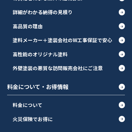
詳細がわかる納得の見積り
高品質の理由
塗料メーカー＋塗装会社のW工事保証で安心
高性能のオリジナル塗料
外壁塗装の悪質な訪問販売会社にご注意
料金について・お得情報
料金について
火災保険でお得に