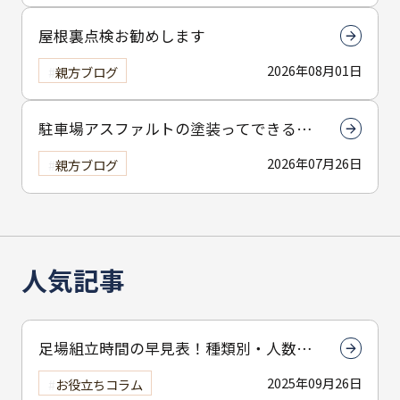
屋根裏点検お勧めします
2026年08月01日
親方ブログ
駐車場アスファルトの塗装ってできる
の？
2026年07月26日
親方ブログ
人気記事
足場組立時間の早見表！種類別・人数別
で組立時間を解説
2025年09月26日
お役立ちコラム