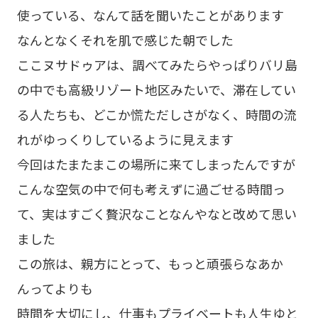
使っている、なんて話を聞いたことがあります
なんとなくそれを肌で感じた朝でした
ここヌサドゥアは、調べてみたらやっぱりバリ島
の中でも高級リゾート地区みたいで、滞在してい
る人たちも、どこか慌ただしさがなく、時間の流
れがゆっくりしているように見えます
今回はたまたまこの場所に来てしまったんですが
こんな空気の中で何も考えずに過ごせる時間っ
て、実はすごく贅沢なことなんやなと改めて思い
ました
この旅は、親方にとって、もっと頑張らなあか
んってよりも
時間を大切にし、仕事もプライベートも人生ゆと