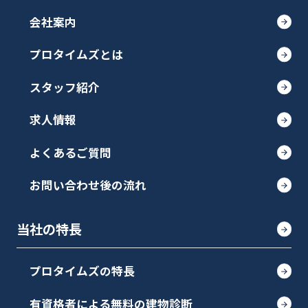
会社案内
プロタイムズとは
スタッフ紹介
求人情報
よくあるご質問
お問い合わせ後の流れ
当社の特長
プロタイムズの特長
有資格者による無料の建物診断