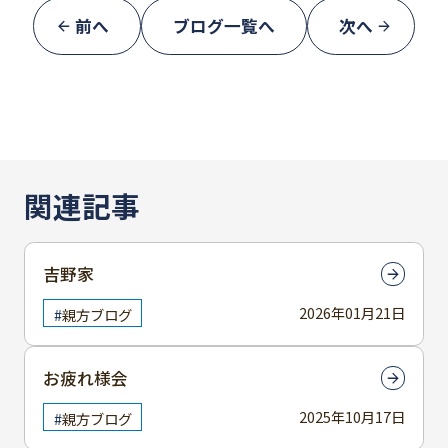
前へ
ブログ一覧へ
次へ
関連記事
吉野家
2026年01月21日
親方ブログ
お疲れ様会
2025年10月17日
親方ブログ