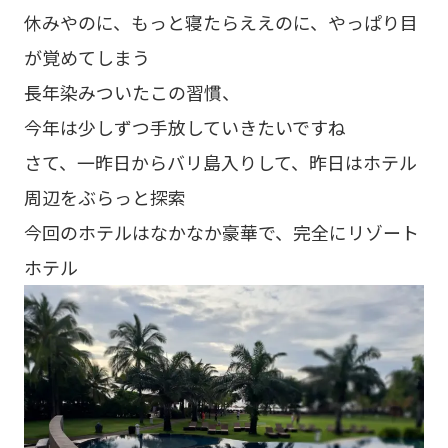
休みやのに、もっと寝たらええのに、やっぱり目
が覚めてしまう
長年染みついたこの習慣、
今年は少しずつ手放していきたいですね
さて、一昨日からバリ島入りして、昨日はホテル
周辺をぶらっと探索
今回のホテルはなかなか豪華で、完全にリゾート
ホテル