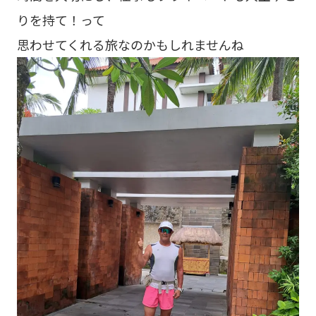
りを持て！って
思わせてくれる旅なのかもしれませんね