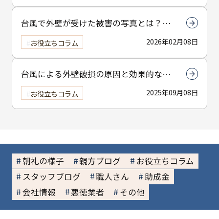
台風で外壁が受けた被害の写真とは？原
因と対処法を解説
2026年02月08日
お役立ちコラム
台風による外壁破損の原因と効果的な予
防策についてわかりやすく解説
2025年09月08日
お役立ちコラム
朝礼の様子
親方ブログ
お役立ちコラム
スタッフブログ
職人さん
助成金
会社情報
悪徳業者
その他