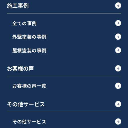
施工事例
全ての事例
外壁塗装の事例
屋根塗装の事例
お客様の声
お客様の声一覧
その他サービス
その他サービス