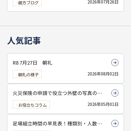
2026年07月26日
親方ブログ
人気記事
R8 7月27日 朝礼
2026年08月02日
朝礼の様子
火災保険の申請で役立つ外壁の写真の撮
り方とは？撮影のコツを解説
2026年05月01日
お役立ちコラム
足場組立時間の早見表！種類別・人数別