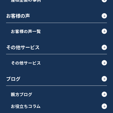
お客様の声
お客様の声一覧
その他サービス
その他サービス
ブログ
親方ブログ
お役立ちコラム