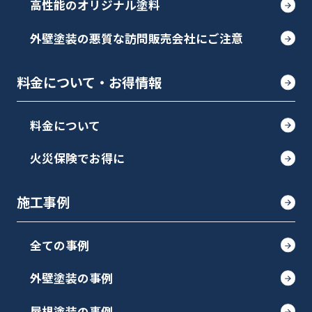
高性能のオリジナル塗料
外壁塗装の悪質な訪問販売会社にご注意
料金について・お得情報
料金について
火災保険でお得に
施工事例
全ての事例
外壁塗装の事例
屋根塗装の事例