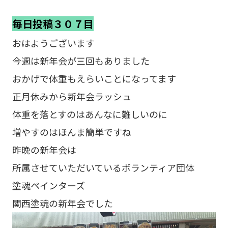
毎日投稿３０７目
おはようございます
今週は新年会が三回もありました
おかげで体重もえらいことになってます
正月休みから新年会ラッシュ
体重を落とすのはあんなに難しいのに
増やすのはほんま簡単ですね
昨晩の新年会は
所属させていただいているボランティア団体
塗魂ペインターズ
関西塗魂の新年会でした