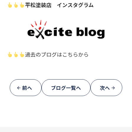
平松塗装店 インスタグラム
過去のブログはこちらから
前へ
ブログ一覧へ
次へ