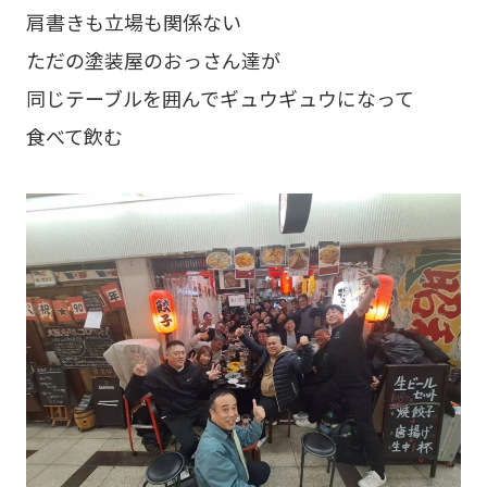
肩書きも立場も関係ない
ただの塗装屋のおっさん達が
同じテーブルを囲んでギュウギュウになって
食べて飲む