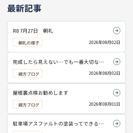
最新記事
R8 7月27日 朝礼
2026年08月02日
朝礼の様子
完成したら見えない…でも一番大切なん
は下塗りです
2026年08月02日
親方ブログ
屋根裏点検お勧めします
2026年08月01日
親方ブログ
駐車場アスファルトの塗装ってできる
の？