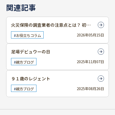
関連記事
火災保険の調査業者の注意点とは？ 初め
てでも安心して進めるためのポイント
2026年05月15日
お役立ちコラム
足場デビュウーの日
2025年11月07日
親方ブログ
９１歳のレジェント
2025年08月26日
親方ブログ