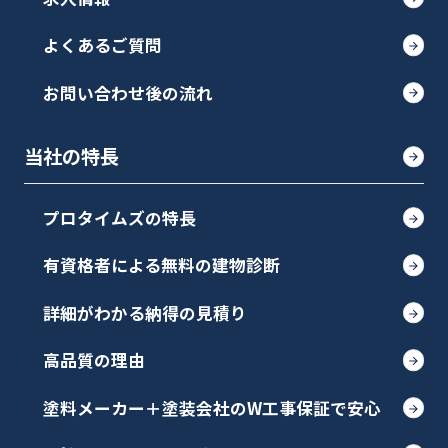
よくあるご質問
お問い合わせ後の流れ
当社の特長
プロタイムズの特長
有資格者による無料の建物診断
詳細がわかる納得の見積り
高品質の理由
塗料メーカー＋塗装会社のW工事保証で安心