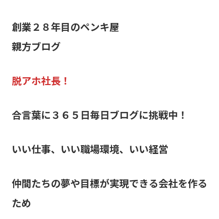
創業２８年目のペンキ屋
親方ブログ
脱アホ社長！
合言葉に３６５日毎日ブログに挑戦中！
いい仕事、いい職場環境、いい経営
仲間たちの夢や目標が実現できる会社を作る
ため