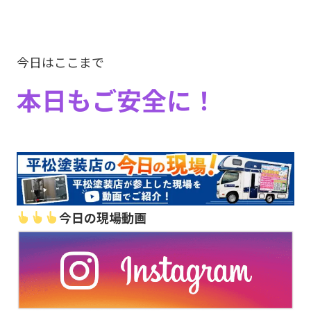
今日はここまで
本日もご安全に！
今日の現場動画