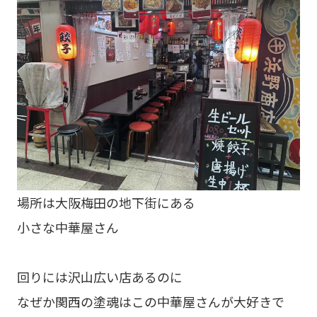
場所は大阪梅田の地下街にある
小さな中華屋さん
回りには沢山広い店あるのに
なぜか関西の塗魂はこの中華屋さんが大好きで