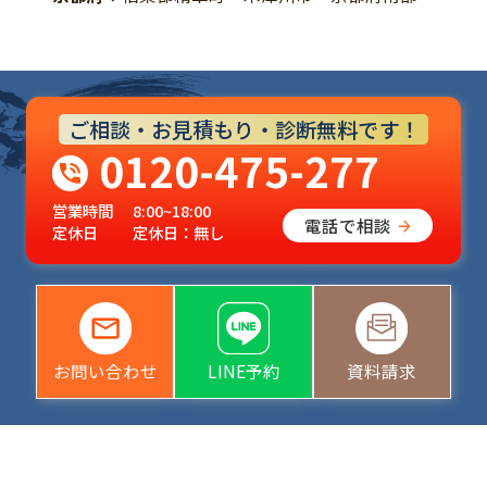
ご相談・お見積もり・診断無料です！
0120-475-277
営業時間
8:00~18:00
電話で相談
定休日
定休日：無し
お問い合わせ
LINE予約
資料請求