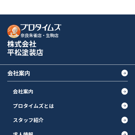
奈良朱雀店・生駒店
株式会社
平松塗装店
会社案内
会社案内
プロタイムズとは
スタッフ紹介
求人情報