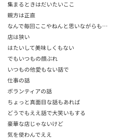
集まるときはだいたいここ
親方は正直
なんで毎回ここやねんと思いながらも…
店は狭い
はたいして美味しくもない
でもいつもの顔ぶれ
いつもの他愛もない話で
仕事の話
ボランティアの話
ちょっと真面目な話もあれば
どうでもええ話で大笑いもする
豪華な店じゃないけど
気を使わんでええ