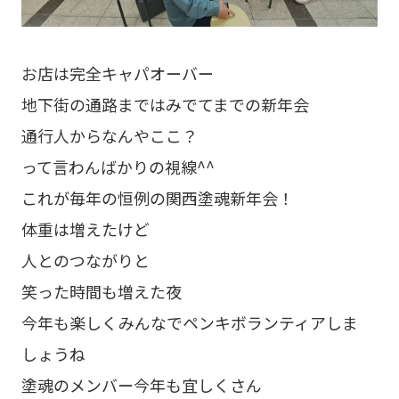
お店は完全キャパオーバー
地下街の通路まではみでてまでの新年会
通行人からなんやここ？
って言わんばかりの視線^^
これが毎年の恒例の関西塗魂新年会！
体重は増えたけど
人とのつながりと
笑った時間も増えた夜
今年も楽しくみんなでペンキボランティアしま
しょうね
塗魂のメンバー今年も宜しくさん