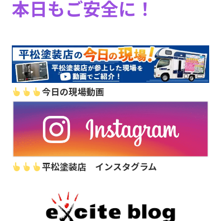
本日もご安全に！
今日の現場動画
平松塗装店 インスタグラム