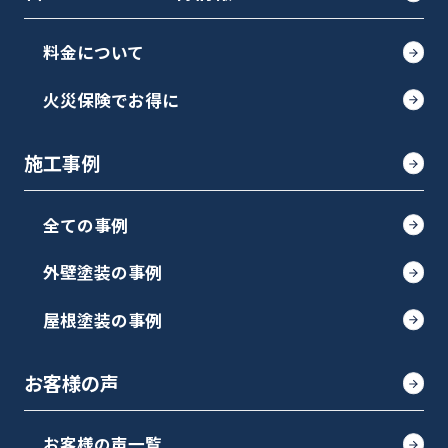
料金について
火災保険でお得に
施工事例
全ての事例
外壁塗装の事例
屋根塗装の事例
お客様の声
お客様の声一覧