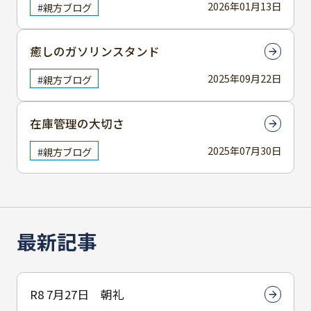
2026年01月13日
親方ブログ
癒しのガソリンスタンド
2025年09月22日
親方ブログ
在庫管理の大切さ
2025年07月30日
親方ブログ
最新記事
R8 7月27日 朝礼