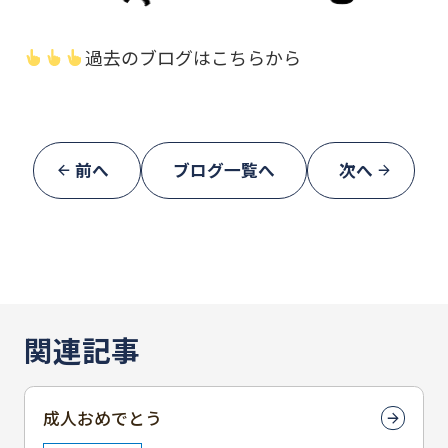
過去のブログはこちらから
前へ
ブログ一覧へ
次へ
関連記事
成人おめでとう