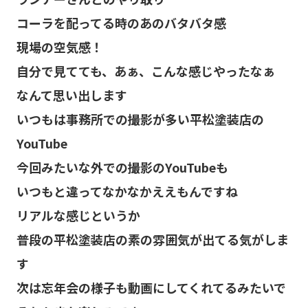
コーラを配ってる時のあのバタバタ感
現場の空気感！
自分で見てても、あぁ、こんな感じやったなぁ
なんて思い出します
いつもは事務所での撮影が多い平松塗装店の
YouTube
今回みたいな外での撮影のYouTubeも
いつもと違ってなかなかええもんですね
リアルな感じというか
普段の平松塗装店の素の雰囲気が出てる気がしま
す
次は忘年会の様子も動画にしてくれてるみたいで