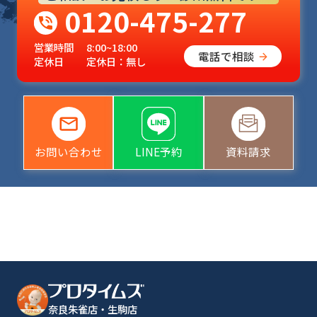
0120-475-277
営業時間
8:00~18:00
電話で相談
定休日
定休日：無し
お問い合わせ
LINE予約
資料請求
奈良朱雀店・生駒店