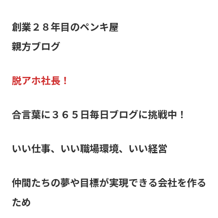
創業２８年目のペンキ屋
親方ブログ
脱アホ社長！
合言葉に３６５日毎日ブログに挑戦中！
いい仕事、いい職場環境、いい経営
仲間たちの夢や目標が実現できる会社を作る
ため