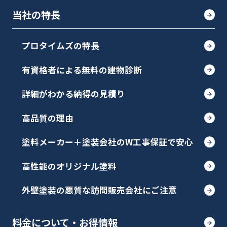
当社の特長
プロタイムズの特長
有資格者による無料の建物診断
詳細がわかる納得の見積り
高品質の理由
塗料メーカー＋塗装会社のW工事保証で安心
高性能のオリジナル塗料
外壁塗装の悪質な訪問販売会社にご注意
料金について・お得情報