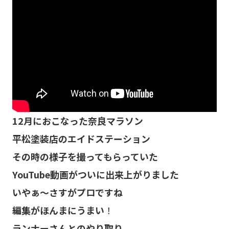
12月におこなった奈良マラソン
平松塗装店のエイドステーション
その時の様子を撮ってもらっていた
YouTube動画がついに出来上がりました
いやぁ～さすがプロですね
編集がほんまにうまい
！
ランナーさんとのやり取り