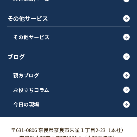
その他サービス
その他サービス
ブログ
親方ブログ
お役立ちコラム
今日の現場
〒631-0806 奈良県奈良市朱雀１丁目2-23（本社）