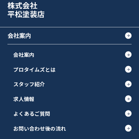
株式会社
平松塗装店
会社案内
会社案内
プロタイムズとは
スタッフ紹介
求人情報
よくあるご質問
お問い合わせ後の流れ