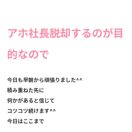
アホ社長脱却するのが目
的なので
今日も早朝から頑張りました^^
積み重ねた先に
何かがあると信じて
コツコツ続けます^^
今日はここまで