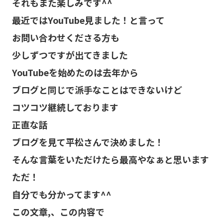
それもまた楽しみです^^
最近ではYouTube見ました！と言って
お問い合わせくださる方も
少しずつですが出てきました
YouTubeを始めたのは去年から
ブログと同じで派手なことはできないけど
コツコツ継続しております
正直な話
ブログを見て平松さんで決めました！
そんな言葉をいただけたら最高やなぁと思います
ただ！
自分でも分かってます^^
この文章,、この内容で