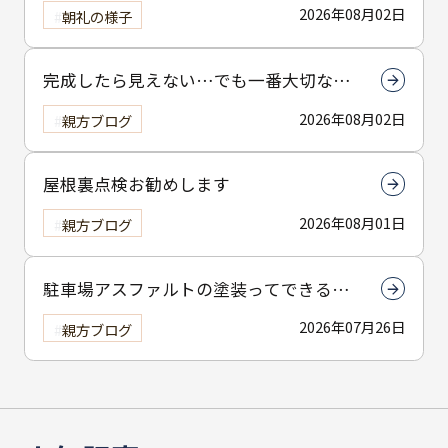
2026年08月02日
朝礼の様子
完成したら見えない…でも一番大切なん
は下塗りです
2026年08月02日
親方ブログ
屋根裏点検お勧めします
2026年08月01日
親方ブログ
駐車場アスファルトの塗装ってできる
の？
2026年07月26日
親方ブログ