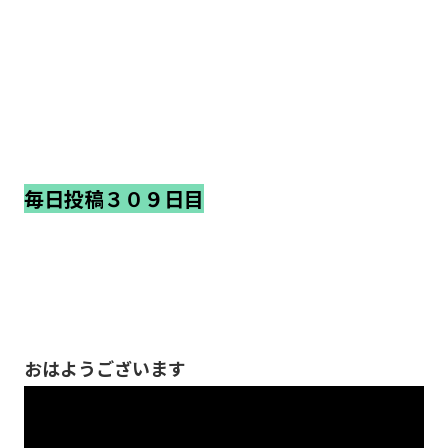
毎日投稿３０９日目
おはようございます