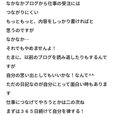
なかなかブログから仕事の受注には
つながりにくい
もっともっと、内容をしっかり書ければと
思うのですが
なかなか…
それでもやめませんよ！
たまに、以前のブログを読み返したりもするんで
すが
自分の思い出としてもいいかな！なんて^^
ただの日記なのが自分にとって面白い時もありま
す
仕事につなげてやろうとかは二の次ね
まずは３６５日続けて自分を律する！