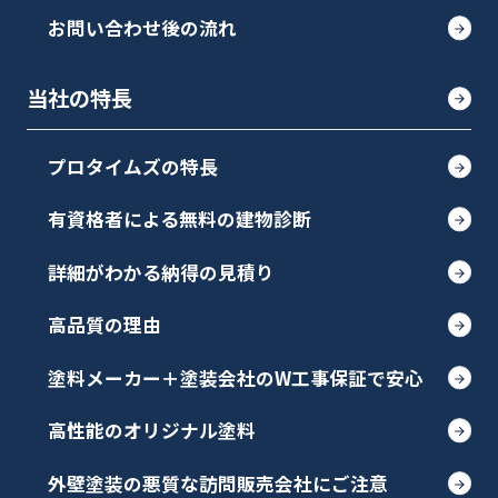
お問い合わせ後の流れ
当社の特長
プロタイムズの特長
有資格者による無料の建物診断
詳細がわかる納得の見積り
高品質の理由
塗料メーカー＋塗装会社のW工事保証で安心
高性能のオリジナル塗料
外壁塗装の悪質な訪問販売会社にご注意