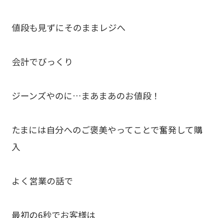
値段も見ずにそのままレジへ
会計でびっくり
ジーンズやのに…まあまあのお値段！
たまには自分へのご褒美やってことで奮発して購
入
よく営業の話で
最初の6秒でお客様は