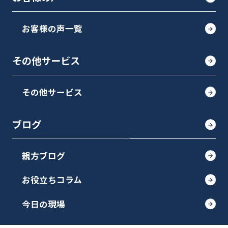
お客様の声一覧
その他サービス
その他サービス
ブログ
親方ブログ
お役立ちコラム
今日の現場