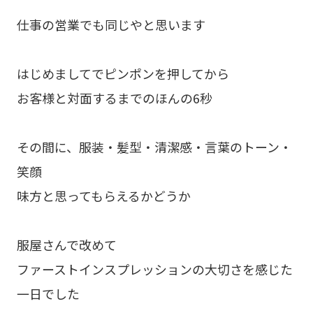
仕事の営業でも同じやと思います
はじめましてでピンポンを押してから
お客様と対面するまでのほんの6秒
その間に、服装・髪型・清潔感・言葉のトーン・
笑顔
味方と思ってもらえるかどうか
服屋さんで改めて
ファーストインスプレッションの大切さを感じた
一日でした