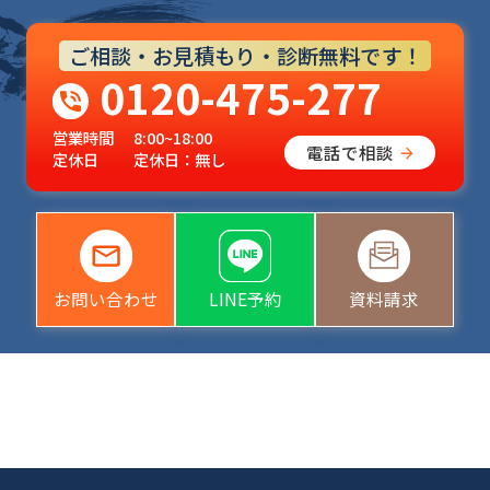
ご相談・お見積もり・診断無料です！
0120-475-277
営業時間
8:00~18:00
電話で相談
定休日
定休日：無し
お問い合わせ
LINE予約
資料請求