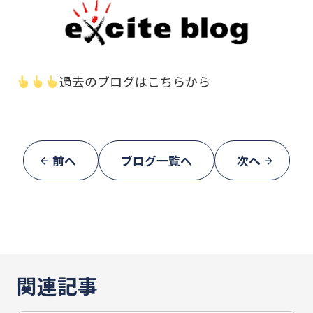
過去のブログはこちらから
前へ
ブログ一覧へ
次へ
関連記事