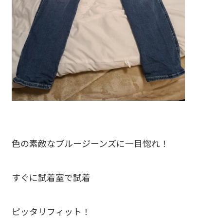
色の素敵なブルージーンズに一目惚れ！
すぐに試着室で試着
ピッタリフィット！