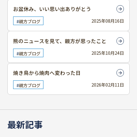
お盆休み、いい思い出ありがとう
2025年08月16日
親方ブログ
熊のニュースを見て、親方が思ったこと
2025年10月24日
親方ブログ
焼き鳥から焼肉へ変わった日
2026年02月11日
親方ブログ
最新記事