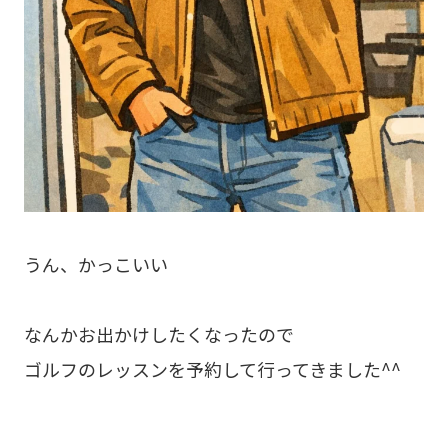
うん、かっこいい
なんかお出かけしたくなったので
ゴルフのレッスンを予約して行ってきました^^