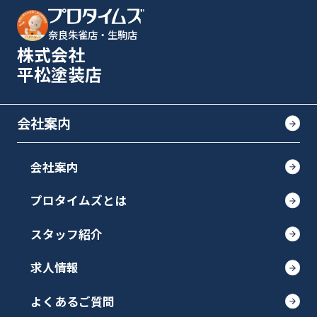
奈良朱雀店・生駒店
株式会社
平松塗装店
会社案内
会社案内
プロタイムズとは
スタッフ紹介
求人情報
よくあるご質問