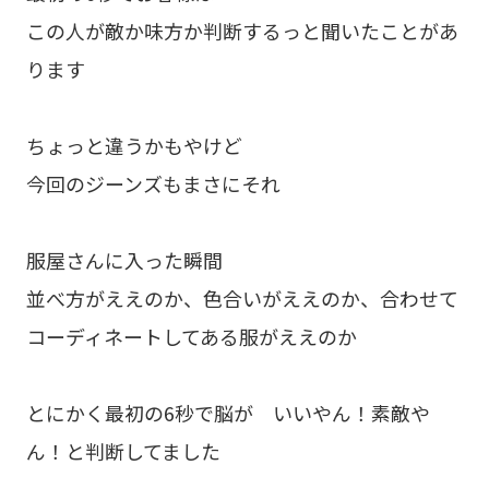
この人が敵か味方か判断するっと聞いたことがあ
ります
ちょっと違うかもやけど
今回のジーンズもまさにそれ
服屋さんに入った瞬間
並べ方がええのか、色合いがええのか、合わせて
コーディネートしてある服がええのか
とにかく最初の6秒で脳が いいやん！素敵や
ん！と判断してました