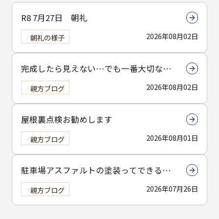
R8 7月27日 朝礼
2026年08月02日
朝礼の様子
完成したら見えない…でも一番大切なん
は下塗りです
2026年08月02日
親方ブログ
屋根裏点検お勧めします
2026年08月01日
親方ブログ
駐車場アスファルトの塗装ってできる
の？
2026年07月26日
親方ブログ