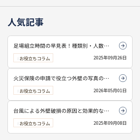
人気記事
足場組立時間の早見表！種類別・人数別
で組立時間を解説
2025年09月26日
お役立ちコラム
火災保険の申請で役立つ外壁の写真の撮
り方とは？撮影のコツを解説
2026年05月01日
お役立ちコラム
台風による外壁破損の原因と効果的な予
防策についてわかりやすく解説
2025年09月08日
お役立ちコラム