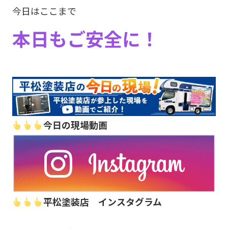
今日はここまで
本日もご安全に！
今日の現場動画
平松塗装店 インスタグラム