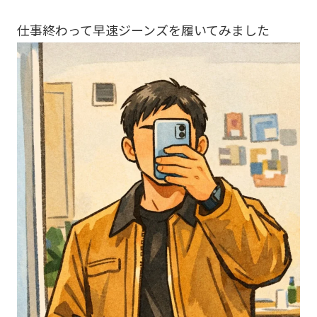
仕事終わって早速ジーンズを履いてみました