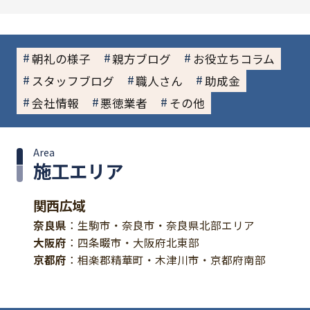
朝礼の様子
親方ブログ
お役立ちコラム
スタッフブログ
職人さん
助成金
会社情報
悪徳業者
その他
Area
施工エリア
関西広域
奈良県
：生駒市・奈良市・奈良県北部エリア
大阪府
：四条畷市・大阪府北東部
京都府
：相楽郡精華町・木津川市・京都府南部