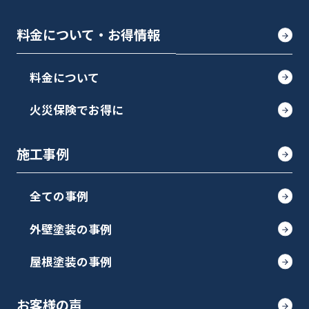
料金について・お得情報
料金について
火災保険でお得に
施工事例
全ての事例
外壁塗装の事例
屋根塗装の事例
お客様の声