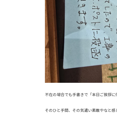
不在の場合でも手書きで「本日ご挨拶に
そのひと手間、その気遣い素敵やなと感