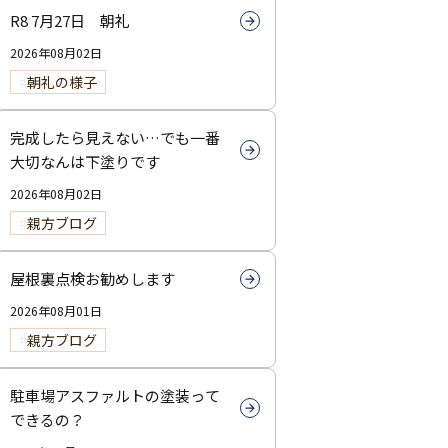
R8 7月27日 朝礼
2026年08月02日
朝礼の様子
完成したら見えない…でも一番
大切なんは下塗りです
2026年08月02日
親方ブログ
屋根裏点検お勧めします
2026年08月01日
親方ブログ
駐車場アスファルトの塗装って
できるの？