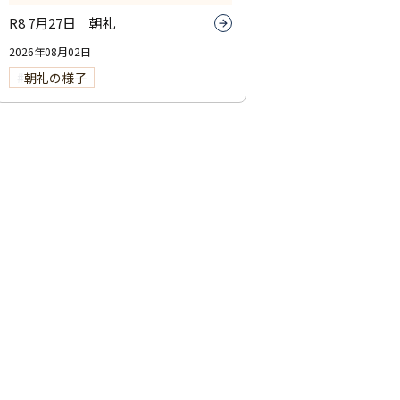
R8 7月27日 朝礼
2026年08月02日
朝礼の様子