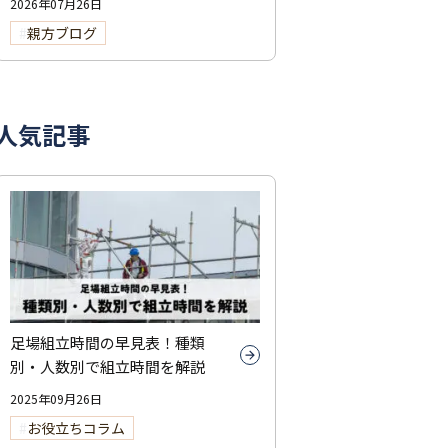
2026年07月26日
親方ブログ
人気記事
足場組立時間の早見表！種類
別・人数別で組立時間を解説
2025年09月26日
お役立ちコラム