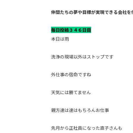
仲間たちの夢や目標が実現できる会社を
毎日投稿３４６日目
本日は雨
洗浄の現場以外はストップです
外仕事の宿命ですね
天気には勝てません
親方達は達はもちろんお仕事
先月から正社員になった直子さんも