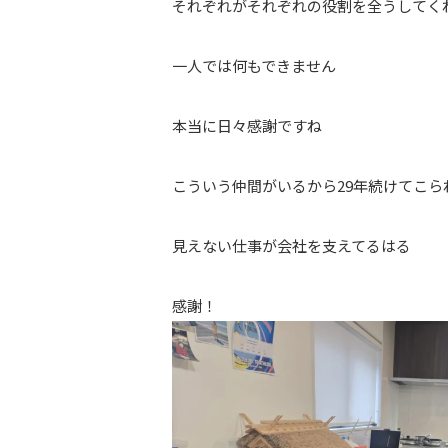
それぞれがそれぞれの役割を全うしてく
一人では何もできません
本当に日々感謝ですね
こういう仲間がいるから29年続けてこら
見えない仕事が会社を支えてるはる
感謝！