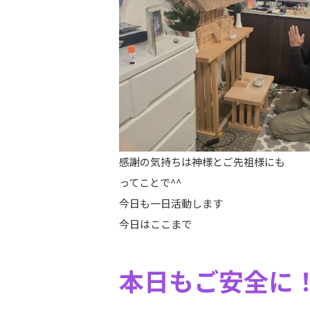
感謝の気持ちは神様とご先祖様にも
ってことで^^
今日も一日活動します
今日はここまで
本日もご安全に