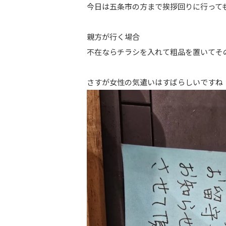
今日は五条市の方まで挨拶回りに行って
親方が行く場合
不在ならチラシを入れて粗品を置いてそ
さすが女性の気遣いはすばらしいですね