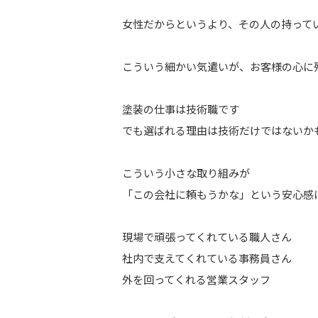
女性だからというより、その人の持って
こういう細かい気遣いが、お客様の心に
塗装の仕事は技術職です
でも選ばれる理由は技術だけではないか
こういう小さな取り組みが
「この会社に頼もうかな」という安心感
現場で頑張ってくれている職人さん
社内で支えてくれている事務員さん
外を回ってくれる営業スタッフ