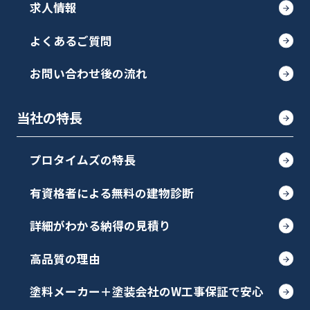
求人情報
よくあるご質問
お問い合わせ後の流れ
当社の特長
プロタイムズの特長
有資格者による無料の建物診断
詳細がわかる納得の見積り
高品質の理由
塗料メーカー＋塗装会社のW工事保証で安心