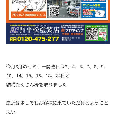
今月3月のセミナー開催日は2、4、5、7、8、9、
10、14、15、16、18、24日と
結構たくさん枠を取りました
最近は少しでもお客様に来ていただけるようにと
思い