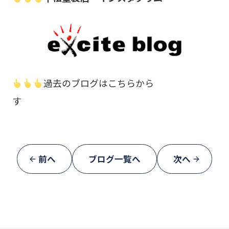
過去のブログはこちらから
す
前へ
ブログ一覧へ
次へ