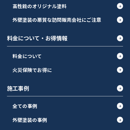
高性能のオリジナル塗料
外壁塗装の悪質な訪問販売会社にご注意
料金について・お得情報
料金について
火災保険でお得に
施工事例
全ての事例
外壁塗装の事例