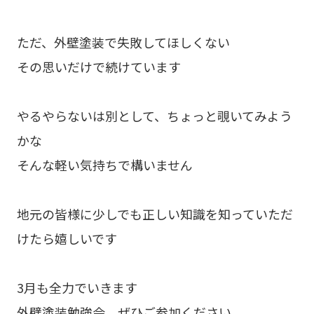
ただ、外壁塗装で失敗してほしくない
その思いだけで続けています
やるやらないは別として、ちょっと覗いてみよう
かな
そんな軽い気持ちで構いません
地元の皆様に少しでも正しい知識を知っていただ
けたら嬉しいです
3月も全力でいきます
外壁塗装勉強会、ぜひご参加ください