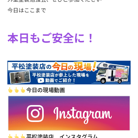
今日はここまで
本日もご安全に！
今日の現場動画
平松塗装店 インスタグラム