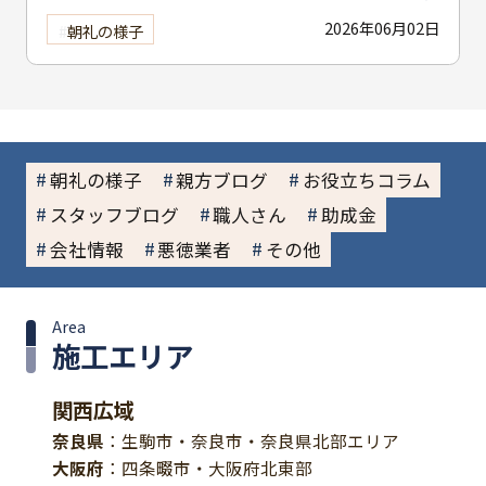
2026年06月02日
朝礼の様子
朝礼の様子
親方ブログ
お役立ちコラム
スタッフブログ
職人さん
助成金
会社情報
悪徳業者
その他
Area
施工エリア
関西広域
奈良県
：生駒市・奈良市・奈良県北部エリア
大阪府
：四条畷市・大阪府北東部