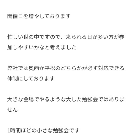
開催日を増やしております
忙しい世の中ですので、来られる日が多い方が参
加しやすいかなと考えました
弊社では奥西か平松のどちらかが必ず対応できる
体制にしております
大きな会場でやるような大した勉強会ではありま
せん
1時間ほどの小さな勉強会です