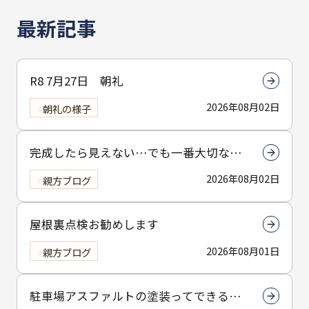
最新記事
R8 7月27日 朝礼
2026年08月02日
朝礼の様子
完成したら見えない…でも一番大切なん
は下塗りです
2026年08月02日
親方ブログ
屋根裏点検お勧めします
2026年08月01日
親方ブログ
駐車場アスファルトの塗装ってできる