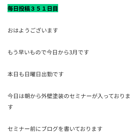
毎日投稿３５１日目
おはようございます
もう早いもので今日から3月です
本日も日曜日出勤です
今日は朝から外壁塗装のセミナーが入っておりま
す
セミナー前にブログを書いております