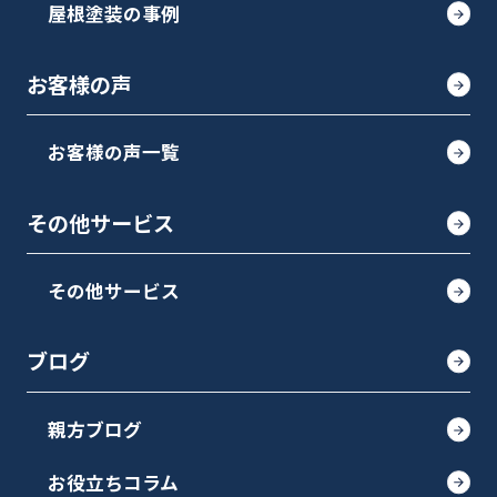
屋根塗装の事例
お客様の声
お客様の声一覧
その他サービス
その他サービス
ブログ
親方ブログ
お役立ちコラム