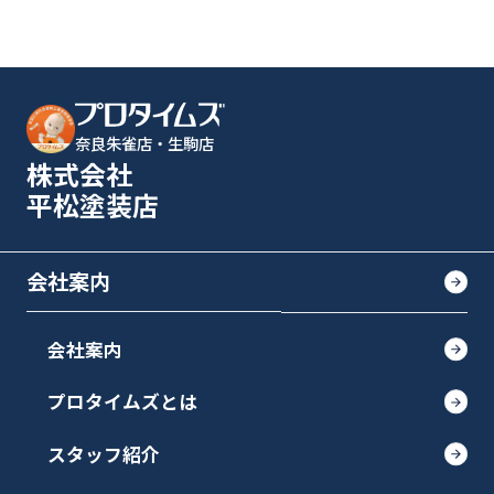
奈良朱雀店・生駒店
株式会社
平松塗装店
会社案内
会社案内
プロタイムズとは
スタッフ紹介