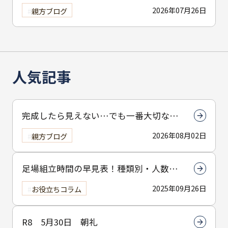
の？
2026年07月26日
親方ブログ
人気記事
完成したら見えない…でも一番大切なん
は下塗りです
2026年08月02日
親方ブログ
足場組立時間の早見表！種類別・人数別
で組立時間を解説
2025年09月26日
お役立ちコラム
R8 5月30日 朝礼