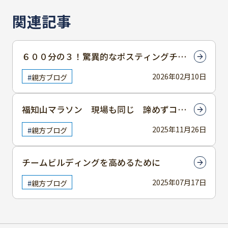
関連記事
６００分の３！驚異的なポスティングチラ
シ
2026年02月10日
親方ブログ
福知山マラソン 現場も同じ 諦めずコツ
コツ積み重ねた先に結果がある
2025年11月26日
親方ブログ
チームビルディングを高めるために
2025年07月17日
親方ブログ