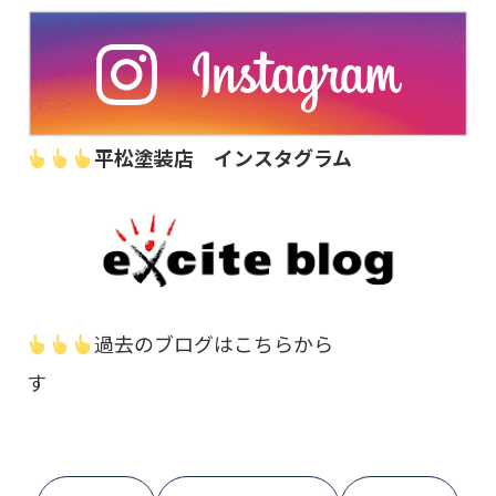
平松塗装店 インスタグラム
過去のブログはこちらから
す