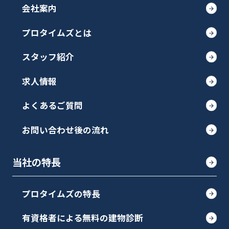
会社案内
プロタイムズとは
スタッフ紹介
求人情報
よくあるご質問
お問い合わせ後の流れ
当社の特長
プロタイムズの特長
有資格者による無料の建物診断