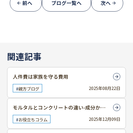
前へ
ブログ一覧へ
次へ
関連記事
人件費は家族を守る費用
2025年08月22日
親方ブログ
モルタルとコンクリートの違い-成分から
使用感まで徹底解説
2025年12月09日
お役立ちコラム