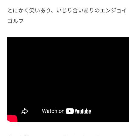
とにかく笑いあり、いじり合いありのエンジョイ
ゴルフ