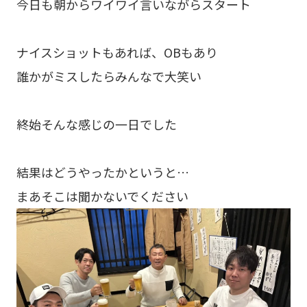
今日も朝からワイワイ言いながらスタート
ナイスショットもあれば、OBもあり
誰かがミスしたらみんなで大笑い
終始そんな感じの一日でした
結果はどうやったかというと…
まあそこは聞かないでください