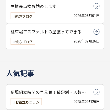
屋根裏点検お勧めします
2026年08月01日
親方ブログ
駐車場アスファルトの塗装ってできる
の？
2026年07月26日
親方ブログ
人気記事
足場組立時間の早見表！種類別・人数別
で組立時間を解説
2025年09月26日
お役立ちコラム