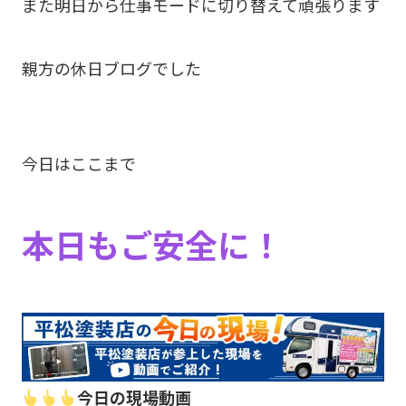
また明日から仕事モードに切り替えて頑張ります
親方の休日ブログでした
今日はここまで
本日もご安全に！
今日の現場動画