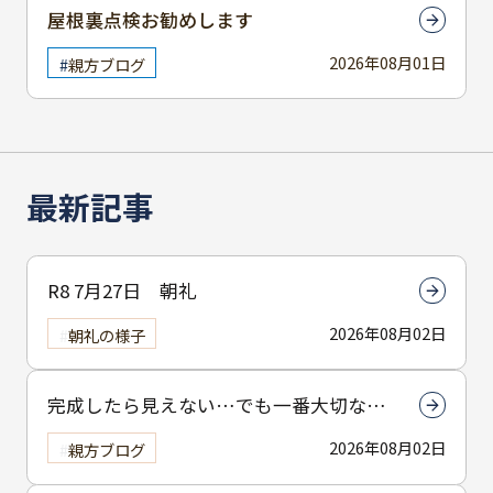
屋根裏点検お勧めします
2026年08月01日
親方ブログ
最新記事
R8 7月27日 朝礼
2026年08月02日
朝礼の様子
完成したら見えない…でも一番大切なん
は下塗りです
2026年08月02日
親方ブログ