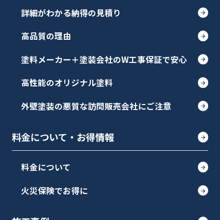
詳細がわかる納得の見積り
高品質の理由
塗料メーカー＋塗装会社のW工事保証で安心
高性能のオリジナル塗料
外壁塗装の悪質な訪問販売会社にご注意
料金について・お得情報
料金について
火災保険でお得に