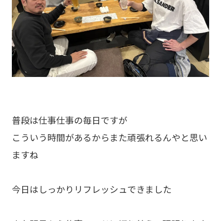
普段は仕事仕事の毎日ですが
こういう時間があるからまた頑張れるんやと思い
ますね
今日はしっかりリフレッシュできました