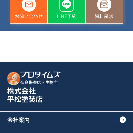
お問い合わせ
LINE予約
資料請求
奈良朱雀店・生駒店
株式会社
平松塗装店
会社案内