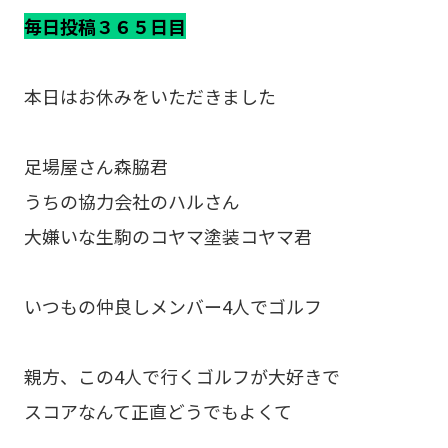
毎日投稿３６５日目
本日はお休みをいただきました
足場屋さん森脇君
うちの協力会社のハルさん
大嫌いな生駒のコヤマ塗装コヤマ君
いつもの仲良しメンバー4人でゴルフ
親方、この4人で行くゴルフが大好きで
スコアなんて正直どうでもよくて