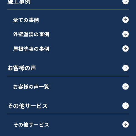
施工事例
全ての事例
外壁塗装の事例
屋根塗装の事例
お客様の声
お客様の声一覧
その他サービス
その他サービス