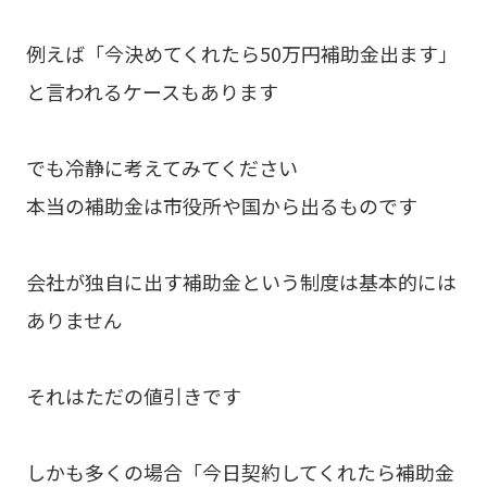
例えば「今決めてくれたら50万円補助金出ます」
と言われるケースもあります
でも冷静に考えてみてください
本当の補助金は市役所や国から出るものです
会社が独自に出す補助金という制度は基本的には
ありません
それはただの値引きです
しかも多くの場合「今日契約してくれたら補助金