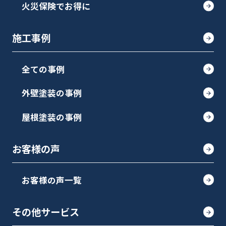
火災保険でお得に
施工事例
全ての事例
外壁塗装の事例
屋根塗装の事例
お客様の声
お客様の声一覧
その他サービス