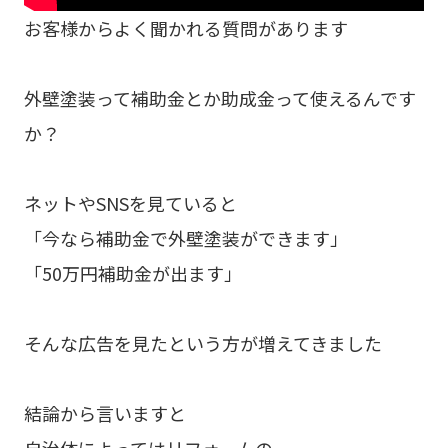
お客様からよく聞かれる質問があります
外壁塗装って補助金とか助成金って使えるんです
か？
ネットやSNSを見ていると
「今なら補助金で外壁塗装ができます」
「50万円補助金が出ます」
そんな広告を見たという方が増えてきました
結論から言いますと
自治体によってはリフォームの