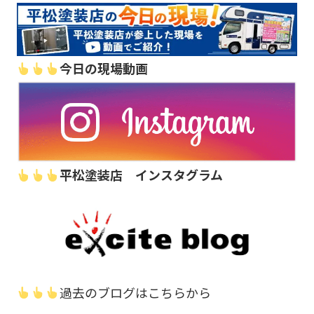
今日の現場動画
平松塗装店 インスタグラム
過去のブログはこちらから