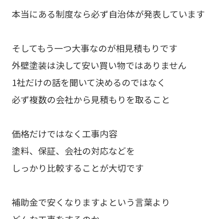
本当にある制度なら必ず自治体が発表しています
そしてもう一つ大事なのが相見積もりです
外壁塗装は決して安い買い物ではありません
1社だけの話を聞いて決めるのではなく
必ず複数の会社から見積もりを取ること
価格だけではなく工事内容
塗料、保証、会社の対応などを
しっかり比較することが大切です
補助金で安くなりますよという言葉より
どんな工事をするのか