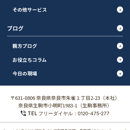
その他サービス
ブログ
親方ブログ
お役立ちコラム
今日の現場
〒631-0806 奈良県奈良市朱雀１丁目2-23（本社）
奈良県生駒市小明町1983-1（生駒事務所）
TEL
フリーダイヤル：0120-475-277