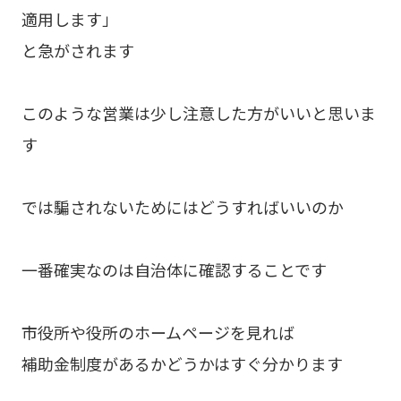
適用します」
と急がされます
このような営業は少し注意した方がいいと思いま
す
では騙されないためにはどうすればいいのか
一番確実なのは自治体に確認することです
市役所や役所のホームページを見れば
補助金制度があるかどうかはすぐ分かります