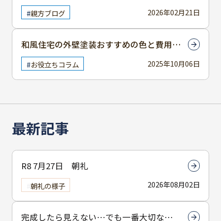
2026年02月21日
親方ブログ
和風住宅の外壁塗装おすすめの色と費用と
は？施工期間の目安をご紹介
2025年10月06日
お役立ちコラム
最新記事
R8 7月27日 朝礼
2026年08月02日
朝礼の様子
完成したら見えない…でも一番大切なん