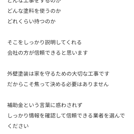
どんな塗料を使うのか
どれくらい持つのか
そこをしっかり説明してくれる
会社の方が信頼できると思います
外壁塗装は家を守るための大切な工事です
だからこそ焦って決める必要はありません
補助金という言葉に惑わされず
しっかり情報を確認して信頼できる業者を選んで
ください