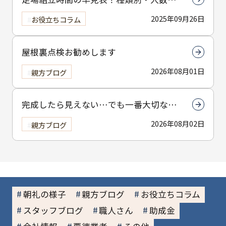
で組立時間を解説
2025年09月26日
お役立ちコラム
屋根裏点検お勧めします
2026年08月01日
親方ブログ
完成したら見えない…でも一番大切なん
は下塗りです
2026年08月02日
親方ブログ
朝礼の様子
親方ブログ
お役立ちコラム
スタッフブログ
職人さん
助成金