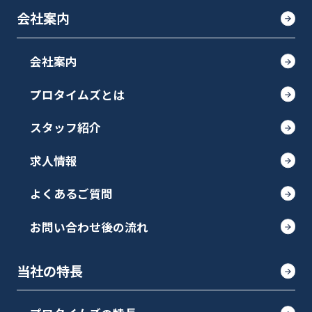
会社案内
会社案内
プロタイムズとは
スタッフ紹介
求人情報
よくあるご質問
お問い合わせ後の流れ
当社の特長