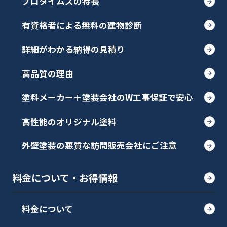
プロタイムズの特長
有資格者による無料の建物診断
詳細がわかる納得の見積り
高品質の理由
塗料メーカー＋塗装会社のW工事保証で安心
高性能のオリジナル塗料
外壁塗装の悪質な訪問販売会社にご注意
料金について・お得情報
料金について