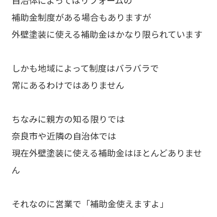
補助金制度がある場合もありますが
外壁塗装に使える補助金はかなり限られています
しかも地域によって制度はバラバラで
常にあるわけではありません
ちなみに親方の知る限りでは
奈良市や近隣の自治体では
現在外壁塗装に使える補助金はほとんどありませ
ん
それなのに営業で「補助金使えますよ」