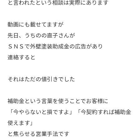
と言われたという相談は実際にあります
動画にも載せてますが
先日、うちのの直子さんが
ＳＮＳで外壁塗装助成金の広告があり
連絡すると
それはただの値引きでした
補助金という言葉を使うことでお客様に
「今やらないと損ですよ」「今契約すれば補助金
使えます」
と焦らせる営業手法です