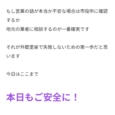
もし営業の話が本当か不安な場合は市役所に確認
するか
地元の業者に相談するのが一番確実です
それが外壁塗装で失敗しないための第一歩だと思
います
今日はここまで
本日もご安全に！