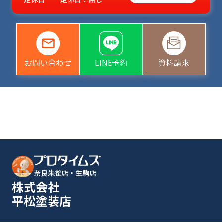
お問い合わせ
LINE予約
資料請求
奈良朱雀店・生駒店
株式会社
平松塗装店