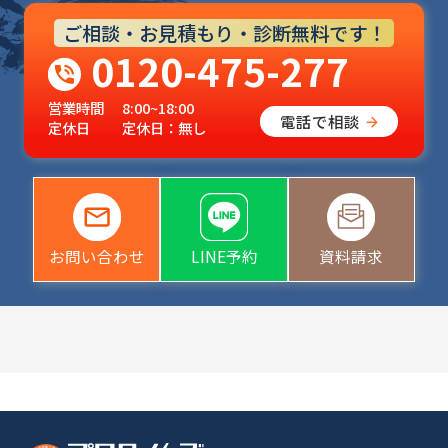
ご相談・お見積もり・診断無料です！
0120-475-277
営業時間
8:00~18:00
電話で相談
定休日
定休日：無し
お問い合わせ
LINE予約
資料請求