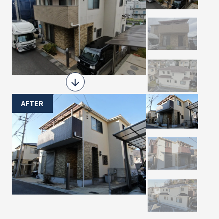
AFTER