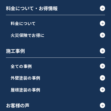
料金について・お得情報
料金について
火災保険でお得に
施工事例
全ての事例
外壁塗装の事例
屋根塗装の事例
お客様の声