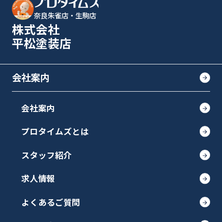
奈良朱雀店・生駒店
株式会社
平松塗装店
会社案内
会社案内
プロタイムズとは
スタッフ紹介
求人情報
よくあるご質問