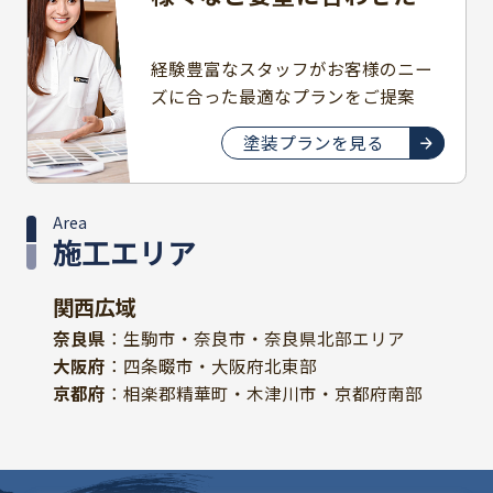
豊富なプラン
経験豊富なスタッフがお客様のニー
ズに合った最適なプランをご提案
塗装プランを見る
Area
施工エリア
関西広域
奈良県
：生駒市・奈良市・奈良県北部エリア
大阪府
：四条畷市・大阪府北東部
京都府
：相楽郡精華町・木津川市・京都府南部