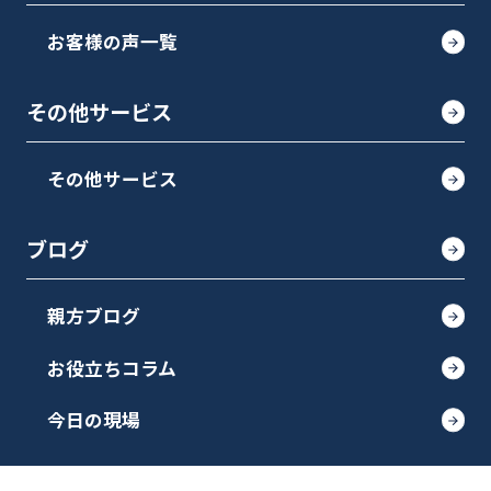
お客様の声一覧
その他サービス
その他サービス
ブログ
親方ブログ
お役立ちコラム
今日の現場