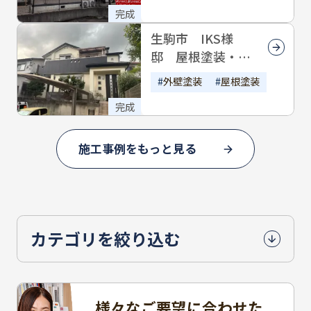
完成
生駒市 IKS様
邸 屋根塗装・外
壁塗装
外壁塗装
屋根塗装
完成
施工事例をもっと見る
カテゴリを絞り込む
様々なご要望に合わせた