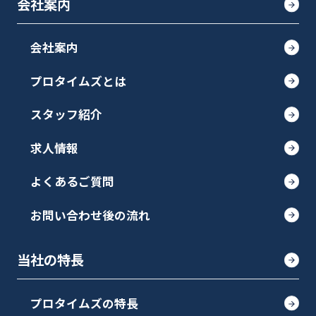
会社案内
会社案内
プロタイムズとは
スタッフ紹介
求人情報
よくあるご質問
お問い合わせ後の流れ
当社の特長
プロタイムズの特長