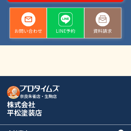
お問い合わせ
LINE予約
資料請求
奈良朱雀店・生駒店
株式会社
平松塗装店