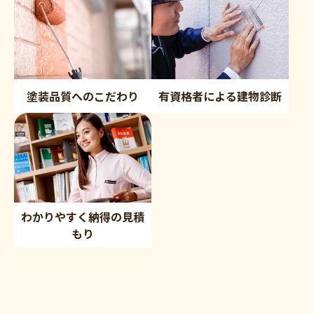
塗装品質へのこだわり
有資格者による建物診断
わかりやすく納得の見積
もり