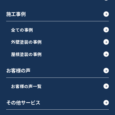
施工事例
全ての事例
外壁塗装の事例
屋根塗装の事例
お客様の声
お客様の声一覧
その他サービス