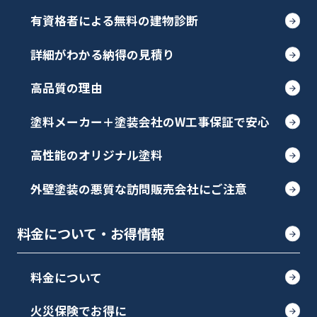
有資格者による無料の建物診断
詳細がわかる納得の見積り
高品質の理由
塗料メーカー＋塗装会社のW工事保証で安心
高性能のオリジナル塗料
外壁塗装の悪質な訪問販売会社にご注意
料金について・お得情報
料金について
火災保険でお得に