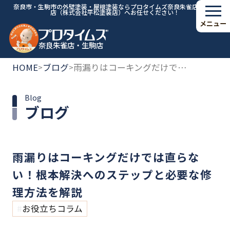
奈良市・生駒市の外壁塗装・屋根塗装ならプロタイムズ奈良朱雀店・生駒
店（株式会社平松塗装店）へお任せください！
メニュー
奈良朱雀店・生駒店
HOME
ブログ
雨漏りはコーキングだけでは直らない！根本解決へのステップと必要な修理方法を解説
>
>
Blog
ブログ
雨漏りはコーキングだけでは直らな
い！根本解決へのステップと必要な修
理方法を解説
お役立ちコラム