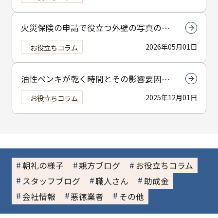
火災保険の申請で役立つ外壁の写真の撮
り方とは？撮影のコツを解説
2026年05月01日
お役立ちコラム
油性ペンキが乾く時間とその影響要因を
解説！木材と金属の違いも詳しく説明
2025年12月01日
お役立ちコラム
朝礼の様子
親方ブログ
お役立ちコラム
スタッフブログ
職人さん
助成金
会社情報
悪徳業者
その他