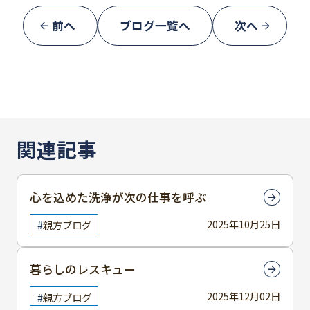
前へ
ブログ一覧へ
次へ
関連記事
心を込めた洗浄が次の仕事を呼ぶ
2025年10月25日
親方ブログ
暮らしのレスキュー
2025年12月02日
親方ブログ