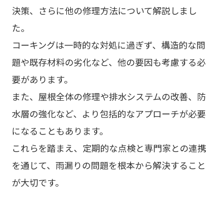
決策、さらに他の修理方法について解説しまし
た。
コーキングは一時的な対処に過ぎず、構造的な問
題や既存材料の劣化など、他の要因も考慮する必
要があります。
また、屋根全体の修理や排水システムの改善、防
水層の強化など、より包括的なアプローチが必要
になることもあります。
これらを踏まえ、定期的な点検と専門家との連携
を通じて、雨漏りの問題を根本から解決すること
が大切です。