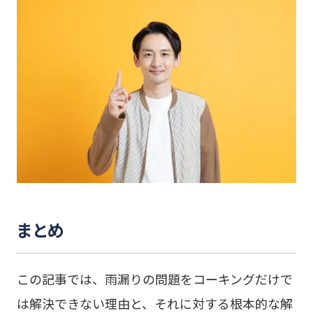
まとめ
この記事では、雨漏りの問題をコーキングだけで
は解決できない理由と、それに対する根本的な解