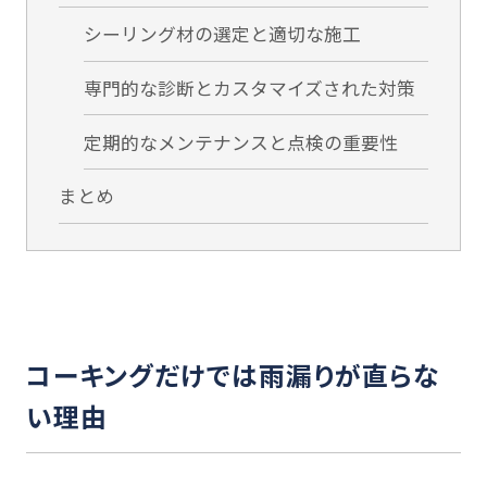
シーリング材の選定と適切な施工
専門的な診断とカスタマイズされた対策
定期的なメンテナンスと点検の重要性
まとめ
コーキングだけでは雨漏りが直らな
い理由