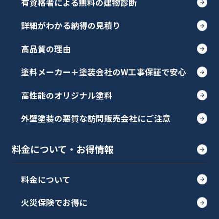
有資格者による無料の建物診断
詳細がわかる納得の見積り
高品質の理由
塗料メーカー＋塗装会社のW工事保証で安心
高性能のオリジナル塗料
外壁塗装の悪質な訪問販売会社にご注意
料金について・お得情報
料金について
火災保険でお得に