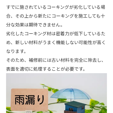
すでに施されているコーキングが劣化している場
合、その上から新たにコーキングを施工しても十
分な効果は期待できません。
劣化したコーキング材は密着力が低下しているた
め、新しい材料がうまく機能しない可能性が高く
なります。
そのため、補修前には古い材料を完全に除去し、
表面を適切に処理することが必要です。