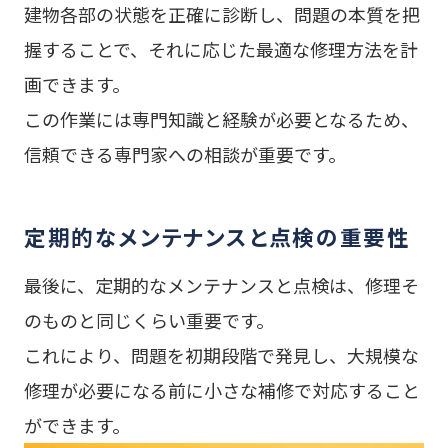
建物各部の状態を正確に診断し、問題の本質を把
握することで、それに応じた最適な修理方法を計
画できます。
この作業には専門知識と経験が必要となるため、
信頼できる専門家への相談が重要です。
定期的なメンテナンスと点検の重要性
最後に、定期的なメンテナンスと点検は、修理そ
のものと同じくらい重要です。
これにより、問題を初期段階で発見し、大規模な
修理が必要になる前に小さな補修で対応すること
ができます。