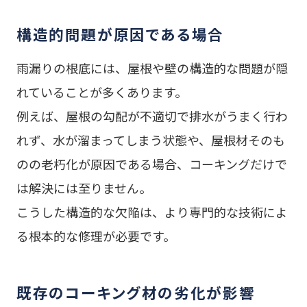
構造的問題が原因である場合
雨漏りの根底には、屋根や壁の構造的な問題が隠
れていることが多くあります。
例えば、屋根の勾配が不適切で排水がうまく行わ
れず、水が溜まってしまう状態や、屋根材そのも
のの老朽化が原因である場合、コーキングだけで
は解決には至りません。
こうした構造的な欠陥は、より専門的な技術によ
る根本的な修理が必要です。
既存のコーキング材の劣化が影響