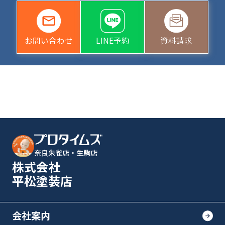
お問い合わせ
LINE予約
資料請求
奈良朱雀店・生駒店
株式会社
平松塗装店
会社案内