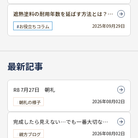
遮熱塗料の耐用年数を延ばす方法とは？メ
ーカー別比較も紹介
2025年09月29日
お役立ちコラム
最新記事
R8 7月27日 朝礼
2026年08月02日
朝礼の様子
完成したら見えない…でも一番大切なん
は下塗りです
2026年08月02日
親方ブログ