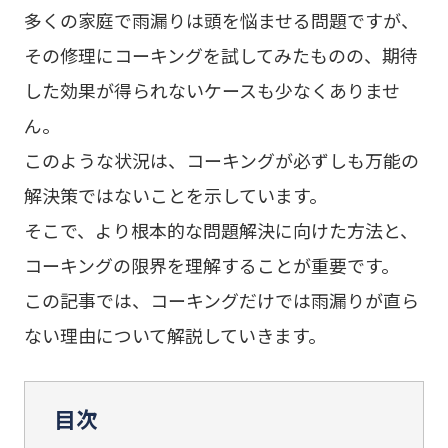
多くの家庭で雨漏りは頭を悩ませる問題ですが、
その修理にコーキングを試してみたものの、期待
した効果が得られないケースも少なくありませ
ん。
このような状況は、コーキングが必ずしも万能の
解決策ではないことを示しています。
そこで、より根本的な問題解決に向けた方法と、
コーキングの限界を理解することが重要です。
この記事では、コーキングだけでは雨漏りが直ら
ない理由について解説していきます。
目次