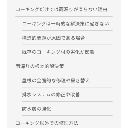
コーキングだけでは雨漏りが直らない理由
コーキングは一時的な解決策に過ぎない
構造的問題が原因である場合
既存のコーキング材の劣化が影響
雨漏りの根本的解決策
屋根の全面的な修理や葺き替え
排水システムの修正や改善
防水層の強化
コーキング以外での修理方法