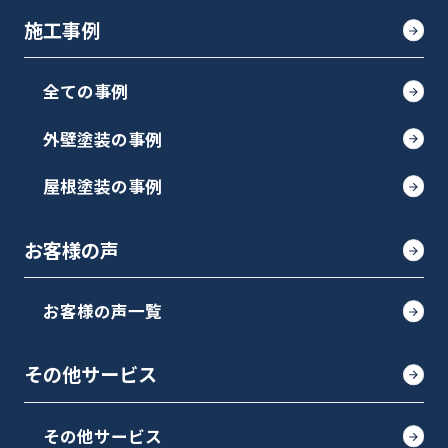
施工事例
全ての事例
外壁塗装の事例
屋根塗装の事例
お客様の声
お客様の声一覧
その他サービス
その他サービス