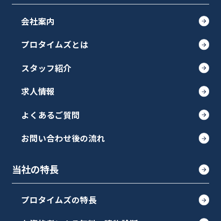
会社案内
プロタイムズとは
スタッフ紹介
求人情報
よくあるご質問
お問い合わせ後の流れ
当社の特長
プロタイムズの特長