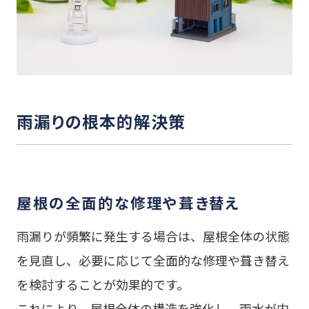
雨漏りの根本的解決策
屋根の全面的な修理や葺き替え
雨漏りが頻繁に発生する場合は、屋根全体の状態
を見直し、必要に応じて全面的な修理や葺き替え
を検討することが効果的です。
これにより、屋根全体の構造を強化し、雨水が内