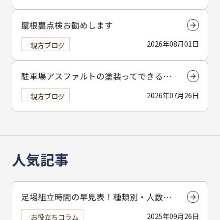
屋根裏点検お勧めします
2026年08月01日
親方ブログ
駐車場アスファルトの塗装ってできる
の？
2026年07月26日
親方ブログ
人気記事
足場組立時間の早見表！種類別・人数別
で組立時間を解説
2025年09月26日
お役立ちコラム