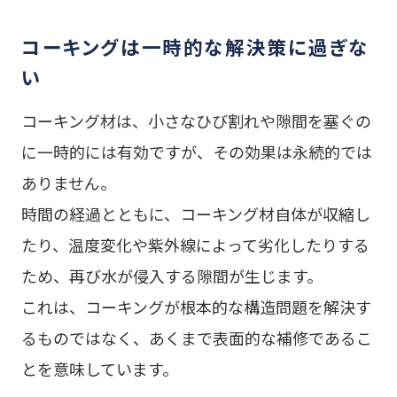
コーキングは一時的な解決策に過ぎな
い
コーキング材は、小さなひび割れや隙間を塞ぐの
に一時的には有効ですが、その効果は永続的では
ありません。
時間の経過とともに、コーキング材自体が収縮し
たり、温度変化や紫外線によって劣化したりする
ため、再び水が侵入する隙間が生じます。
これは、コーキングが根本的な構造問題を解決す
るものではなく、あくまで表面的な補修であるこ
とを意味しています。