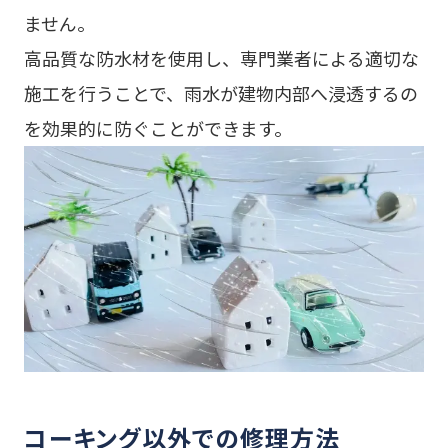
ません。
高品質な防水材を使用し、専門業者による適切な
施工を行うことで、雨水が建物内部へ浸透するの
を効果的に防ぐことができます。
コーキング以外での修理方法