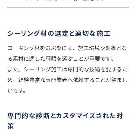
シーリング材の選定と適切な施工
コーキング材を選ぶ際には、施工環境や対象とな
る素材に適した種類を選ぶことが重要です。
また、シーリング施工は専門的な技術を要するた
め、経験豊富な専門業者へ依頼することが望まし
いです。
専門的な診断とカスタマイズされた対
策