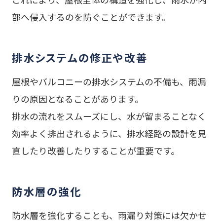
部へ侵入するのを防ぐことができます。
排水システムの修正や改善
屋根やバルコニーの排水システムの不備も、雨漏
りの原因となることがあります。
排水の流れをスムーズにし、水が留まることなく
効率よく排出されるように、排水経路の設計を見
直したり改善したりすることが重要です。
防水層の強化
防水層を強化することも、雨漏り対策には欠かせ