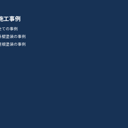
施工事例
全ての事例
外壁塗装の事例
屋根塗装の事例