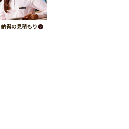
く納得の見積もり