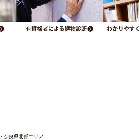
有資格者による建物診断
わかりやす
・奈良県北部エリア