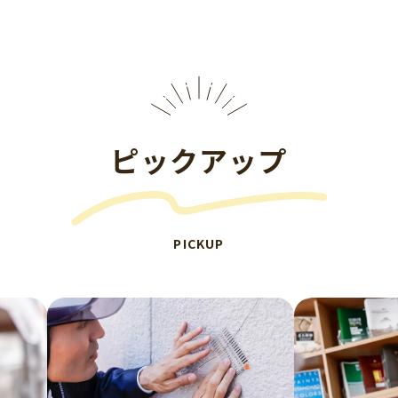
ピックアップ
PICKUP