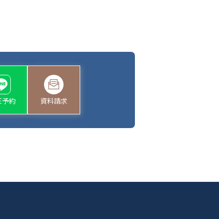
NE予約
資料請求