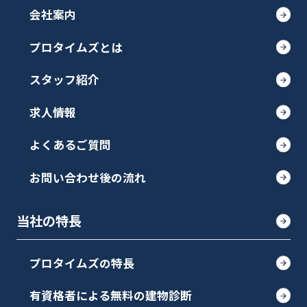
会社案内
プロタイムズとは
スタッフ紹介
求人情報
よくあるご質問
お問い合わせ後の流れ
当社の特長
プロタイムズの特長
有資格者による無料の建物診断