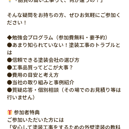
そんな疑問をお持ちの方、ぜひお気軽にご参加く
ださい！
◆勉強会プログラム（参加費無料・要予約）
●あまり知られていない！塗装工事のトラブルと
は
●信頼できる塗装会社の選び方
●工事品質ってどこが大事？
●費用の目安と考え方
●当社の取り組みと事例紹介
●質疑応答・個別相談（その場でのお見積り等は
行いません）
参加者特典
ご参加いただいた方には
「安心して塗装工事をするための外壁塗装の教科