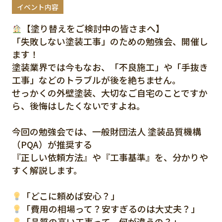
イベント内容
【塗り替えをご検討中の皆さまへ】
「失敗しない塗装工事」のための勉強会、開催し
ます！
塗装業界では今もなお、「不良施工」や「手抜き
工事」などのトラブルが後を絶ちません。
せっかくの外壁塗装、大切なご自宅のことですか
ら、後悔はしたくないですよね。
今回の勉強会では、一般財団法人 塗装品質機構
（PQA）が推奨する
『正しい依頼方法』や『工事基準』を、分かりや
すく解説します。
「どこに頼めば安心？」
「費用の相場って？安すぎるのは大丈夫？」
「品質の高い工事って、何が違うの？」