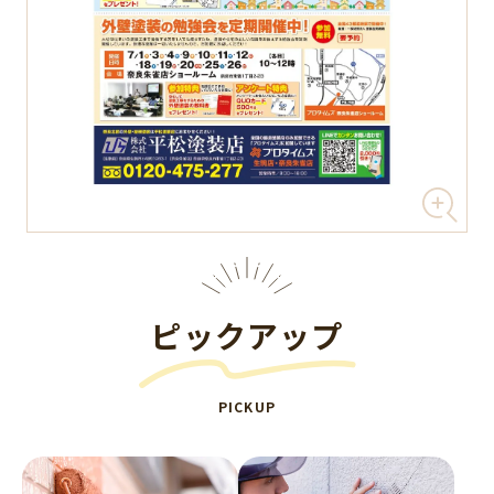
ピックアップ
PICKUP