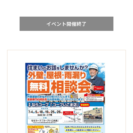
イベント開催終了