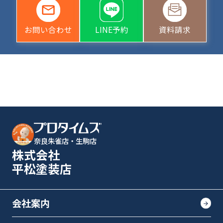
お問い合わせ
LINE予約
資料請求
奈良朱雀店・生駒店
株式会社
平松塗装店
会社案内