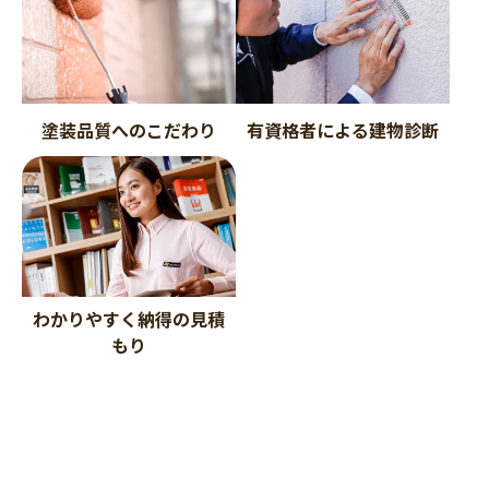
塗装品質へのこだわり
有資格者による建物診断
わかりやすく納得の見積
もり