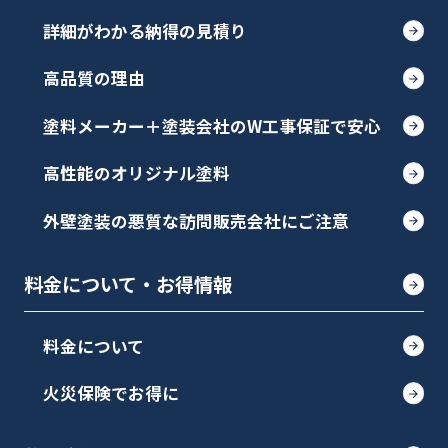
詳細がわかる納得の見積り
高品質の理由
塗料メーカー＋塗装会社のW工事保証で安心
高性能のオリジナル塗料
外壁塗装の悪質な訪問販売会社にご注意
料金について・お得情報
料金について
火災保険でお得に