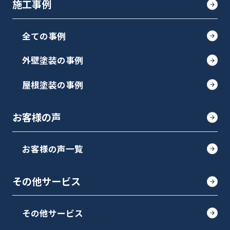
施工事例
全ての事例
外壁塗装の事例
屋根塗装の事例
お客様の声
お客様の声一覧
その他サービス
その他サービス