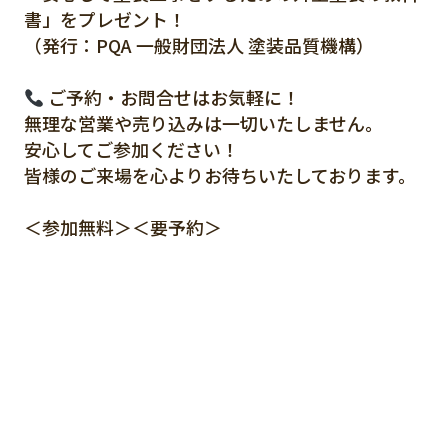
書」をプレゼント！
（発行：PQA 一般財団法人 塗装品質機構）
ご予約・お問合せはお気軽に！
無理な営業や売り込みは一切いたしません。
安心してご参加ください！
皆様のご来場を心よりお待ちいたしております。
＜参加無料＞＜要予約＞