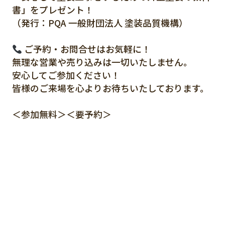
書」をプレゼント！
（発行：PQA 一般財団法人 塗装品質機構）
ご予約・お問合せはお気軽に！
無理な営業や売り込みは一切いたしません。
安心してご参加ください！
皆様のご来場を心よりお待ちいたしております。
＜参加無料＞＜要予約＞