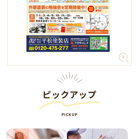
ピックアップ
PICKUP