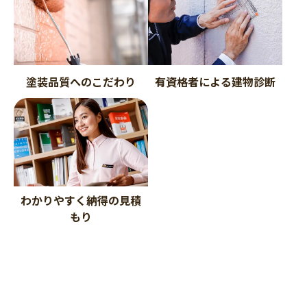
塗装品質へのこだわり
有資格者による建物診断
わかりやすく納得の見積
もり