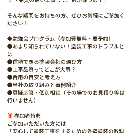
そんな疑問をお持ちの方、ぜひお気軽にご参加く
ださい！
◆勉強会プログラム（参加費無料・要予約）
●あまり知られていない！塗装工事のトラブルと
は
●信頼できる塗装会社の選び方
●工事品質ってどこが大事？
●費用の目安と考え方
●当社の取り組みと事例紹介
●質疑応答・個別相談（その場でのお見積り等は
行いません）
参加者特典
ご参加いただいた方には
「安心して塗装工事をするための外壁塗装の教科