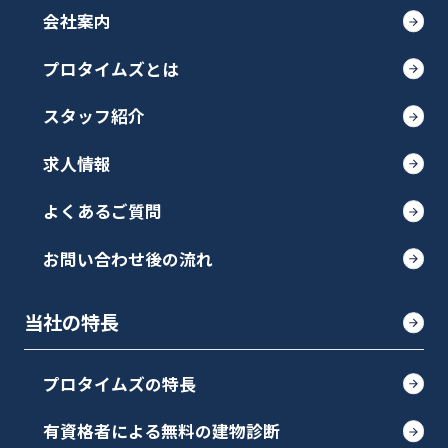
会社案内
プロタイムズとは
スタッフ紹介
求人情報
よくあるご質問
お問い合わせ後の流れ
当社の特長
プロタイムズの特長
有資格者による無料の建物診断