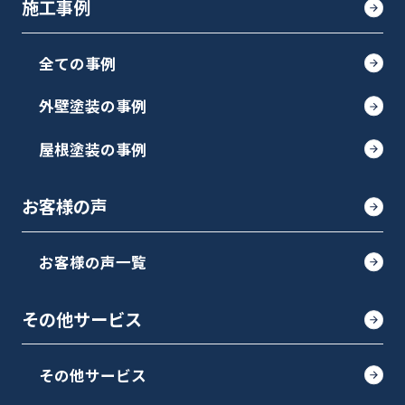
施工事例
全ての事例
外壁塗装の事例
屋根塗装の事例
お客様の声
お客様の声一覧
その他サービス
その他サービス