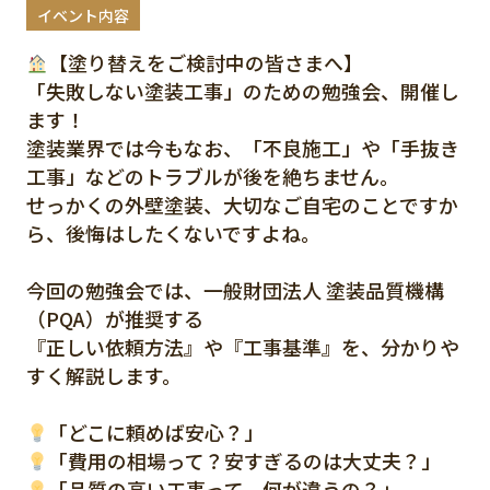
イベント内容
【塗り替えをご検討中の皆さまへ】
「失敗しない塗装工事」のための勉強会、開催し
ます！
塗装業界では今もなお、「不良施工」や「手抜き
工事」などのトラブルが後を絶ちません。
せっかくの外壁塗装、大切なご自宅のことですか
ら、後悔はしたくないですよね。
今回の勉強会では、一般財団法人 塗装品質機構
（PQA）が推奨する
『正しい依頼方法』や『工事基準』を、分かりや
すく解説します。
「どこに頼めば安心？」
「費用の相場って？安すぎるのは大丈夫？」
「品質の高い工事って、何が違うの？」