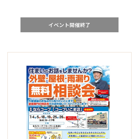
イベント開催終了