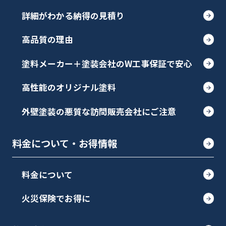
詳細がわかる納得の見積り
高品質の理由
塗料メーカー＋塗装会社のW工事保証で安心
高性能のオリジナル塗料
外壁塗装の悪質な訪問販売会社にご注意
料金について・お得情報
料金について
火災保険でお得に