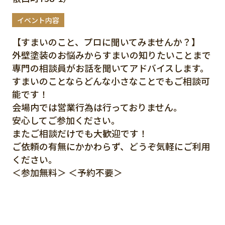
イベント内容
【すまいのこと、プロに聞いてみませんか？】
外壁塗装のお悩みからすまいの知りたいことまで
専門の相談員がお話を聞いてアドバイスします。
すまいのことならどんな小さなことでもご相談可
能です！
会場内では営業行為は行っておりません。
安心してご参加ください。
またご相談だけでも大歓迎です！
ご依頼の有無にかかわらず、どうぞ気軽にご利用
ください。
＜参加無料＞ ＜予約不要＞