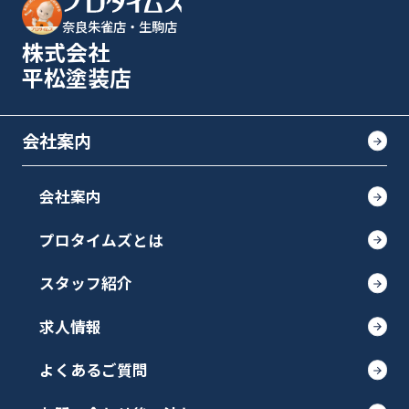
奈良朱雀店・生駒店
株式会社
平松塗装店
会社案内
会社案内
プロタイムズとは
スタッフ紹介
求人情報
よくあるご質問