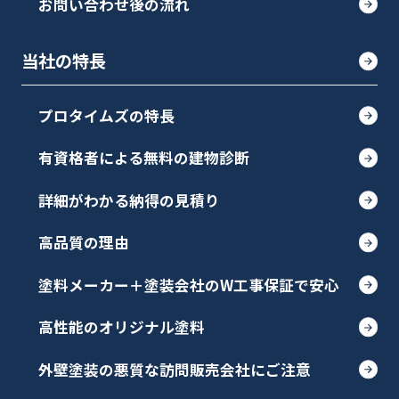
お問い合わせ後の流れ
当社の特長
プロタイムズの特長
有資格者による無料の建物診断
詳細がわかる納得の見積り
高品質の理由
塗料メーカー＋塗装会社のW工事保証で安心
高性能のオリジナル塗料
外壁塗装の悪質な訪問販売会社にご注意