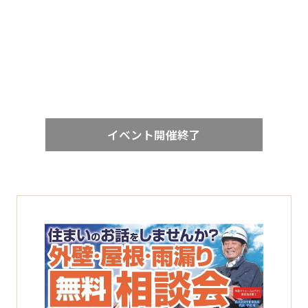
イベント開催終了