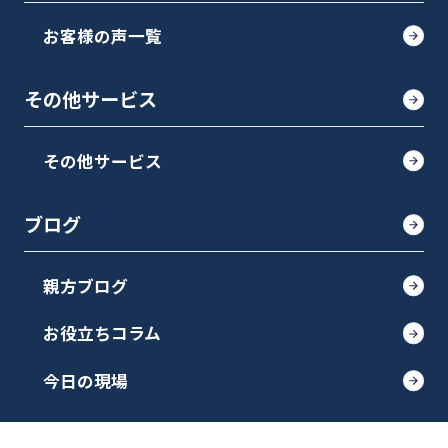
お客様の声一覧
その他サービス
その他サービス
ブログ
親方ブログ
お役立ちコラム
今日の現場