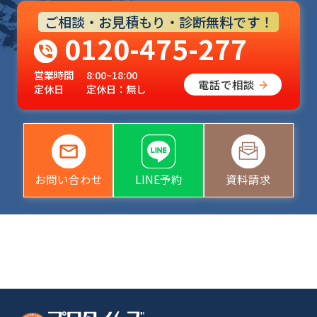
ご相談・お見積もり・診断無料です！
0120-475-277
営業時間
8:00~18:00
電話で相談
定休日
定休日：無し
お問い合わせ
LINE予約
資料請求