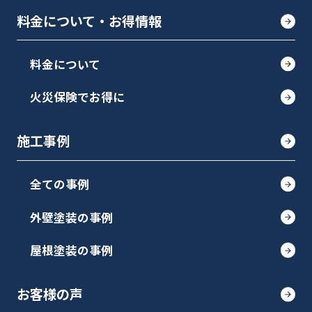
料金について・お得情報
料金について
火災保険でお得に
施工事例
全ての事例
外壁塗装の事例
屋根塗装の事例
お客様の声