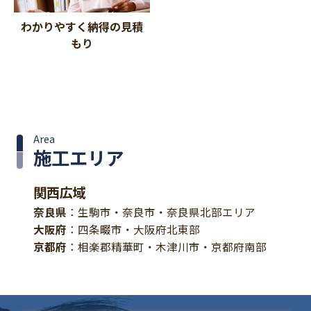
わかりやすく納得の見積
もり
Area
施工エリア
関西広域
奈良県
：生駒市・奈良市・奈良県北部エリア
大阪府
：四条畷市・大阪府北東部
京都府
：相楽郡精華町・木津川市・京都府南部