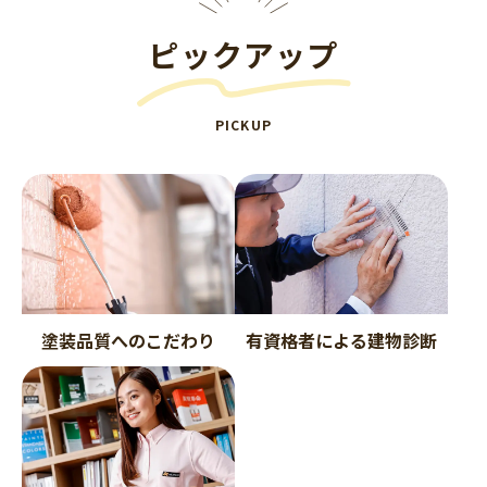
ピックアップ
PICKUP
塗装品質へのこだわり
有資格者による建物診断