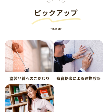
ピックアップ
PICKUP
塗装品質へのこだわり
有資格者による建物診断