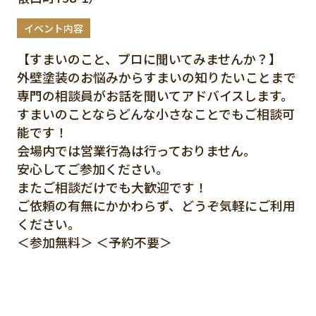
イベント内容
【すまいのこと、プロに聞いてみませんか？】
外壁塗装のお悩みからすまいの知りたいことまで
専門の相談員がお話を聞いてアドバイスします。
すまいのことならどんな小さなことでもご相談可
能です！
会場内では営業行為は行っておりません。
安心してご参加ください。
またご相談だけでも大歓迎です！
ご依頼の有無にかかわらず、どうぞ気軽にご利用
ください。
＜参加無料＞ ＜予約不要＞