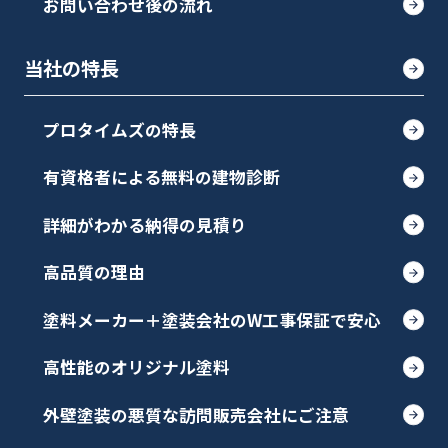
お問い合わせ後の流れ
当社の特長
プロタイムズの特長
有資格者による無料の建物診断
詳細がわかる納得の見積り
高品質の理由
塗料メーカー＋塗装会社のW工事保証で安心
高性能のオリジナル塗料
外壁塗装の悪質な訪問販売会社にご注意