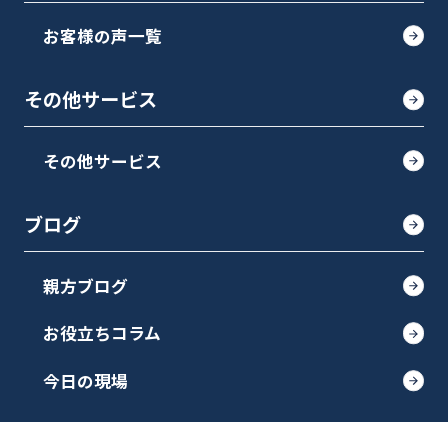
お客様の声一覧
その他サービス
その他サービス
ブログ
親方ブログ
お役立ちコラム
今日の現場