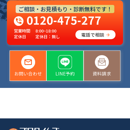
ご相談・お見積もり・診断無料です！
0120-475-277
営業時間
8:00~18:00
電話で相談
定休日
定休日：無し
お問い合わせ
LINE予約
資料請求