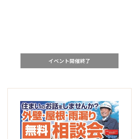
イベント開催終了