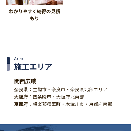
わかりやすく納得の見積
もり
Area
施工エリア
関西広域
奈良県
：生駒市・奈良市・奈良県北部エリア
大阪府
：四条畷市・大阪府北東部
京都府
：相楽郡精華町・木津川市・京都府南部