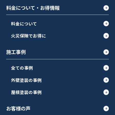
料金について・お得情報
料金について
火災保険でお得に
施工事例
全ての事例
外壁塗装の事例
屋根塗装の事例
お客様の声