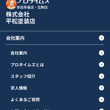
奈良朱雀店・生駒店
株式会社
平松塗装店
会社案内
会社案内
プロタイムズとは
スタッフ紹介
求人情報
よくあるご質問