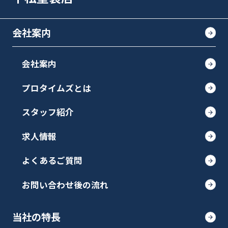
会社案内
会社案内
プロタイムズとは
スタッフ紹介
求人情報
よくあるご質問
お問い合わせ後の流れ
当社の特長