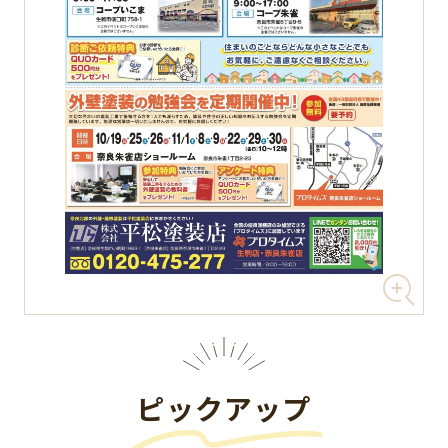
ピックアップ