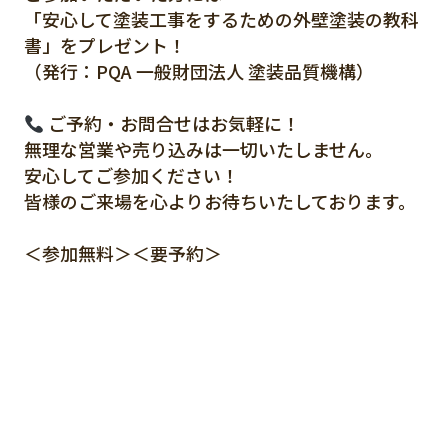
「安心して塗装工事をするための外壁塗装の教科
書」をプレゼント！
（発行：PQA 一般財団法人 塗装品質機構）
ご予約・お問合せはお気軽に！
無理な営業や売り込みは一切いたしません。
安心してご参加ください！
皆様のご来場を心よりお待ちいたしております。
＜参加無料＞＜要予約＞