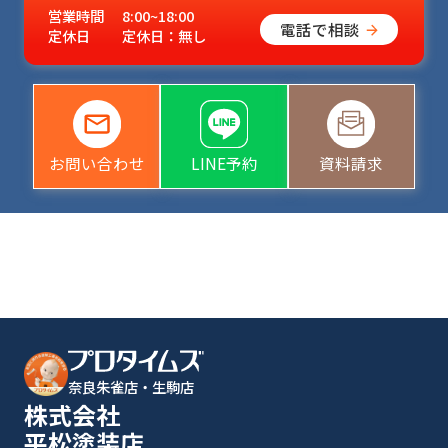
営業時間
8:00~18:00
電話で相談
定休日
定休日：無し
お問い合わせ
LINE予約
資料請求
奈良朱雀店・生駒店
株式会社
平松塗装店