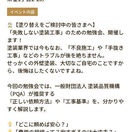
イベント内容
【塗り替えをご検討中の皆さまへ】
「失敗しない塗装工事」のための勉強会、開催し
ます！
塗装業界では今もなお、「不良施工」や「手抜き
工事」などのトラブルが後を絶ちません。
せっかくの外壁塗装、大切なご自宅のことですか
ら、後悔はしたくないですよね。
今回の勉強会では、一般財団法人 塗装品質機構
（PQA）が推奨する
『正しい依頼方法』や『工事基準』を、分かりや
すく解説します。
「どこに頼めば安心？」
「費用の相場って？安すぎるのは大丈夫？」