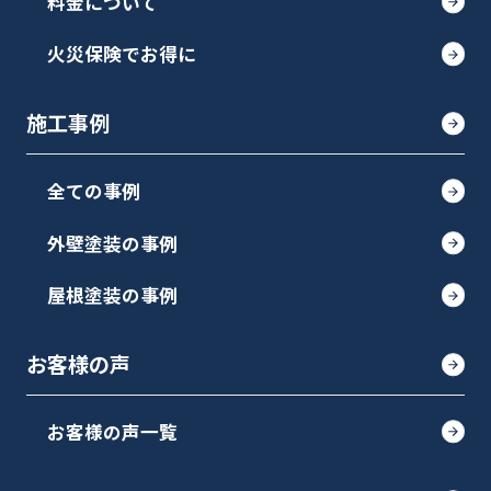
料金について
火災保険でお得に
施工事例
全ての事例
外壁塗装の事例
屋根塗装の事例
お客様の声
お客様の声一覧