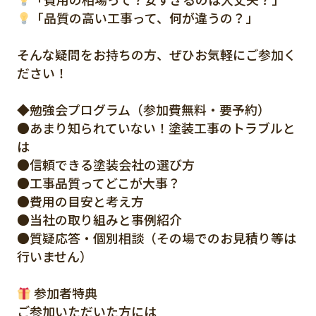
「品質の高い工事って、何が違うの？」
そんな疑問をお持ちの方、ぜひお気軽にご参加く
ださい！
◆勉強会プログラム（参加費無料・要予約）
●あまり知られていない！塗装工事のトラブルと
は
●信頼できる塗装会社の選び方
●工事品質ってどこが大事？
●費用の目安と考え方
●当社の取り組みと事例紹介
●質疑応答・個別相談（その場でのお見積り等は
行いません）
参加者特典
ご参加いただいた方には