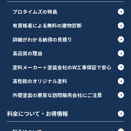
プロタイムズの特長
有資格者による無料の建物診断
詳細がわかる納得の見積り
高品質の理由
塗料メーカー＋塗装会社のW工事保証で安心
高性能のオリジナル塗料
外壁塗装の悪質な訪問販売会社にご注意
料金について・お得情報