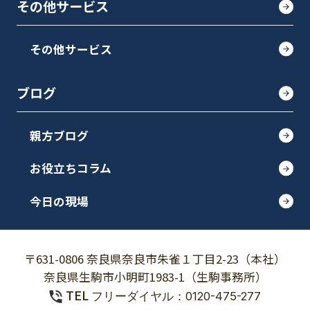
その他サービス
その他サービス
ブログ
親方ブログ
お役立ちコラム
今日の現場
〒631-0806 奈良県奈良市朱雀１丁目2-23（本社）
奈良県生駒市小明町1983-1（生駒事務所）
TEL
フリーダイヤル：0120-475-277