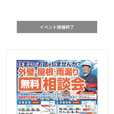
イベント開催終了