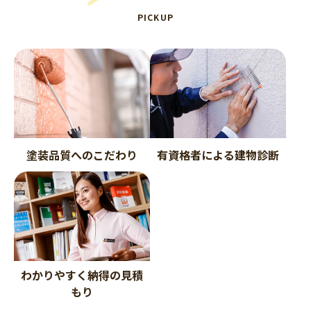
PICKUP
塗装品質へのこだわり
有資格者による建物診断
わかりやすく納得の見積
もり