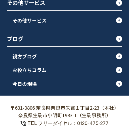
その他サービス
その他サービス
ブログ
親方ブログ
お役立ちコラム
今日の現場
〒631-0806 奈良県奈良市朱雀１丁目2-23（本社）
奈良県生駒市小明町1983-1（生駒事務所）
TEL
フリーダイヤル：0120-475-277