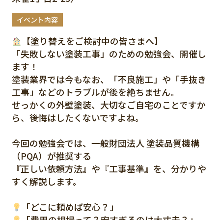
イベント内容
【塗り替えをご検討中の皆さまへ】
「失敗しない塗装工事」のための勉強会、開催し
ます！
塗装業界では今もなお、「不良施工」や「手抜き
工事」などのトラブルが後を絶ちません。
せっかくの外壁塗装、大切なご自宅のことですか
ら、後悔はしたくないですよね。
今回の勉強会では、一般財団法人 塗装品質機構
（PQA）が推奨する
『正しい依頼方法』や『工事基準』を、分かりや
すく解説します。
「どこに頼めば安心？」
「費用の相場って？安すぎるのは大丈夫？」