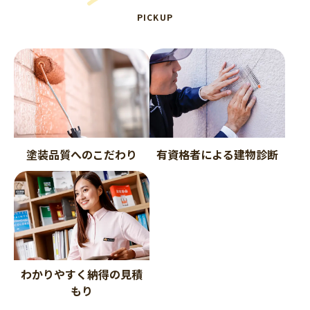
PICKUP
塗装品質へのこだわり
有資格者による建物診断
わかりやすく納得の見積
もり