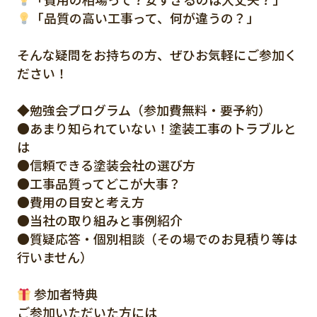
「品質の高い工事って、何が違うの？」
そんな疑問をお持ちの方、ぜひお気軽にご参加く
ださい！
◆勉強会プログラム（参加費無料・要予約）
●あまり知られていない！塗装工事のトラブルと
は
●信頼できる塗装会社の選び方
●工事品質ってどこが大事？
●費用の目安と考え方
●当社の取り組みと事例紹介
●質疑応答・個別相談（その場でのお見積り等は
行いません）
参加者特典
ご参加いただいた方には