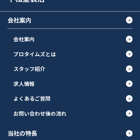
会社案内
会社案内
プロタイムズとは
スタッフ紹介
求人情報
よくあるご質問
お問い合わせ後の流れ
当社の特長