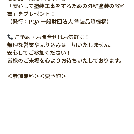
「安心して塗装工事をするための外壁塗装の教科
書」をプレゼント！
（発行：PQA 一般財団法人 塗装品質機構）
ご予約・お問合せはお気軽に！
無理な営業や売り込みは一切いたしません。
安心してご参加ください！
皆様のご来場を心よりお待ちいたしております。
＜参加無料＞＜要予約＞