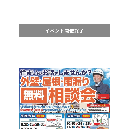
イベント開催終了