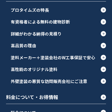
プロタイムズの特長
有資格者による無料の建物診断
詳細がわかる納得の見積り
高品質の理由
塗料メーカー＋塗装会社のW工事保証で安心
高性能のオリジナル塗料
外壁塗装の悪質な訪問販売会社にご注意
料金について・お得情報