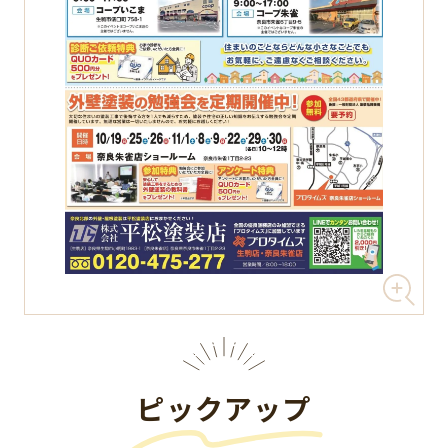
ピックアップ