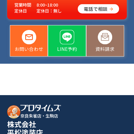
営業時間
8:00~18:00
電話で相談
定休日
定休日：無し
お問い合わせ
LINE予約
資料請求
奈良朱雀店・生駒店
株式会社
平松塗装店