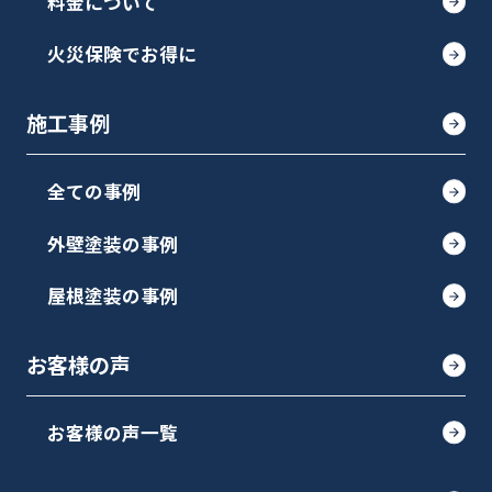
料金について
火災保険でお得に
施工事例
全ての事例
外壁塗装の事例
屋根塗装の事例
お客様の声
お客様の声一覧