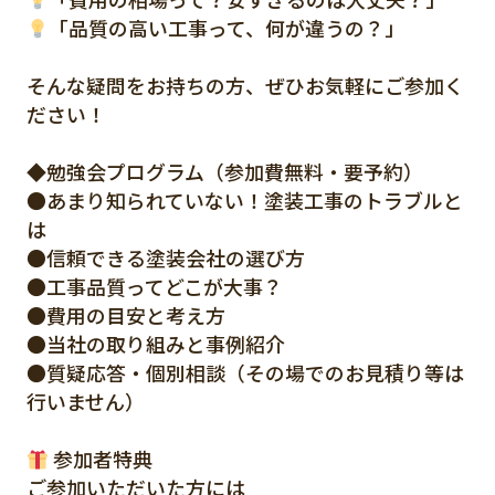
「品質の高い工事って、何が違うの？」
そんな疑問をお持ちの方、ぜひお気軽にご参加く
ださい！
◆勉強会プログラム（参加費無料・要予約）
●あまり知られていない！塗装工事のトラブルと
は
●信頼できる塗装会社の選び方
●工事品質ってどこが大事？
●費用の目安と考え方
●当社の取り組みと事例紹介
●質疑応答・個別相談（その場でのお見積り等は
行いません）
参加者特典
ご参加いただいた方には