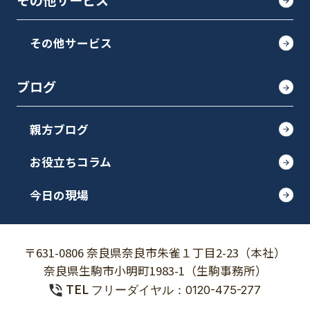
その他サービス
その他サービス
ブログ
親方ブログ
お役立ちコラム
今日の現場
〒631-0806 奈良県奈良市朱雀１丁目2-23（本社）
奈良県生駒市小明町1983-1（生駒事務所）
TEL
フリーダイヤル：0120-475-277