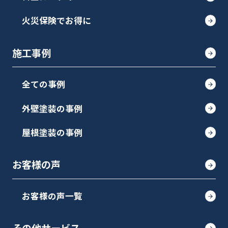
火災保険でお得に
施工事例
全ての事例
外壁塗装の事例
屋根塗装の事例
お客様の声
お客様の声一覧