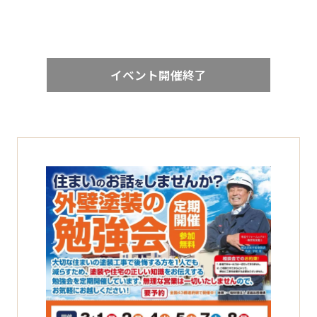
イベント開催終了