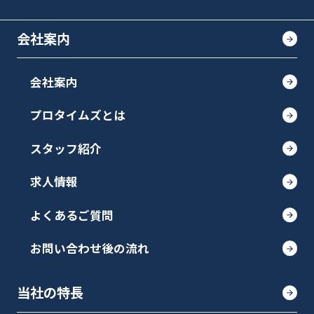
会社案内
会社案内
プロタイムズとは
スタッフ紹介
求人情報
よくあるご質問
お問い合わせ後の流れ
当社の特長