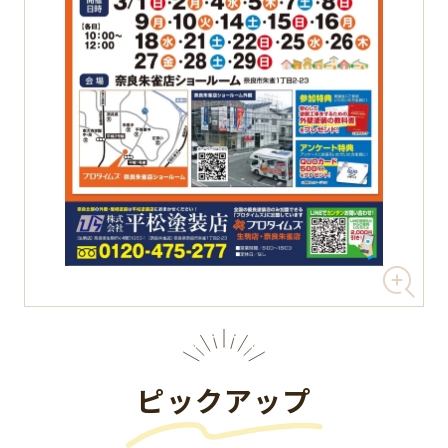
ピックアップ