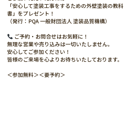
「安心して塗装工事をするための外壁塗装の教科
書」をプレゼント！
（発行：PQA 一般財団法人 塗装品質機構）
ご予約・お問合せはお気軽に！
無理な営業や売り込みは一切いたしません。
安心してご参加ください！
皆様のご来場を心よりお待ちいたしております。
＜参加無料＞＜要予約＞