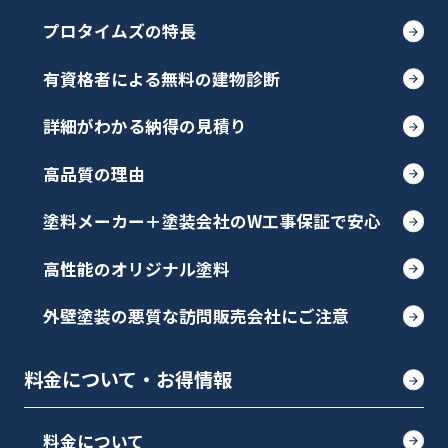
プロタイムズの特長
有資格者による無料の建物診断
詳細がわかる納得の見積り
高品質の理由
塗料メーカー＋塗装会社のW工事保証で安心
高性能のオリジナル塗料
外壁塗装の悪質な訪問販売会社にご注意
料金について・お得情報
料金について