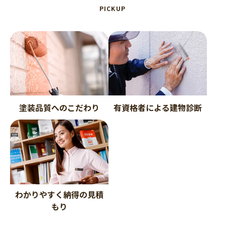
PICKUP
塗装品質へのこだわり
有資格者による建物診断
わかりやすく納得の見積
もり