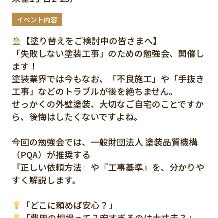
イベント内容
【塗り替えをご検討中の皆さまへ】
「失敗しない塗装工事」のための勉強会、開催し
ます！
塗装業界では今もなお、「不良施工」や「手抜き
工事」などのトラブルが後を絶ちません。
せっかくの外壁塗装、大切なご自宅のことですか
ら、後悔はしたくないですよね。
今回の勉強会では、一般財団法人 塗装品質機構
（PQA）が推奨する
『正しい依頼方法』や『工事基準』を、分かりや
すく解説します。
「どこに頼めば安心？」
「費用の相場って？安すぎるのは大丈夫？」