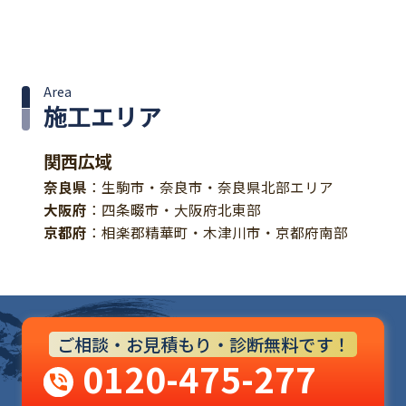
Area
施工エリア
関西広域
奈良県
：生駒市・奈良市・奈良県北部エリア
大阪府
：四条畷市・大阪府北東部
京都府
：相楽郡精華町・木津川市・京都府南部
ご相談・お見積もり・診断無料です！
0120-475-277