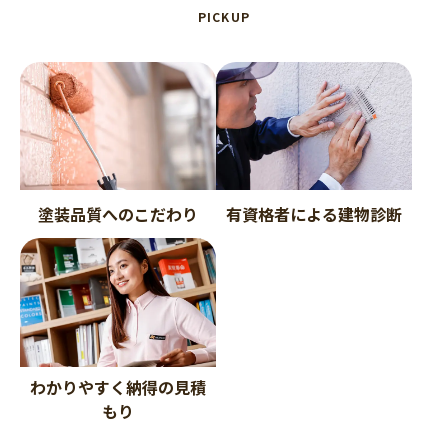
PICKUP
塗装品質へのこだわり
有資格者による建物診断
わかりやすく納得の見積
もり