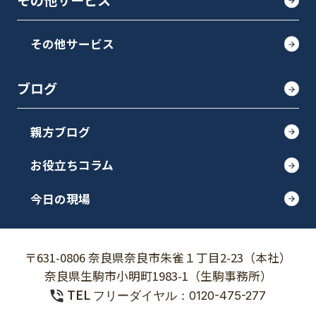
その他サービス
その他サービス
ブログ
親方ブログ
お役立ちコラム
今日の現場
〒631-0806 奈良県奈良市朱雀１丁目2-23（本社）
奈良県生駒市小明町1983-1（生駒事務所）
TEL
フリーダイヤル：0120-475-277