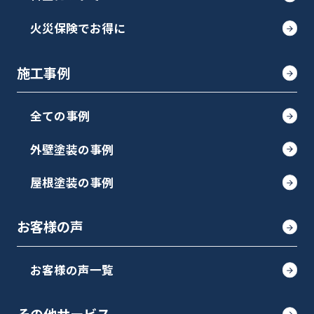
火災保険でお得に
施工事例
全ての事例
外壁塗装の事例
屋根塗装の事例
お客様の声
お客様の声一覧