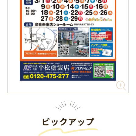
ピックアップ