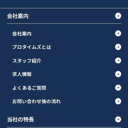
会社案内
会社案内
プロタイムズとは
スタッフ紹介
求人情報
よくあるご質問
お問い合わせ後の流れ
当社の特長