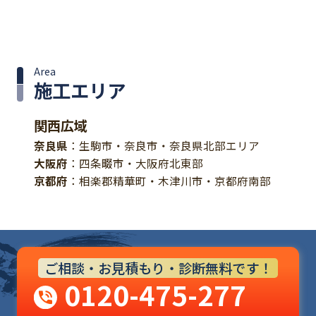
Area
施工エリア
関西広域
奈良県
：生駒市・奈良市・奈良県北部エリア
大阪府
：四条畷市・大阪府北東部
京都府
：相楽郡精華町・木津川市・京都府南部
ご相談・お見積もり・診断無料です！
0120-475-277