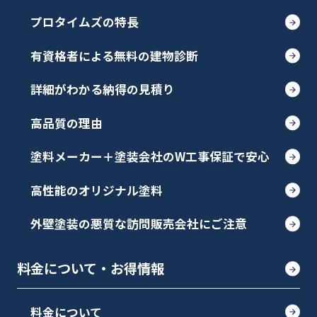
プロタイムズの特長
有資格者による無料の建物診断
詳細がわかる納得の見積り
高品質の理由
塗料メーカー＋塗装会社のW工事保証で安心
高性能のオリジナル塗料
外壁塗装の悪質な訪問販売会社にご注意
料金について・お得情報
料金について