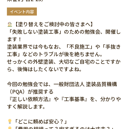
イベント内容
【塗り替えをご検討中の皆さまへ】
「失敗しない塗装工事」のための勉強会、開催し
ます！
塗装業界では今もなお、「不良施工」や「手抜き
工事」などのトラブルが後を絶ちません。
せっかくの外壁塗装、大切なご自宅のことですか
ら、後悔はしたくないですよね。
今回の勉強会では、一般財団法人 塗装品質機構
（PQA）が推奨する
『正しい依頼方法』や『工事基準』を、分かりや
すく解説します。
「どこに頼めば安心？」
「費用の相場って？安すぎるのは大丈夫？」