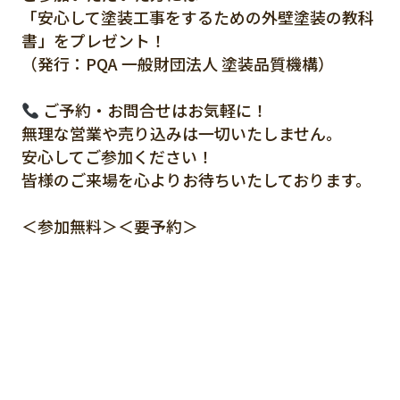
「安心して塗装工事をするための外壁塗装の教科
書」をプレゼント！
（発行：PQA 一般財団法人 塗装品質機構）
ご予約・お問合せはお気軽に！
無理な営業や売り込みは一切いたしません。
安心してご参加ください！
皆様のご来場を心よりお待ちいたしております。
＜参加無料＞＜要予約＞