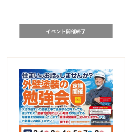
イベント開催終了