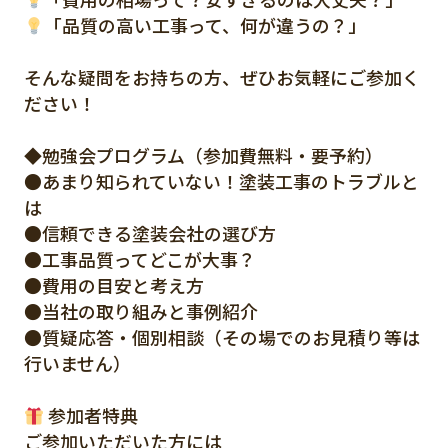
「品質の高い工事って、何が違うの？」
そんな疑問をお持ちの方、ぜひお気軽にご参加く
ださい！
◆勉強会プログラム（参加費無料・要予約）
●あまり知られていない！塗装工事のトラブルと
は
●信頼できる塗装会社の選び方
●工事品質ってどこが大事？
●費用の目安と考え方
●当社の取り組みと事例紹介
●質疑応答・個別相談（その場でのお見積り等は
行いません）
参加者特典
ご参加いただいた方には