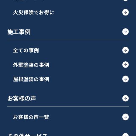
火災保険でお得に
施工事例
全ての事例
外壁塗装の事例
屋根塗装の事例
お客様の声
お客様の声一覧