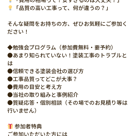
「品質の高い工事って、何が違うの？」
そんな疑問をお持ちの方、ぜひお気軽にご参加く
ださい！
◆勉強会プログラム（参加費無料・要予約）
●あまり知られていない！塗装工事のトラブルと
は
●信頼できる塗装会社の選び方
●工事品質ってどこが大事？
●費用の目安と考え方
●当社の取り組みと事例紹介
●質疑応答・個別相談（その場でのお見積り等は
行いません）
参加者特典
ご参加いただいた方には