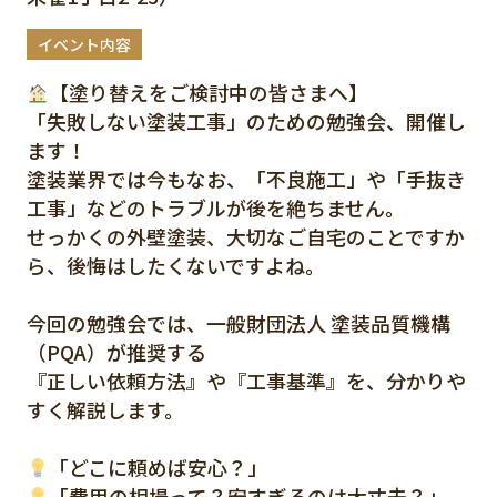
イベント内容
【塗り替えをご検討中の皆さまへ】
「失敗しない塗装工事」のための勉強会、開催し
ます！
塗装業界では今もなお、「不良施工」や「手抜き
工事」などのトラブルが後を絶ちません。
せっかくの外壁塗装、大切なご自宅のことですか
ら、後悔はしたくないですよね。
今回の勉強会では、一般財団法人 塗装品質機構
（PQA）が推奨する
『正しい依頼方法』や『工事基準』を、分かりや
すく解説します。
「どこに頼めば安心？」
「費用の相場って？安すぎるのは大丈夫？」