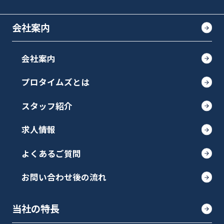
会社案内
会社案内
プロタイムズとは
スタッフ紹介
求人情報
よくあるご質問
お問い合わせ後の流れ
当社の特長