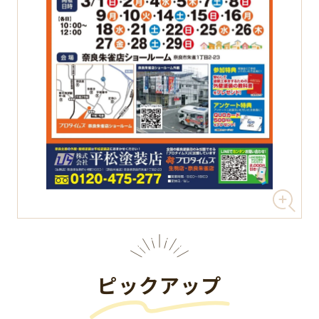
ピックアップ