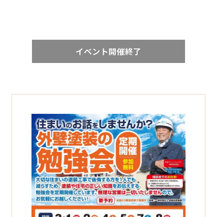
イベント開催終了