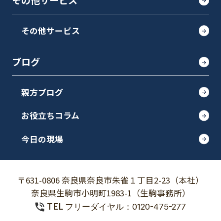
その他サービス
その他サービス
ブログ
親方ブログ
お役立ちコラム
今日の現場
〒631-0806 奈良県奈良市朱雀１丁目2-23（本社）
奈良県生駒市小明町1983-1（生駒事務所）
TEL
フリーダイヤル：0120-475-277