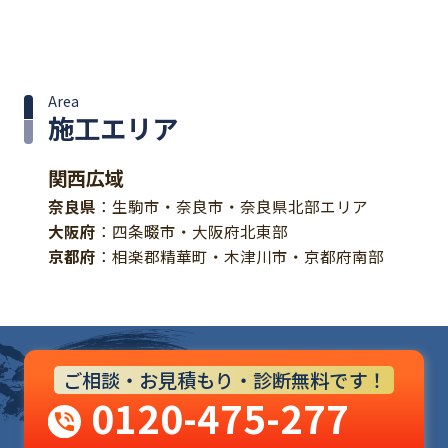
Area
施工エリア
関西広域
奈良県
：生駒市・奈良市・奈良県北部エリア
大阪府
：四条畷市・大阪府北東部
京都府
：相楽郡精華町・木津川市・京都府南部
ご相談・お見積もり・診断無料です！
0120-475-277