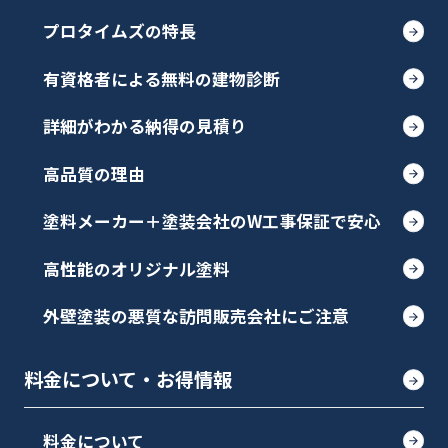
プロタイムズの特長
有資格者による無料の建物診断
詳細がわかる納得の見積り
高品質の理由
塗料メーカー＋塗装会社のW工事保証で安心
高性能のオリジナル塗料
外壁塗装の悪質な訪問販売会社にご注意
料金について・お得情報
料金について