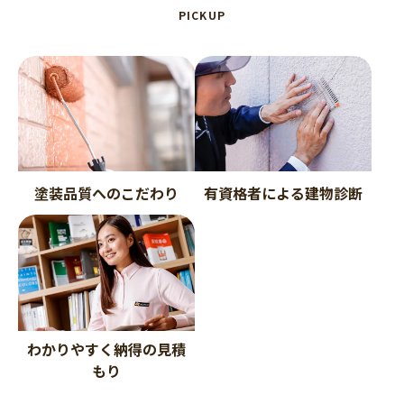
PICKUP
塗装品質へのこだわり
有資格者による建物診断
わかりやすく納得の見積
もり