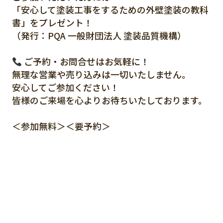
「安心して塗装工事をするための外壁塗装の教科
書」をプレゼント！
（発行：PQA 一般財団法人 塗装品質機構）
ご予約・お問合せはお気軽に！
無理な営業や売り込みは一切いたしません。
安心してご参加ください！
皆様のご来場を心よりお待ちいたしております。
＜参加無料＞＜要予約＞