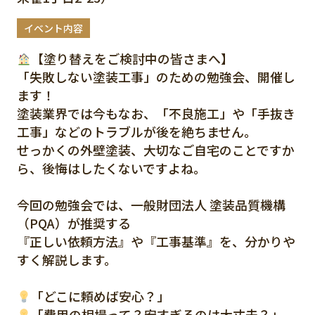
イベント内容
【塗り替えをご検討中の皆さまへ】
「失敗しない塗装工事」のための勉強会、開催し
ます！
塗装業界では今もなお、「不良施工」や「手抜き
工事」などのトラブルが後を絶ちません。
せっかくの外壁塗装、大切なご自宅のことですか
ら、後悔はしたくないですよね。
今回の勉強会では、一般財団法人 塗装品質機構
（PQA）が推奨する
『正しい依頼方法』や『工事基準』を、分かりや
すく解説します。
「どこに頼めば安心？」
「費用の相場って？安すぎるのは大丈夫？」