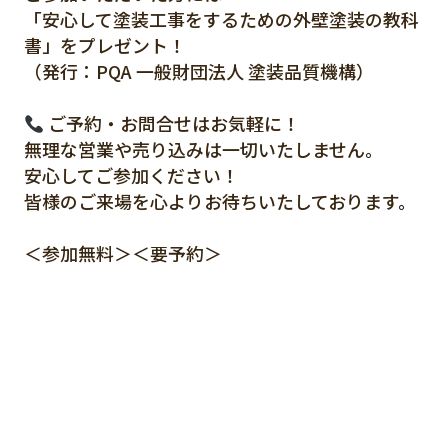
「安心して塗装工事をするための外壁塗装の教科
書」をプレゼント！
（発行：PQA 一般財団法人 塗装品質機構）
ご予約・お問合せはお気軽に！
無理な営業や売り込みは一切いたしません。
安心してご参加ください！
皆様のご来場を心よりお待ちいたしております。
＜参加無料＞＜要予約＞