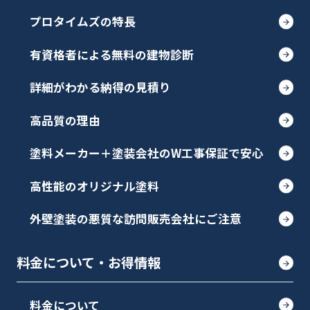
プロタイムズの特長
有資格者による無料の建物診断
詳細がわかる納得の見積り
高品質の理由
塗料メーカー＋塗装会社のW工事保証で安心
高性能のオリジナル塗料
外壁塗装の悪質な訪問販売会社にご注意
料金について・お得情報
料金について