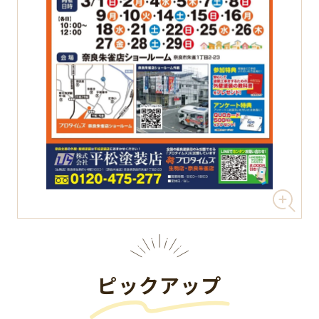
ピックアップ