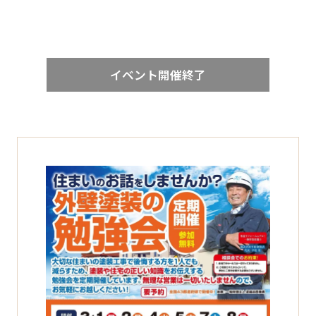
イベント開催終了