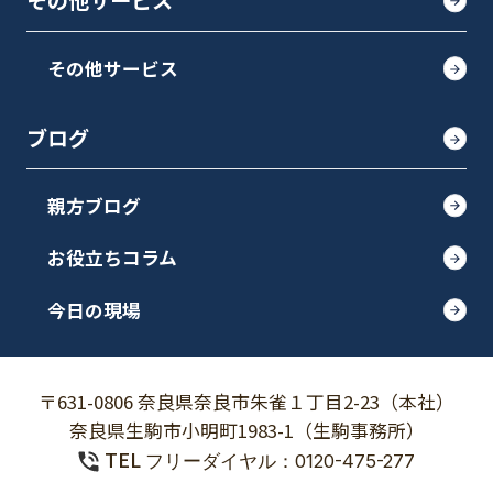
その他サービス
その他サービス
ブログ
親方ブログ
お役立ちコラム
今日の現場
〒631-0806 奈良県奈良市朱雀１丁目2-23（本社）
奈良県生駒市小明町1983-1（生駒事務所）
TEL
フリーダイヤル：0120-475-277