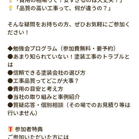
「品質の高い工事って、何が違うの？」
そんな疑問をお持ちの方、ぜひお気軽にご参加く
ださい！
◆勉強会プログラム（参加費無料・要予約）
●あまり知られていない！塗装工事のトラブルと
は
●信頼できる塗装会社の選び方
●工事品質ってどこが大事？
●費用の目安と考え方
●当社の取り組みと事例紹介
●質疑応答・個別相談（その場でのお見積り等は
行いません）
参加者特典
ご参加いただいた方には