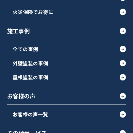
火災保険でお得に
施工事例
全ての事例
外壁塗装の事例
屋根塗装の事例
お客様の声
お客様の声一覧