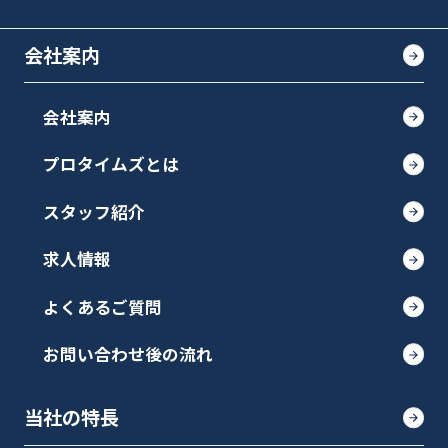
会社案内
会社案内
プロタイムズとは
スタッフ紹介
求人情報
よくあるご質問
お問い合わせ後の流れ
当社の特長