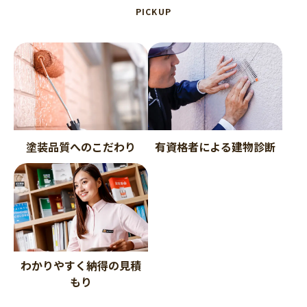
PICKUP
塗装品質へのこだわり
有資格者による建物診断
わかりやすく納得の見積
もり