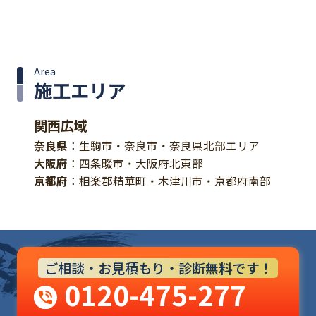
Area
施工エリア
関西広域
奈良県
：生駒市・奈良市・奈良県北部エリア
大阪府
：四条畷市・大阪府北東部
京都府
：相楽郡精華町・木津川市・京都府南部
ご相談・お見積もり・診断無料です！
0120-475-277