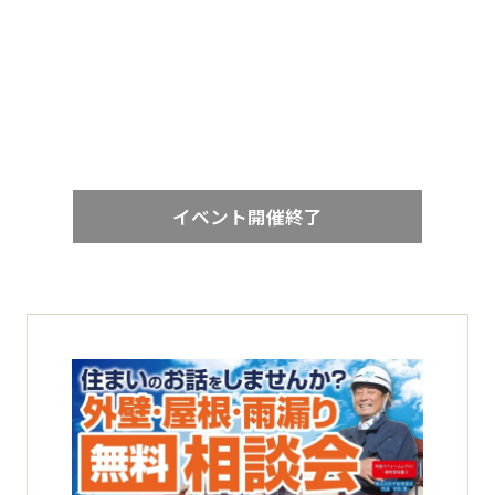
イベント開催終了