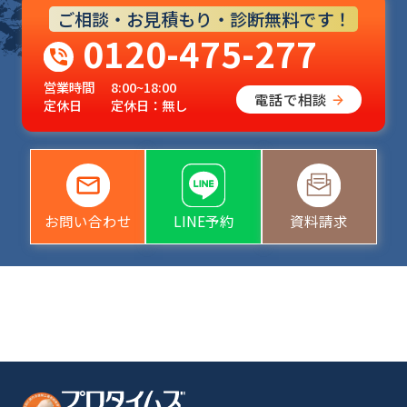
ご相談・お見積もり・診断無料です！
0120-475-277
営業時間
8:00~18:00
電話で相談
定休日
定休日：無し
お問い合わせ
LINE予約
資料請求