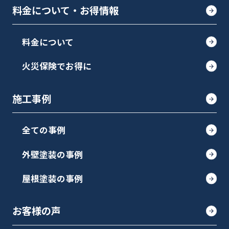
料金について・お得情報
料金について
火災保険でお得に
施工事例
全ての事例
外壁塗装の事例
屋根塗装の事例
お客様の声