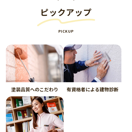
ピックアップ
PICKUP
塗装品質へのこだわり
有資格者による建物診断