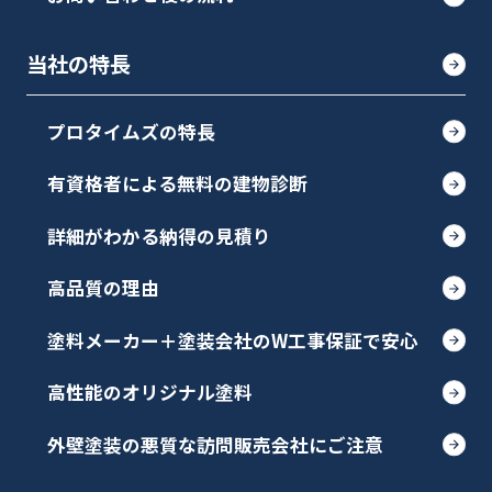
当社の特長
プロタイムズの特長
有資格者による無料の建物診断
詳細がわかる納得の見積り
高品質の理由
塗料メーカー＋塗装会社のW工事保証で安心
高性能のオリジナル塗料
外壁塗装の悪質な訪問販売会社にご注意