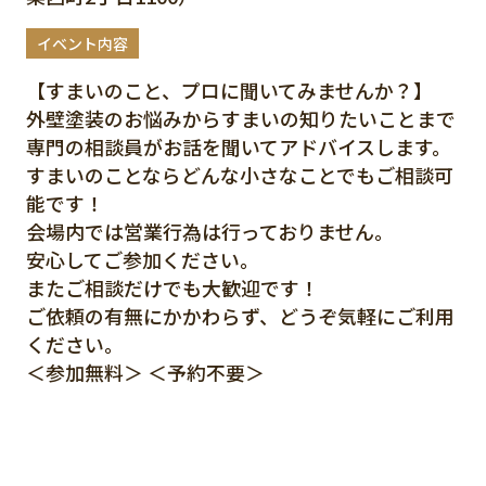
イベント内容
【すまいのこと、プロに聞いてみませんか？】
外壁塗装のお悩みからすまいの知りたいことまで
専門の相談員がお話を聞いてアドバイスします。
すまいのことならどんな小さなことでもご相談可
能です！
会場内では営業行為は行っておりません。
安心してご参加ください。
またご相談だけでも大歓迎です！
ご依頼の有無にかかわらず、どうぞ気軽にご利用
ください。
＜参加無料＞ ＜予約不要＞