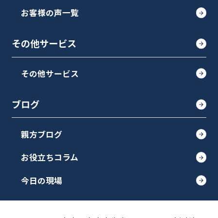
お客様の声一覧
その他サービス
その他サービス
ブログ
親方ブログ
お役立ちコラム
今日の現場