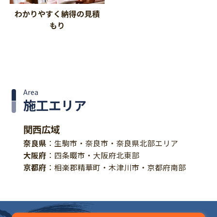
わかりやすく納得の見積
もり
Area
施工エリア
関西広域
奈良県
：生駒市・奈良市・奈良県北部エリア
大阪府
：四条畷市・大阪府北東部
京都府
：相楽郡精華町・木津川市・京都府南部