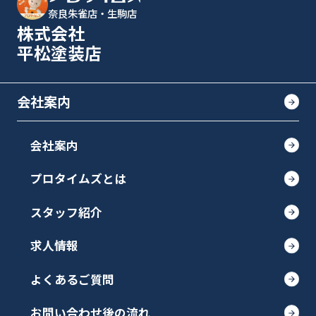
奈良朱雀店・生駒店
株式会社
平松塗装店
会社案内
会社案内
プロタイムズとは
スタッフ紹介
求人情報
よくあるご質問
お問い合わせ後の流れ