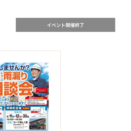
イベント開催終了