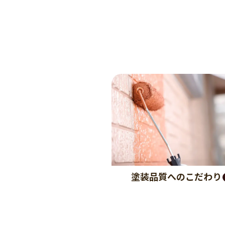
塗装品質へのこだわり