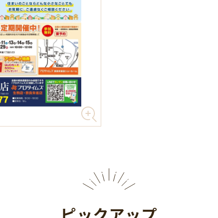
ピックアップ