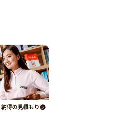
く納得の見積もり