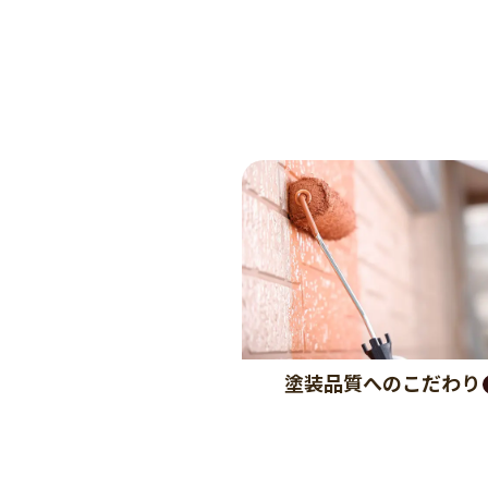
塗装品質へのこだわり