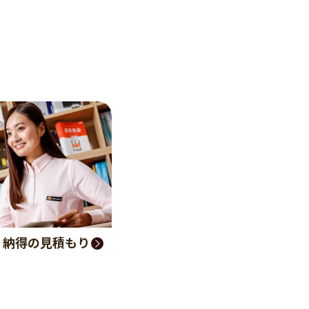
く納得の見積もり