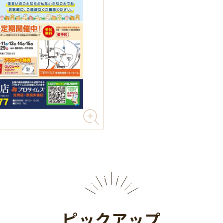
ピックアップ