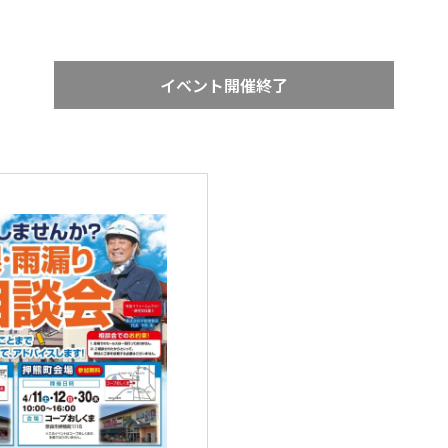
イベント開催終了