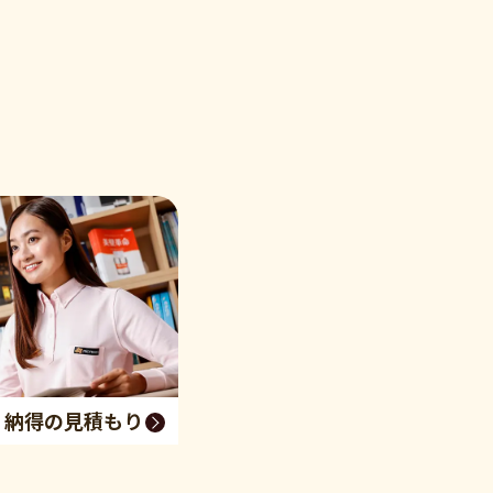
く納得の見積もり