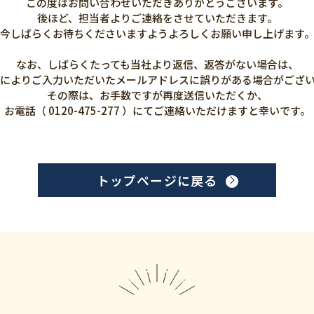
この度はお問い合わせいただきありがとうございます。
後ほど、担当者よりご連絡をさせていただきます。
今しばらくお待ちくださいますようよろしくお願い申し上げます
なお、しばらくたっても当社より返信、返答がない場合は、
によりご入力いただいたメールアドレスに誤りがある場合がござ
その際は、お手数ですが再度送信いただくか、
お電話（ 0120-475-277 ）にてご連絡いただけますと幸いです。
トップページに戻る