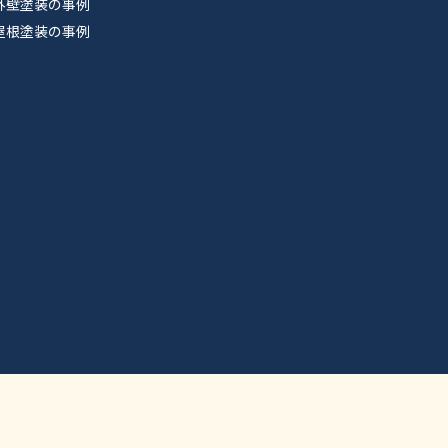
外壁塗装の事例
屋根塗装の事例