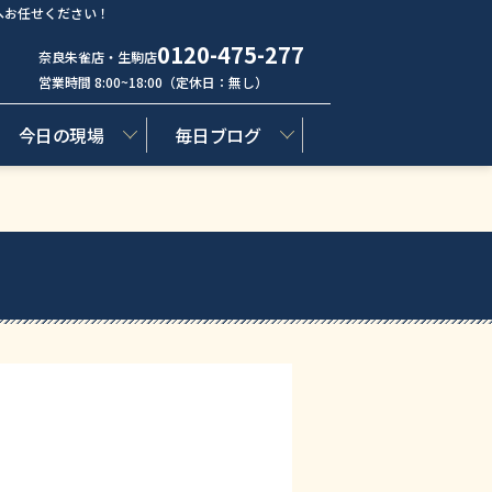
へお任せください！
0120-475-277
奈良朱雀店・生駒店
営業時間 8:00~18:00（定休日：無し）
今日の現場
毎日ブログ