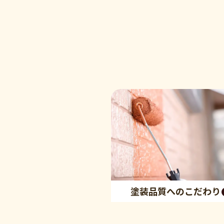
塗装品質へのこだわり