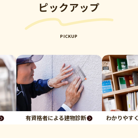
ピックアップ
PICKUP
有資格者による建物診断
わかりやす