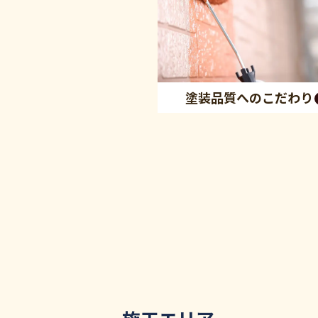
塗装品質へのこだわり