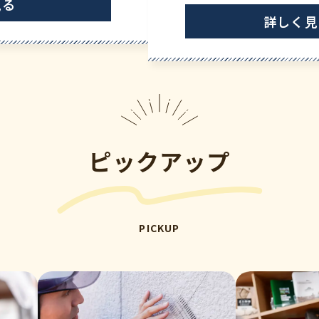
見る
詳しく見
ピックアップ
PICKUP