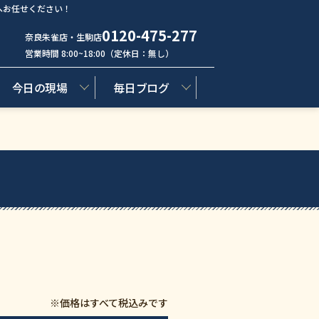
へお任せください！
0120-475-277
奈良朱雀店・生駒店
営業時間 8:00~18:00（定休日：無し）
今日の現場
毎日ブログ
※価格はすべて税込みです