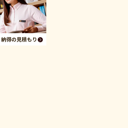
く納得の見積もり