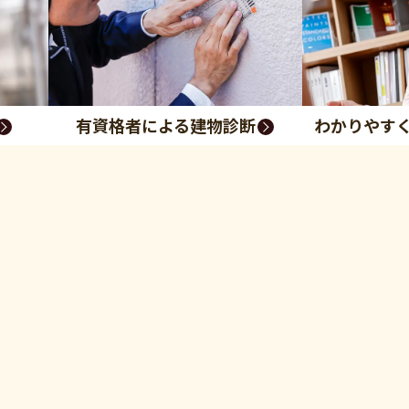
有資格者による建物診断
わかりやす