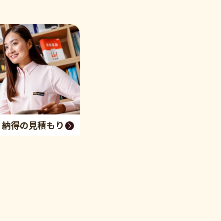
く納得の見積もり