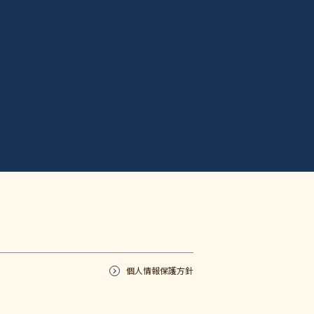
個人情報保護方針