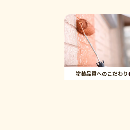
塗装品質へのこだわり