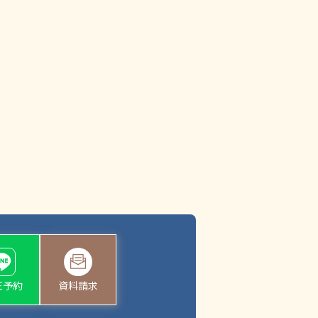
NE予約
資料請求