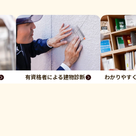
有資格者による建物診断
わかりやす