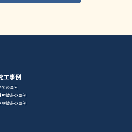
施工事例
全ての事例
外壁塗装の事例
屋根塗装の事例