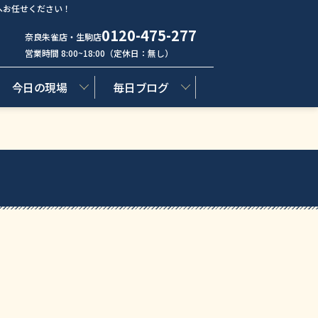
へお任せください！
0120-475-277
奈良朱雀店・生駒店
営業時間 8:00~18:00（定休日：無し）
今日の現場
毎日ブログ