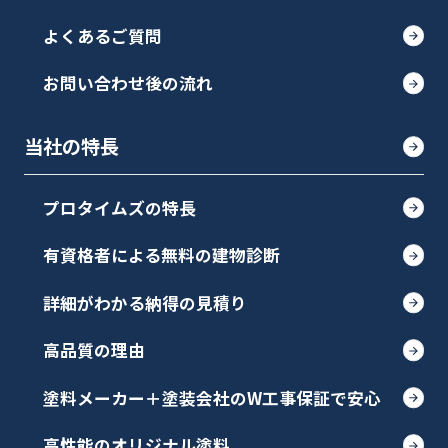
よくあるご質問
お問い合わせ後の流れ
当社の特長
プロタイムズの特長
有資格者による無料の建物診断
詳細がわかる納得の見積り
高品質の理由
塗料メーカー＋塗装会社のW工事保証で安心
高性能のオリジナル塗料