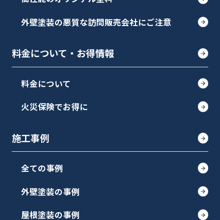
外壁塗装の悪質な訪問販売会社にご注意
料金について・お得情報
料金について
火災保険でお得に
施工事例
全ての事例
外壁塗装の事例
屋根塗装の事例