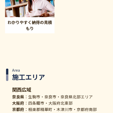
わかりやすく納得の見積
もり
Area
施工エリア
関西広域
奈良県
：生駒市・奈良市・奈良県北部エリア
大阪府
：四条畷市・大阪府北東部
京都府
：相楽郡精華町・木津川市・京都府南部