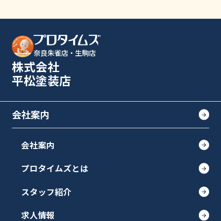
奈良朱雀店・生駒店
株式会社
平松塗装店
会社案内
会社案内
プロタイムズとは
スタッフ紹介
求人情報