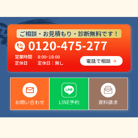
ご相談・お見積もり・診断無料です！
0120-475-277
営業時間
8:00~18:00
電話で相談
定休日
定休日：無し
お問い合わせ
LINE予約
資料請求