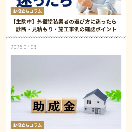
お役立ちコラム
【生駒市】外壁塗装業者の選び方に迷ったら
｜診断・見積もり・施工事例の確認ポイント
2026.07.03
お役立ちコラム