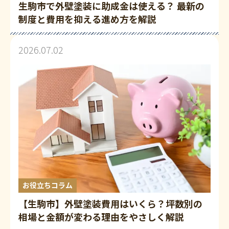
生駒市で外壁塗装に助成金は使える？ 最新の
制度と費用を抑える進め方を解説
2026.07.02
お役立ちコラム
【生駒市】外壁塗装費用はいくら？坪数別の
相場と金額が変わる理由をやさしく解説