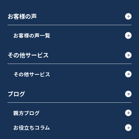
お客様の声
お客様の声一覧
その他サービス
その他サービス
ブログ
親方ブログ
お役立ちコラム