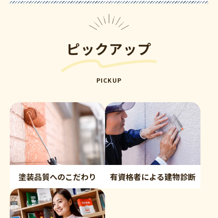
ピックアップ
PICKUP
塗装品質へのこだわり
有資格者による建物診断