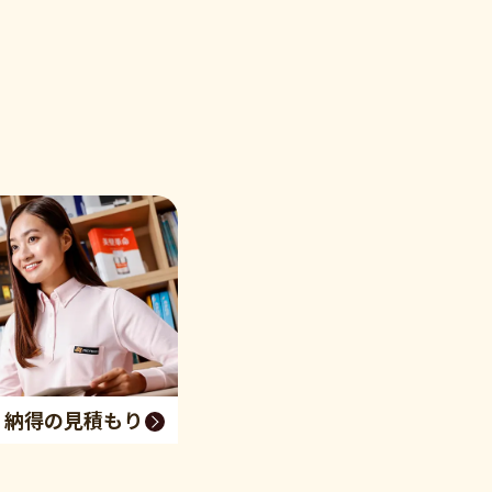
く納得の見積もり