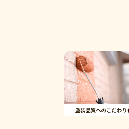
塗装品質へのこだわり