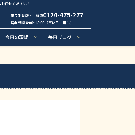
へお任せください！
0120-475-277
奈良朱雀店・生駒店
営業時間 8:00~18:00（定休日：無し）
今日の現場
毎日ブログ