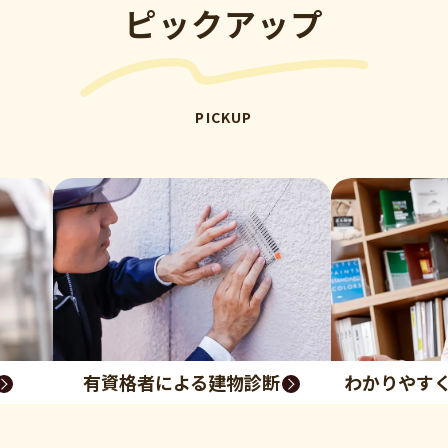
ピックアップ
PICKUP
有資格者による建物診断
わかりやす