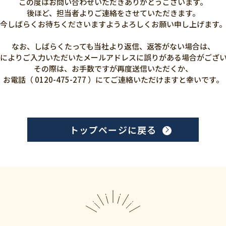
この度はお問い合わせいただきありがとうございます。
後ほど、担当者よりご連絡をさせていただきます。
今しばらくお待ちくださいますようよろしくお願い申し上げます
なお、しばらくたっても当社より返信、返答がない場合は、
によりご入力いただいたメールアドレスに誤りがある場合がござ
その際は、お手数ですが再度送信いただくか、
お電話（ 0120-475-277 ）にてご連絡いただけますと幸いです。
トップページに戻る