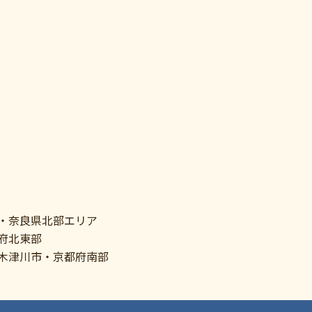
・奈良県北部エリア
府北東部
木津川市・京都府南部