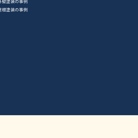
外壁塗装の事例
屋根塗装の事例