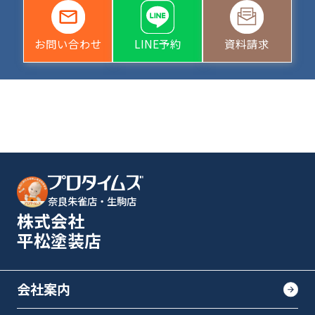
お問い合わせ
LINE予約
資料請求
奈良朱雀店・生駒店
株式会社
平松塗装店
会社案内