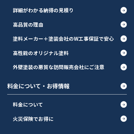
詳細がわかる納得の見積り
高品質の理由
塗料メーカー＋塗装会社のW工事保証で安心
高性能のオリジナル塗料
外壁塗装の悪質な訪問販売会社にご注意
料金について・お得情報
料金について
火災保険でお得に