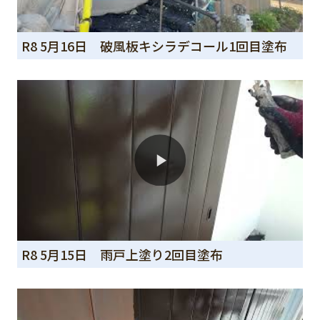
R8 5月16日 破風板キシラデコール1回目塗布
R8 5月15日 雨戸上塗り2回目塗布