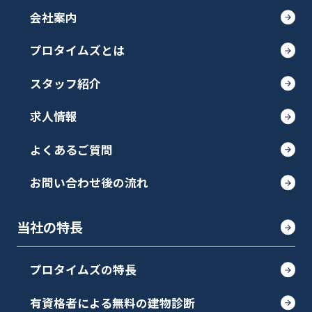
会社案内
プロタイムズとは
スタッフ紹介
求人情報
よくあるご質問
お問い合わせ後の流れ
当社の特長
プロタイムズの特長
有資格者による無料の建物診断