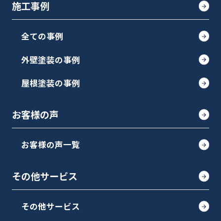
施工事例
全ての事例
外壁塗装の事例
屋根塗装の事例
お客様の声
お客様の声一覧
その他サービス
その他サービス