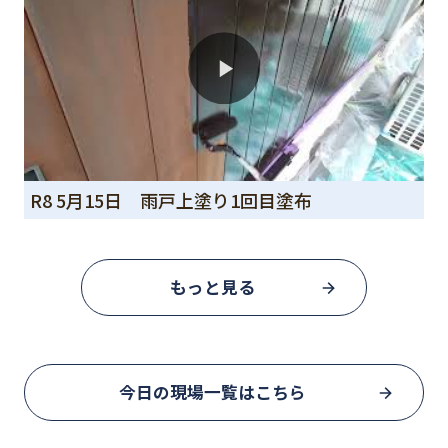
R8 5月15日 雨戸上塗り1回目塗布
もっと見る
今日の現場一覧はこちら